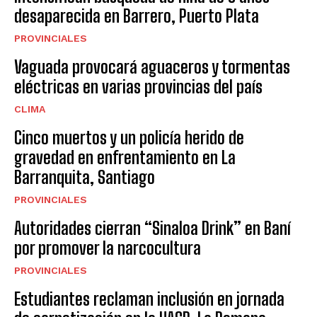
desaparecida en Barrero, Puerto Plata
PROVINCIALES
Vaguada provocará aguaceros y tormentas
eléctricas en varias provincias del país
CLIMA
Cinco muertos y un policía herido de
gravedad en enfrentamiento en La
Barranquita, Santiago
PROVINCIALES
Autoridades cierran “Sinaloa Drink” en Baní
por promover la narcocultura
PROVINCIALES
Estudiantes reclaman inclusión en jornada