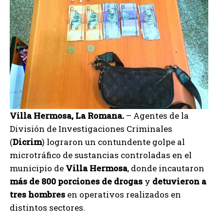
Villa Hermosa, La Romana.
– Agentes de la
División de Investigaciones Criminales
(
Dicrim
) lograron un contundente golpe al
microtráfico de sustancias controladas en el
municipio de
Villa Hermosa
, donde incautaron
más de 800 porciones de drogas
y
detuvieron a
tres hombres
en operativos realizados en
distintos sectores.