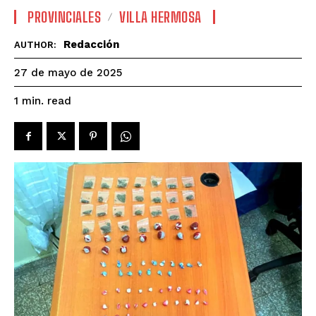
PROVINCIALES
VILLA HERMOSA
Redacción
AUTHOR:
27 de mayo de 2025
read
1
min.