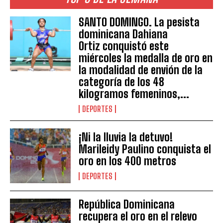
SANTO DOMINGO. La pesista
dominicana Dahiana
Ortiz conquistó este
miércoles la medalla de oro en
la modalidad de envión de la
categoría de los 48
kilogramos femeninos,...
DEPORTES
¡Ni la lluvia la detuvo!
Marileidy Paulino conquista el
oro en los 400 metros
DEPORTES
República Dominicana
recupera el oro en el relevo