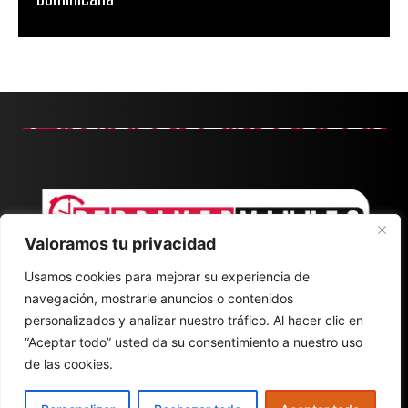
Valoramos tu privacidad
Usamos cookies para mejorar su experiencia de
navegación, mostrarle anuncios o contenidos
personalizados y analizar nuestro tráfico. Al hacer clic en
“Aceptar todo” usted da su consentimiento a nuestro uso
de las cookies.
CONTACT
ABOUT
POLÍTICA DE PRIVACIDAD