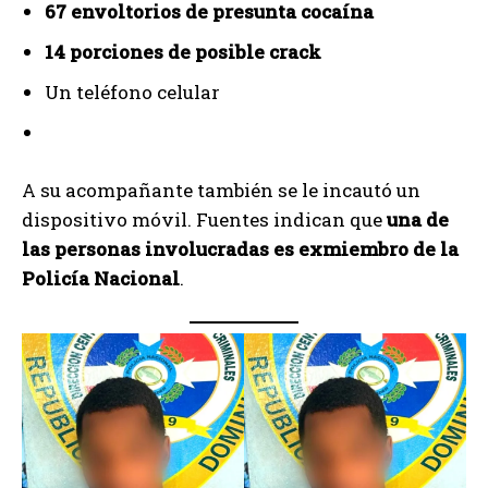
67 envoltorios de presunta cocaína
14 porciones de posible crack
Un teléfono celular
A su acompañante también se le incautó un
dispositivo móvil. Fuentes indican que
una de
las personas involucradas es exmiembro de la
Policía Nacional
.