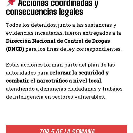
Acciones coordinadas y
consecuencias legales
Todos los detenidos, junto a las sustancias y
evidencias incautadas, fueron entregados a la
Dirección Nacional de Control de Drogas
(DNCD)
para los fines de ley correspondientes.
Estas acciones forman parte del plan de las
autoridades para
reforzar la seguridad y
combatir el narcotráfico a nivel local
,
atendiendo a denuncias ciudadanas y trabajos
de inteligencia en sectores vulnerables.
TOP 5 DE LA SEMANA