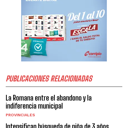
PUBLICACIONES RELACIONADAS
La Romana entre el abandono y la
indiferencia municipal
PROVINCIALES
Intensifican búsqueda de niña de 3 años