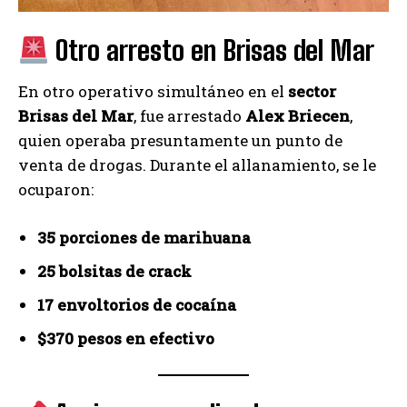
Otro arresto en Brisas del Mar
En otro operativo simultáneo en el
sector
Brisas del Mar
, fue arrestado
Alex Briecen
,
quien operaba presuntamente un punto de
venta de drogas. Durante el allanamiento, se le
ocuparon:
35 porciones de marihuana
25 bolsitas de crack
17 envoltorios de cocaína
$370 pesos en efectivo