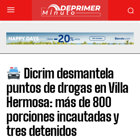
Dicrim desmantela
puntos de drogas en Villa
Hermosa: más de 800
porciones incautadas y
tres detenidos