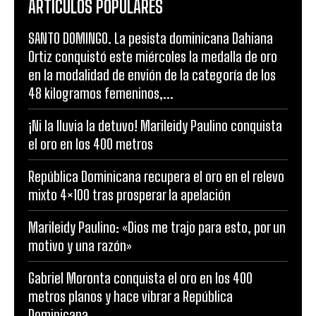
ARTICULOS POPULARES
SANTO DOMINGO. La pesista dominicana Dahiana
Ortiz conquistó este miércoles la medalla de oro
en la modalidad de envión de la categoría de los
48 kilogramos femeninos,...
¡Ni la lluvia la detuvo! Marileidy Paulino conquista
el oro en los 400 metros
República Dominicana recupera el oro en el relevo
mixto 4×100 tras prosperar la apelación
Marileidy Paulino: «Dios me trajo para esto, por un
motivo y una razón»
Gabriel Moronta conquista el oro en los 400
metros planos y hace vibrar a República
Dominicana