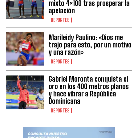
mixto 4×100 tras prosperar la
apelación
DEPORTES
Marileidy Paulino: «Dios me
trajo para esto, por un motivo
y una razón»
DEPORTES
Gabriel Moronta conquista el
oro en los 400 metros planos
y hace vibrar a República
Dominicana
DEPORTES