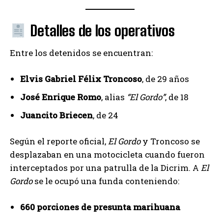
Detalles de los operativos
Entre los detenidos se encuentran:
Elvis Gabriel Félix Troncoso
, de 29 años
José Enrique Romo
, alias
“El Gordo”
, de 18
Juancito Briecen
, de 24
Según el reporte oficial,
El Gordo
y Troncoso se
desplazaban en una motocicleta cuando fueron
interceptados por una patrulla de la Dicrim. A
El
Gordo
se le ocupó una funda conteniendo:
660 porciones de presunta marihuana