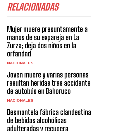
RELACIONADAS
Mujer muere presuntamente a
manos de su expareja en La
Zurza; deja dos niños en la
orfandad
NACIONALES
Joven muere y varias personas
resultan heridas tras accidente
de autobús en Bahoruco
NACIONALES
Desmantela fábrica clandestina
de bebidas alcohólicas
adulteradas y recupera