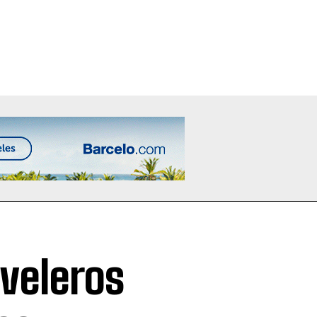
 veleros