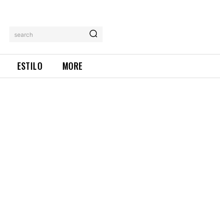
search
ESTILO
MORE