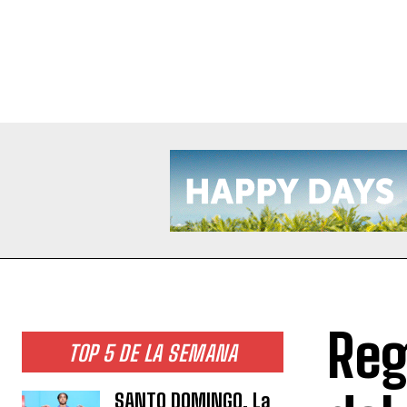
Reg
TOP 5 DE LA SEMANA
SANTO DOMINGO. La