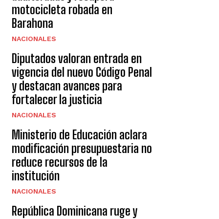
motocicleta robada en
Barahona
NACIONALES
Diputados valoran entrada en
vigencia del nuevo Código Penal
y destacan avances para
fortalecer la justicia
NACIONALES
Ministerio de Educación aclara
modificación presupuestaria no
reduce recursos de la
institución
NACIONALES
República Dominicana ruge y