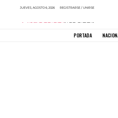
JUEVES, AGOSTO 6, 2026
REGISTRARSE / UNIRSE
PORTADA
NACION