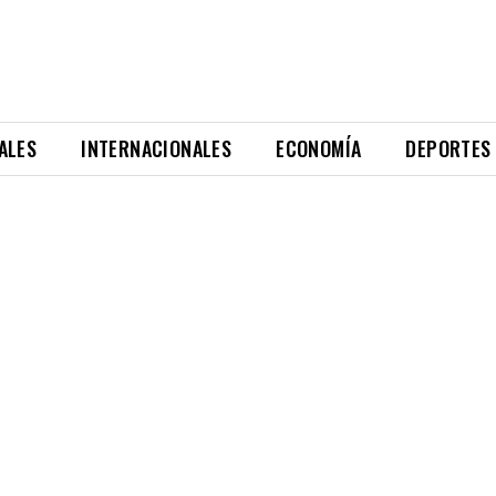
ALES
INTERNACIONALES
ECONOMÍA
DEPORTES