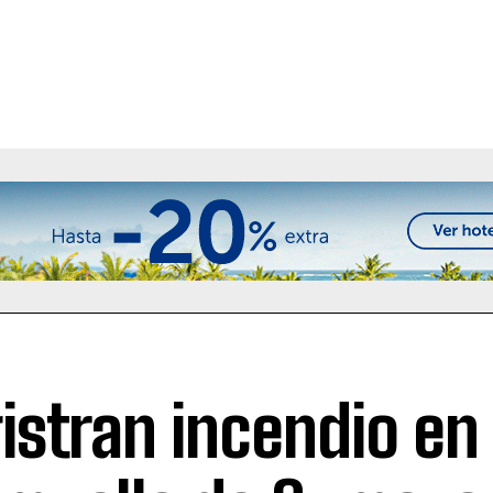
istran incendio en