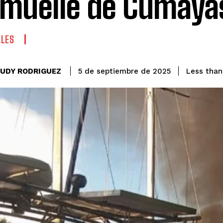
 muelle de Cumaya
ALES
EUDY RODRIGUEZ
Less than
5 de septiembre de 2025