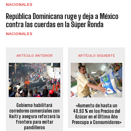
NACIONALES
República Dominicana ruge y deja a México
contra las cuerdas en la Súper Ronda
NACIONALES
ARTÍCULO ANTERIOR
ARTÍCULO SIGUIENTE
Gobierno habilitará
«Aumento de hasta un
corredores comerciales con
40.93 % en los Precios del
Haití y asegura reforzará la
Azúcar en el Último Año
frontera para evitar
Preocupa a Consumidores»
pandilleros