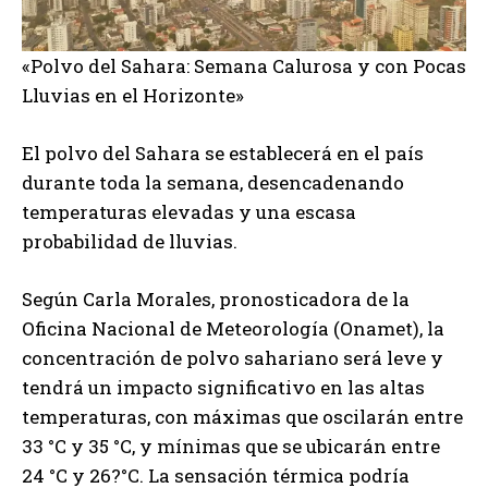
«Polvo del Sahara: Semana Calurosa y con Pocas
Lluvias en el Horizonte»
El polvo del Sahara se establecerá en el país
durante toda la semana, desencadenando
temperaturas elevadas y una escasa
probabilidad de lluvias.
Según Carla Morales, pronosticadora de la
Oficina Nacional de Meteorología (Onamet), la
concentración de polvo sahariano será leve y
tendrá un impacto significativo en las altas
temperaturas, con máximas que oscilarán entre
33 °C y 35 °C, y mínimas que se ubicarán entre
24 °C y 26?°C. La sensación térmica podría