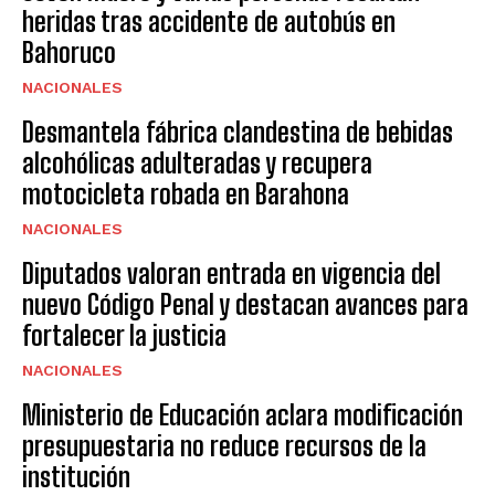
heridas tras accidente de autobús en
Bahoruco
NACIONALES
Desmantela fábrica clandestina de bebidas
alcohólicas adulteradas y recupera
motocicleta robada en Barahona
NACIONALES
Diputados valoran entrada en vigencia del
nuevo Código Penal y destacan avances para
fortalecer la justicia
NACIONALES
Ministerio de Educación aclara modificación
presupuestaria no reduce recursos de la
institución