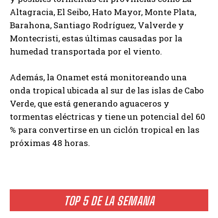
Altagracia, El Seibo, Hato Mayor, Monte Plata,
Barahona, Santiago Rodríguez, Valverde y
Montecristi, estas últimas causadas por la
humedad transportada por el viento.
Además, la Onamet está monitoreando una
onda tropical ubicada al sur de las islas de Cabo
Verde, que está generando aguaceros y
tormentas eléctricas y tiene un potencial del 60
% para convertirse en un ciclón tropical en las
próximas 48 horas.
TOP 5 DE LA SEMANA