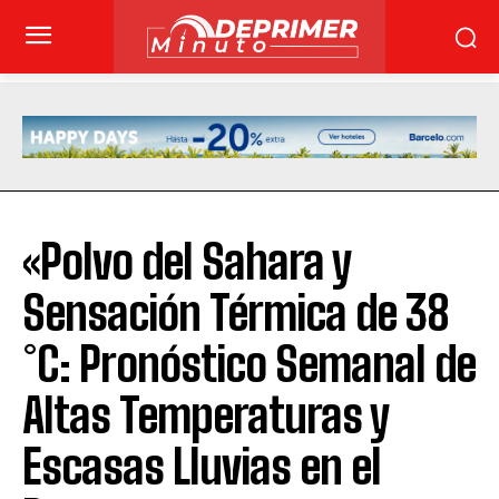
«Polvo del Sahara y
Sensación Térmica de 38
°C: Pronóstico Semanal de
Altas Temperaturas y
Escasas Lluvias en el