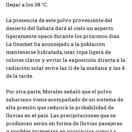
llegar a los 38 °C.
La presencia de este polvo proveniente del
desierto del Sahara dará al cielo un aspecto
ligeramente opaco durante los próximos días.
La Onamet ha aconsejado a la población
mantenerse hidratada, usar ropa ligera de
colores claros y evitar la exposición directa a la
radiación solar entre las 11 de la mañana y las 4
de la tarde.
Por otra parte, Morales señaló que el polvo
sahariano viene acompañado de un sistema de
alta presión que reducirá la probabilidad de
lluvias en el país. Las precipitaciones que se
produzcan serán en forma de lluvias pasajeras
y posibles tormentas en provincias como La