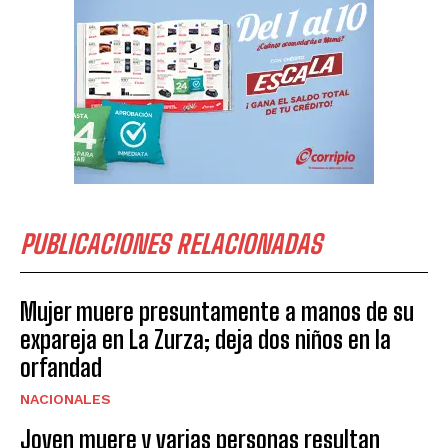
PUBLICACIONES RELACIONADAS
Mujer muere presuntamente a manos de su
expareja en La Zurza; deja dos niños en la
orfandad
NACIONALES
Joven muere y varias personas resultan