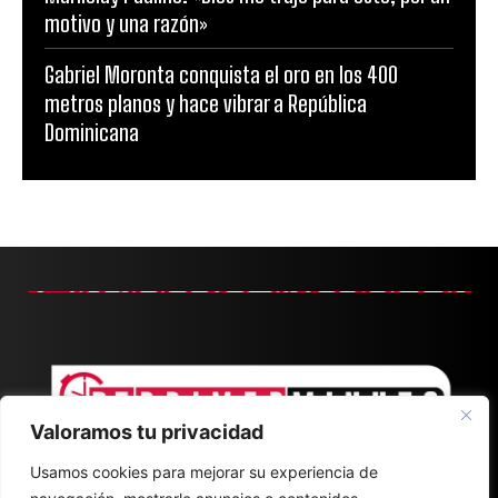
motivo y una razón»
Gabriel Moronta conquista el oro en los 400
metros planos y hace vibrar a República
Dominicana
Valoramos tu privacidad
Usamos cookies para mejorar su experiencia de