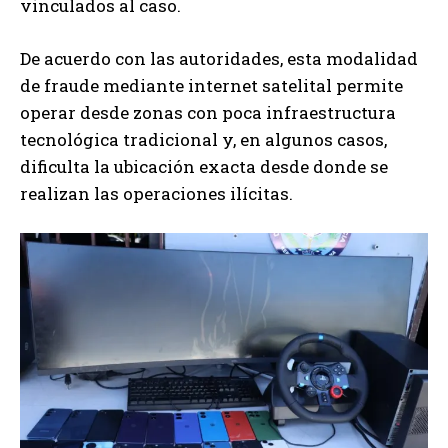
vinculados al caso.
De acuerdo con las autoridades, esta modalidad
de fraude mediante internet satelital permite
operar desde zonas con poca infraestructura
tecnológica tradicional y, en algunos casos,
dificulta la ubicación exacta desde donde se
realizan las operaciones ilícitas.