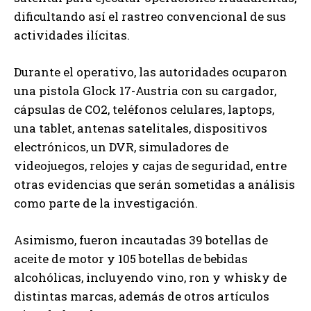
dificultando así el rastreo convencional de sus
actividades ilícitas.
Durante el operativo, las autoridades ocuparon
una pistola Glock 17-Austria con su cargador,
cápsulas de CO2, teléfonos celulares, laptops,
una tablet, antenas satelitales, dispositivos
electrónicos, un DVR, simuladores de
videojuegos, relojes y cajas de seguridad, entre
otras evidencias que serán sometidas a análisis
como parte de la investigación.
Asimismo, fueron incautadas 39 botellas de
aceite de motor y 105 botellas de bebidas
alcohólicas, incluyendo vino, ron y whisky de
distintas marcas, además de otros artículos