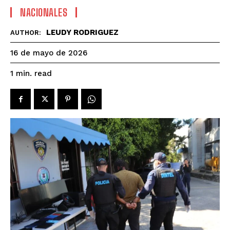
NACIONALES
LEUDY RODRIGUEZ
AUTHOR:
16 de mayo de 2026
read
1
min.