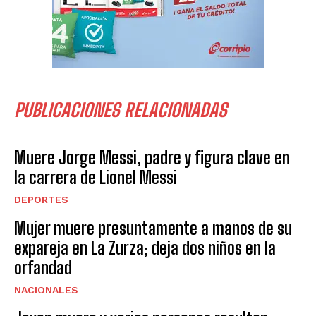
PUBLICACIONES RELACIONADAS
Muere Jorge Messi, padre y figura clave en
la carrera de Lionel Messi
DEPORTES
Mujer muere presuntamente a manos de su
expareja en La Zurza; deja dos niños en la
orfandad
NACIONALES