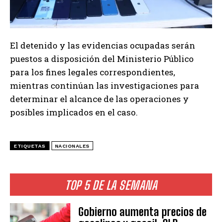
El detenido y las evidencias ocupadas serán
puestos a disposición del Ministerio Público
para los fines legales correspondientes,
mientras continúan las investigaciones para
determinar el alcance de las operaciones y
posibles implicados en el caso.
ETIQUETAS
NACIONALES
TOP 5 DE LA SEMANA
Gobierno aumenta precios de