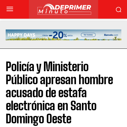
Policía y Ministerio
Público apresan hombre
acusado de estafa
electrónica en Santo
Domingo Oeste