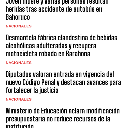
Joven muere y varias personas resultan
heridas tras accidente de autobús en
Bahoruco
NACIONALES
Desmantela fábrica clandestina de bebidas
alcohólicas adulteradas y recupera
motocicleta robada en Barahona
NACIONALES
Diputados valoran entrada en vigencia del
nuevo Código Penal y destacan avances para
fortalecer la justicia
NACIONALES
Ministerio de Educación aclara modificación
presupuestaria no reduce recursos de la
institución