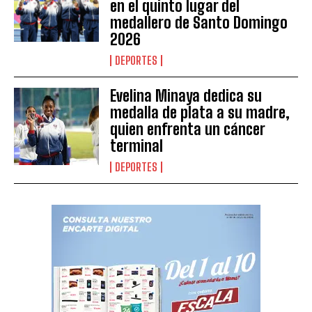
en el quinto lugar del
medallero de Santo Domingo
2026
DEPORTES
Evelina Minaya dedica su
medalla de plata a su madre,
quien enfrenta un cáncer
terminal
DEPORTES