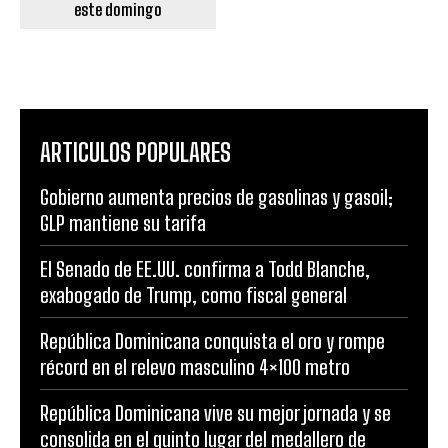
este domingo
ARTICULOS POPULARES
Gobierno aumenta precios de gasolinas y gasoil;
GLP mantiene su tarifa
El Senado de EE.UU. confirma a Todd Blanche,
exabogado de Trump, como fiscal general
República Dominicana conquista el oro y rompe
récord en el relevo masculino 4×100 metro
República Dominicana vive su mejor jornada y se
consolida en el quinto lugar del medallero de