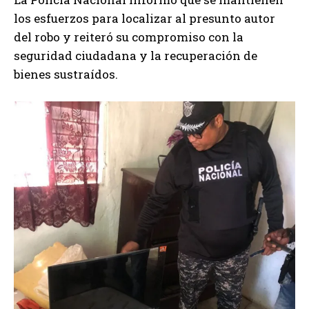
los esfuerzos para localizar al presunto autor
del robo y reiteró su compromiso con la
seguridad ciudadana y la recuperación de
bienes sustraídos.