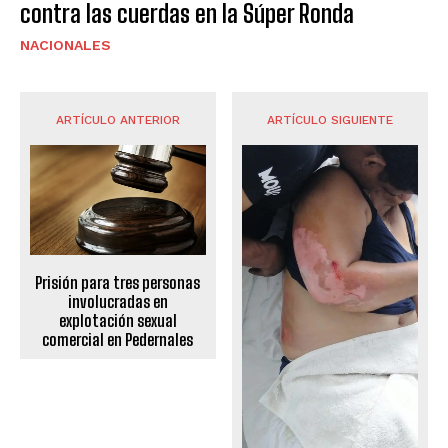
contra las cuerdas en la Súper Ronda
NACIONALES
ARTÍCULO ANTERIOR
ARTÍCULO SIGUIENTE
Prisión para tres personas
involucradas en
explotación sexual
comercial en Pedernales