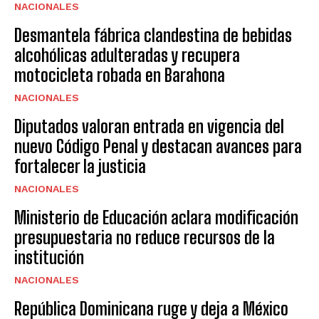
NACIONALES
Desmantela fábrica clandestina de bebidas
alcohólicas adulteradas y recupera
motocicleta robada en Barahona
NACIONALES
Diputados valoran entrada en vigencia del
nuevo Código Penal y destacan avances para
fortalecer la justicia
NACIONALES
Ministerio de Educación aclara modificación
presupuestaria no reduce recursos de la
institución
NACIONALES
República Dominicana ruge y deja a México