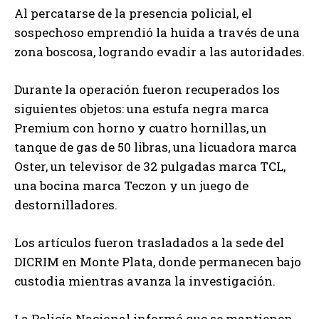
Al percatarse de la presencia policial, el
sospechoso emprendió la huida a través de una
zona boscosa, logrando evadir a las autoridades.
Durante la operación fueron recuperados los
siguientes objetos: una estufa negra marca
Premium con horno y cuatro hornillas, un
tanque de gas de 50 libras, una licuadora marca
Oster, un televisor de 32 pulgadas marca TCL,
una bocina marca Teczon y un juego de
destornilladores.
Los artículos fueron trasladados a la sede del
DICRIM en Monte Plata, donde permanecen bajo
custodia mientras avanza la investigación.
La Policía Nacional informó que se mantienen