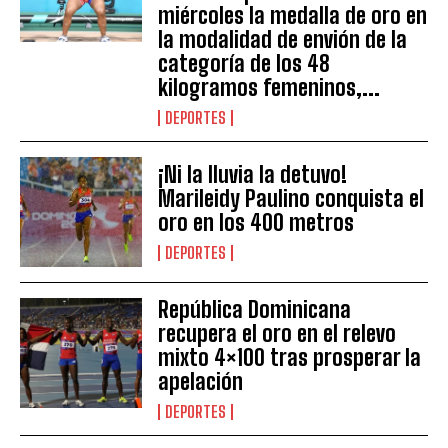
miércoles la medalla de oro en
la modalidad de envión de la
categoría de los 48
kilogramos femeninos,...
DEPORTES
¡Ni la lluvia la detuvo!
Marileidy Paulino conquista el
oro en los 400 metros
DEPORTES
República Dominicana
recupera el oro en el relevo
mixto 4×100 tras prosperar la
apelación
DEPORTES