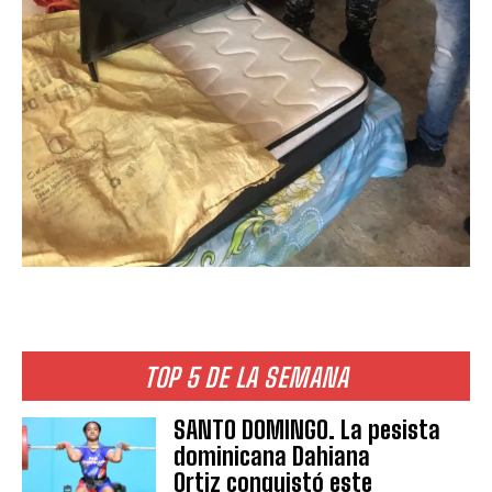
TOP 5 DE LA SEMANA
SANTO DOMINGO. La pesista
dominicana Dahiana
Ortiz conquistó este