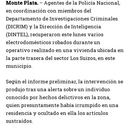
Monte Plata.
– Agentes de la Policía Nacional,
en coordinación con miembros del
Departamento de Investigaciones Criminales
(DICRIM) y la Dirección de Inteligencia
(DINTEL), recuperaron este lunes varios
electrodomésticos robados durante un
operativo realizado en una vivienda ubicada en
la parte trasera del sector Los Suizos, en este
municipio.
Según el informe preliminar, la intervención se
produjo tras una alerta sobre un individuo
conocido por hechos delictivos en la zona,
quien presuntamente había irrumpido en una
residencia y ocultado en ella los artículos
sustraídos.