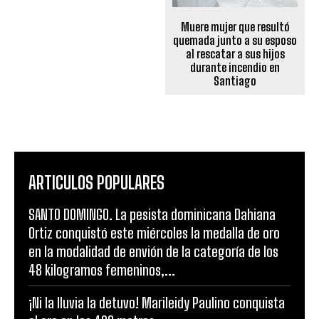
Muere mujer que resultó
quemada junto a su esposo
al rescatar a sus hijos
durante incendio en
Santiago
ARTICULOS POPULARES
SANTO DOMINGO. La pesista dominicana Dahiana
Ortiz conquistó este miércoles la medalla de oro
en la modalidad de envión de la categoría de los
48 kilogramos femeninos,...
¡Ni la lluvia la detuvo! Marileidy Paulino conquista