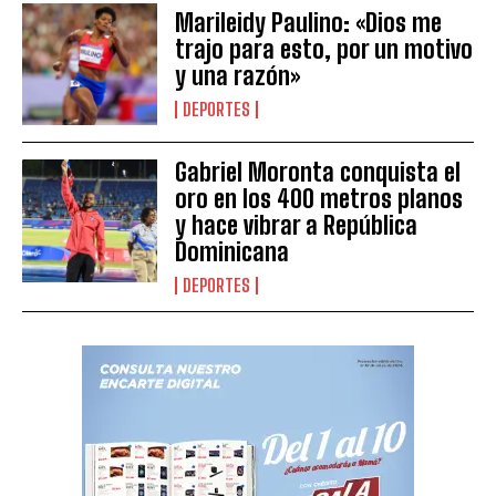
Marileidy Paulino: «Dios me
trajo para esto, por un motivo
y una razón»
DEPORTES
Gabriel Moronta conquista el
oro en los 400 metros planos
y hace vibrar a República
Dominicana
DEPORTES