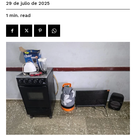
29 de julio de 2025
read
1
min.