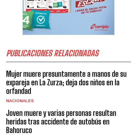
PUBLICACIONES RELACIONADAS
Mujer muere presuntamente a manos de su
expareja en La Zurza; deja dos niños en la
orfandad
NACIONALES
Joven muere y varias personas resultan
heridas tras accidente de autobús en
Bahoruco