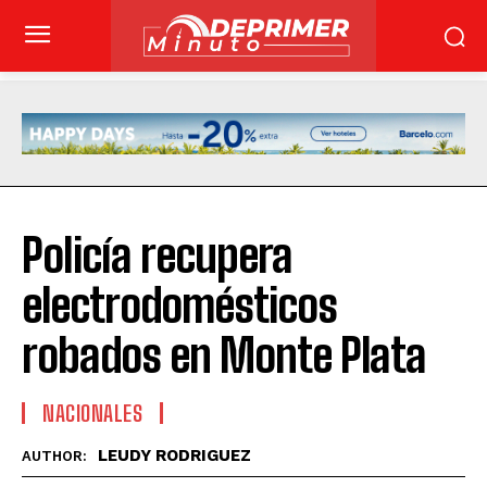
Policía recupera
electrodomésticos
robados en Monte Plata
NACIONALES
LEUDY RODRIGUEZ
AUTHOR: