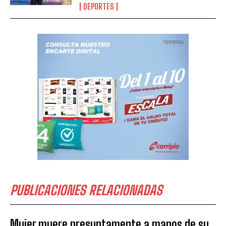
DEPORTES
PUBLICACIONES RELACIONADAS
Mujer muere presuntamente a manos de su