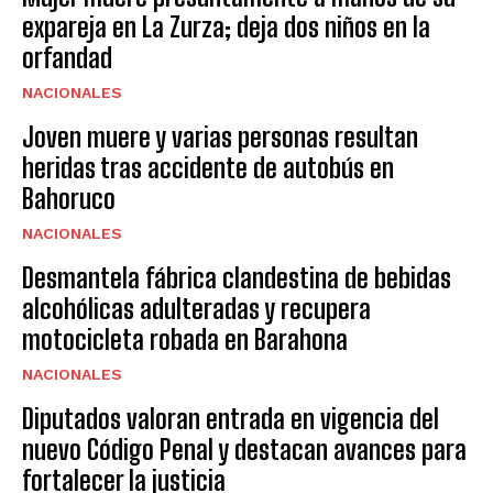
expareja en La Zurza; deja dos niños en la
orfandad
NACIONALES
Joven muere y varias personas resultan
heridas tras accidente de autobús en
Bahoruco
NACIONALES
Desmantela fábrica clandestina de bebidas
alcohólicas adulteradas y recupera
motocicleta robada en Barahona
NACIONALES
Diputados valoran entrada en vigencia del
nuevo Código Penal y destacan avances para
fortalecer la justicia