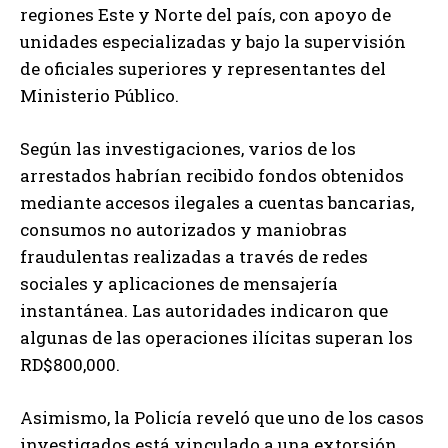
regiones Este y Norte del país, con apoyo de
unidades especializadas y bajo la supervisión
de oficiales superiores y representantes del
Ministerio Público.
Según las investigaciones, varios de los
arrestados habrían recibido fondos obtenidos
mediante accesos ilegales a cuentas bancarias,
consumos no autorizados y maniobras
fraudulentas realizadas a través de redes
sociales y aplicaciones de mensajería
instantánea. Las autoridades indicaron que
algunas de las operaciones ilícitas superan los
RD$800,000.
Asimismo, la Policía reveló que uno de los casos
investigados está vinculado a una extorsión