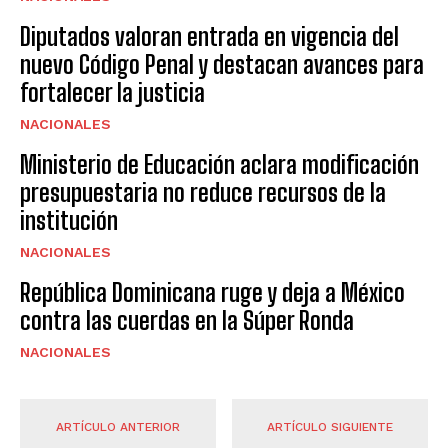
Diputados valoran entrada en vigencia del
nuevo Código Penal y destacan avances para
fortalecer la justicia
NACIONALES
Ministerio de Educación aclara modificación
presupuestaria no reduce recursos de la
institución
NACIONALES
República Dominicana ruge y deja a México
contra las cuerdas en la Súper Ronda
NACIONALES
ARTÍCULO ANTERIOR
ARTÍCULO SIGUIENTE