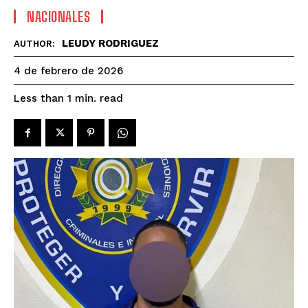
NACIONALES
LEUDY RODRIGUEZ
AUTHOR:
4 de febrero de 2026
read
Less than 1
min.