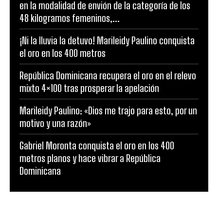
en la modalidad de envión de la categoría de los
48 kilogramos femeninos,...
¡Ni la lluvia la detuvo! Marileidy Paulino conquista
el oro en los 400 metros
República Dominicana recupera el oro en el relevo
mixto 4×100 tras prosperar la apelación
Marileidy Paulino: «Dios me trajo para esto, por un
motivo y una razón»
Gabriel Moronta conquista el oro en los 400
metros planos y hace vibrar a República
Dominicana