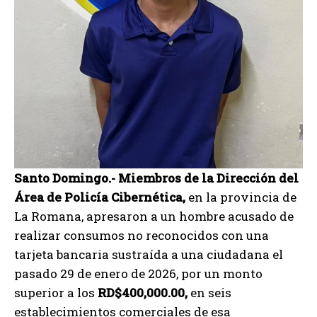
Santo Domingo.- Miembros de la Dirección del
Área de Policía Cibernética,
en la provincia de
La Romana, apresaron a un hombre acusado de
realizar consumos no reconocidos con una
tarjeta bancaria sustraída a una ciudadana el
pasado 29 de enero de 2026, por un monto
superior a los
RD$400,000.00,
en seis
establecimientos comerciales de esa