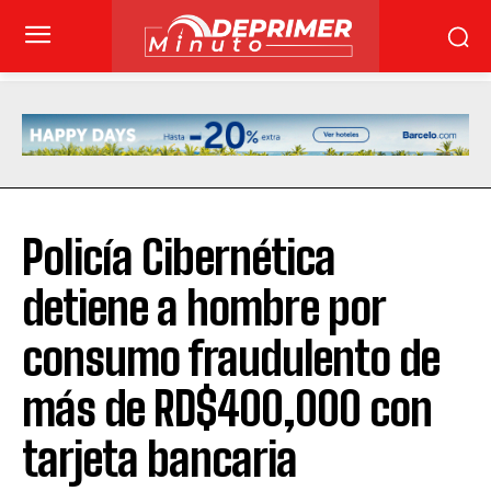
Policía Cibernética
detiene a hombre por
consumo fraudulento de
más de RD$400,000 con
tarjeta bancaria