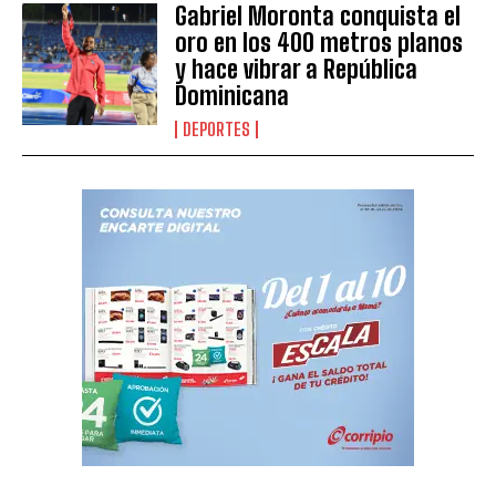
Gabriel Moronta conquista el
oro en los 400 metros planos
y hace vibrar a República
Dominicana
DEPORTES