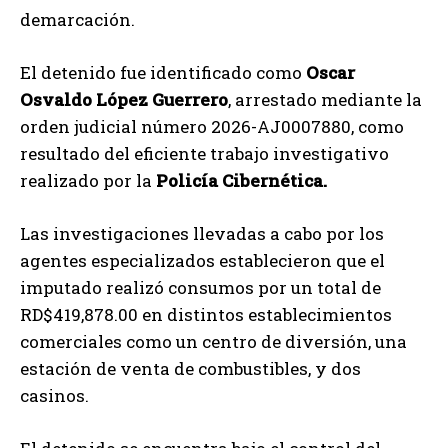
demarcación.
El detenido fue identificado como
Oscar
Osvaldo López Guerrero
, arrestado mediante la
orden judicial número 2026-AJ0007880, como
resultado del eficiente trabajo investigativo
realizado por la
Policía Cibernética.
Las investigaciones llevadas a cabo por los
agentes especializados establecieron que el
imputado realizó consumos por un total de
RD$419,878.00 en distintos establecimientos
comerciales como un centro de diversión, una
estación de venta de combustibles, y dos
casinos.