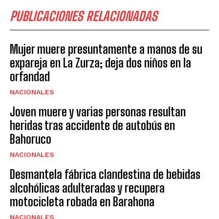
PUBLICACIONES RELACIONADAS
Mujer muere presuntamente a manos de su
expareja en La Zurza; deja dos niños en la
orfandad
NACIONALES
Joven muere y varias personas resultan
heridas tras accidente de autobús en
Bahoruco
NACIONALES
Desmantela fábrica clandestina de bebidas
alcohólicas adulteradas y recupera
motocicleta robada en Barahona
NACIONALES