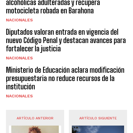
alcohólicas adulteradas y recupera
motocicleta robada en Barahona
NACIONALES
Diputados valoran entrada en vigencia del
nuevo Código Penal y destacan avances para
fortalecer la justicia
NACIONALES
Ministerio de Educación aclara modificación
presupuestaria no reduce recursos de la
institución
NACIONALES
ARTÍCULO ANTERIOR
ARTÍCULO SIGUIENTE