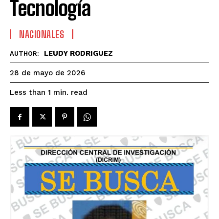
Tecnología
NACIONALES
LEUDY RODRIGUEZ
AUTHOR:
28 de mayo de 2026
read
Less than 1
min.