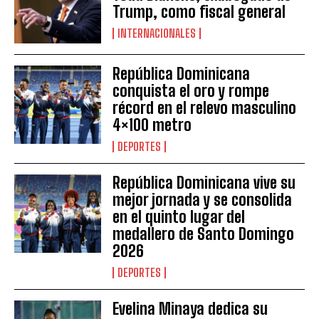
Trump, como fiscal general
INTERNACIONALES
República Dominicana
conquista el oro y rompe
récord en el relevo masculino
4×100 metro
DEPORTES
República Dominicana vive su
mejor jornada y se consolida
en el quinto lugar del
medallero de Santo Domingo
2026
DEPORTES
Evelina Minaya dedica su