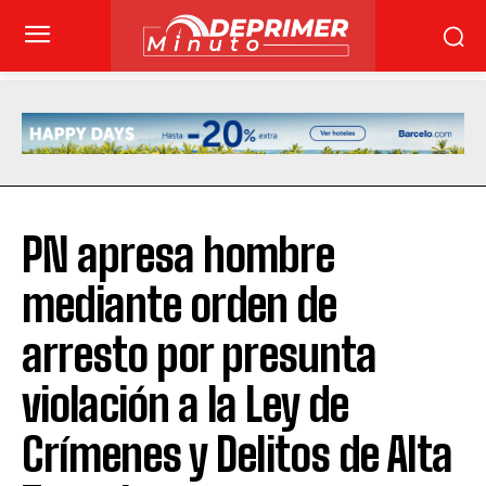
PN apresa hombre
mediante orden de
arresto por presunta
violación a la Ley de
Crímenes y Delitos de Alta