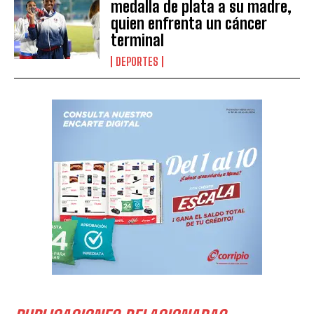
medalla de plata a su madre,
quien enfrenta un cáncer
terminal
DEPORTES