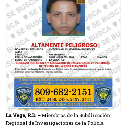
La Vega, R.D. –
Miembros de la Subdirección
Regional de Investigaciones de la Policía