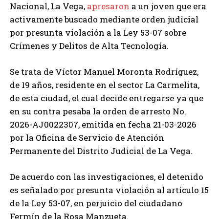
Nacional, La Vega,
apresaron
a un joven que era
activamente buscado mediante orden judicial
por presunta violación a la Ley 53-07 sobre
Crímenes y Delitos de Alta Tecnología.
Se trata de Víctor Manuel Moronta Rodríguez,
de 19 años, residente en el sector La Carmelita,
de esta ciudad, el cual decide entregarse ya que
en su contra pesaba la orden de arresto No.
2026-AJ0022307, emitida en fecha 21-03-2026
por la Oficina de Servicio de Atención
Permanente del Distrito Judicial de La Vega.
De acuerdo con las investigaciones, el detenido
es señalado por presunta violación al artículo 15
de la Ley 53-07, en perjuicio del ciudadano
Fermín de la Rosa Manzueta.