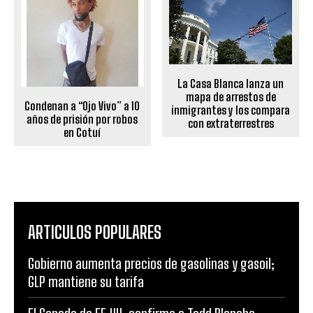
La Casa Blanca lanza un
mapa de arrestos de
Condenan a “Ojo Vivo” a 10
inmigrantes y los compara
años de prisión por robos
con extraterrestres
en Cotuí
ARTICULOS POPULARES
Gobierno aumenta precios de gasolinas y gasoil;
GLP mantiene su tarifa