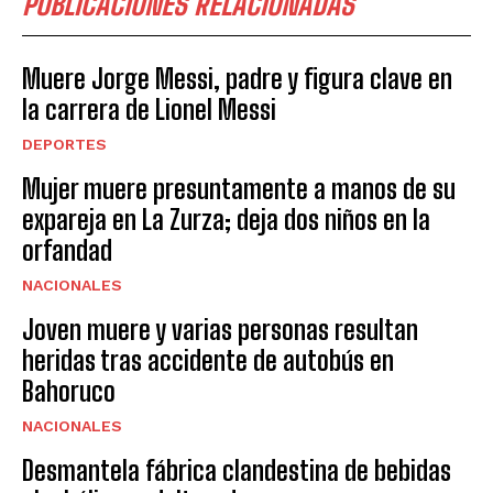
PUBLICACIONES RELACIONADAS
Muere Jorge Messi, padre y figura clave en
la carrera de Lionel Messi
DEPORTES
Mujer muere presuntamente a manos de su
expareja en La Zurza; deja dos niños en la
orfandad
NACIONALES
Joven muere y varias personas resultan
heridas tras accidente de autobús en
Bahoruco
NACIONALES
Desmantela fábrica clandestina de bebidas