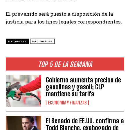
El prevenido será puesto a disposición de la
justicia para los fines legales correspondientes.
ETIQUETAS
NACIONALES
TOP 5 DE LA SEMANA
Gobierno aumenta precios de
gasolinas y gasoil; GLP
mantiene su tarifa
ECONOMIA Y FINANZAS
El Senado de EE.UU. confirma a
Todd Blanche, exabogado de