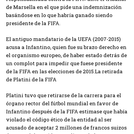
de Marsella en el que pide una indemnización
basándose en lo que habría ganado siendo
presidente de la FIFA.
El antiguo mandatario de la UEFA (2007-2015)
acusa a Infantino, quien fue su brazo derecho en
el organismo europeo, de haber estado detrás de
un complot para impedir que fuese presidente
de la FIFA en las elecciones de 2015.La retirada
de Platini de la FIFA
Platini tuvo que retirarse de la carrera para el
órgano rector del fútbol mundial en favor de
Infantino después de la FIFA estimase que había
violado el código ético de la entidad al ser
acusado de aceptar 2 millones de francos suizos