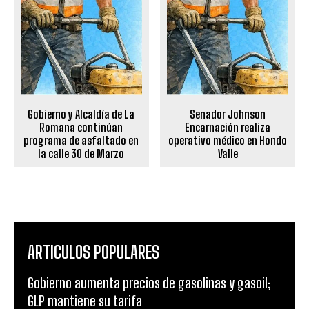
Gobierno y Alcaldía de La
Senador Johnson
Romana continúan
Encarnación realiza
programa de asfaltado en
operativo médico en Hondo
la calle 30 de Marzo
Valle
ARTICULOS POPULARES
Gobierno aumenta precios de gasolinas y gasoil;
GLP mantiene su tarifa