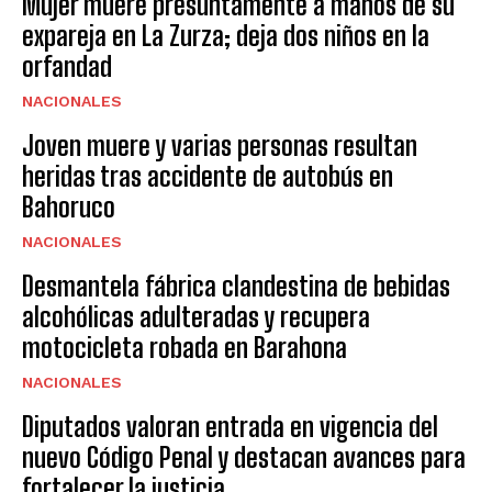
Mujer muere presuntamente a manos de su
expareja en La Zurza; deja dos niños en la
orfandad
NACIONALES
Joven muere y varias personas resultan
heridas tras accidente de autobús en
Bahoruco
NACIONALES
Desmantela fábrica clandestina de bebidas
alcohólicas adulteradas y recupera
motocicleta robada en Barahona
NACIONALES
Diputados valoran entrada en vigencia del
nuevo Código Penal y destacan avances para
fortalecer la justicia