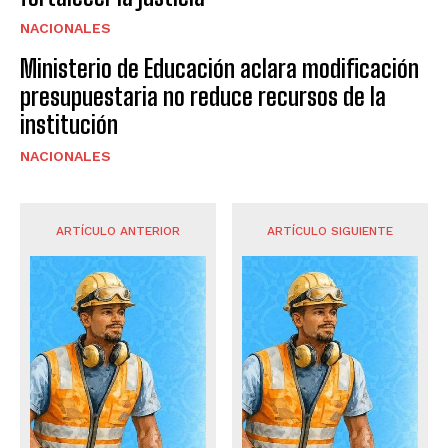
NACIONALES
Ministerio de Educación aclara modificación
presupuestaria no reduce recursos de la
institución
NACIONALES
ARTÍCULO ANTERIOR
ARTÍCULO SIGUIENTE