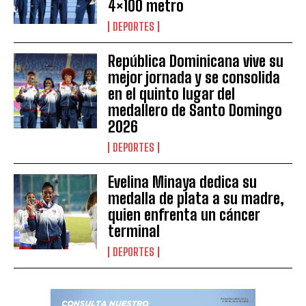
4×100 metro
DEPORTES
República Dominicana vive su
mejor jornada y se consolida
en el quinto lugar del
medallero de Santo Domingo
2026
DEPORTES
Evelina Minaya dedica su
medalla de plata a su madre,
quien enfrenta un cáncer
terminal
DEPORTES