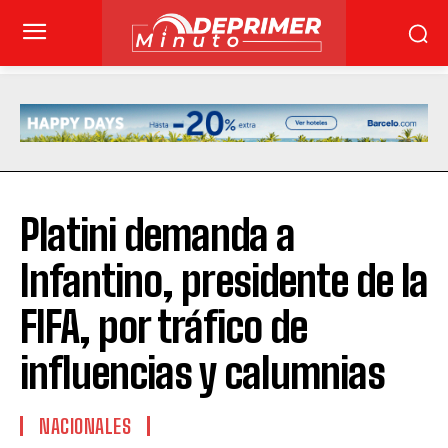
Platini demanda a
Infantino, presidente de la
FIFA, por tráfico de
influencias y calumnias
NACIONALES