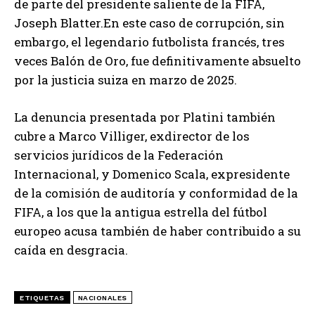
de parte del presidente saliente de la FIFA,
Joseph Blatter.En este caso de corrupción, sin
embargo, el legendario futbolista francés, tres
veces Balón de Oro, fue definitivamente absuelto
por la justicia suiza en marzo de 2025.
La denuncia presentada por Platini también
cubre a Marco Villiger, exdirector de los
servicios jurídicos de la Federación
Internacional, y Domenico Scala, expresidente
de la comisión de auditoría y conformidad de la
FIFA, a los que la antigua estrella del fútbol
europeo acusa también de haber contribuido a su
caída en desgracia.
ETIQUETAS
NACIONALES