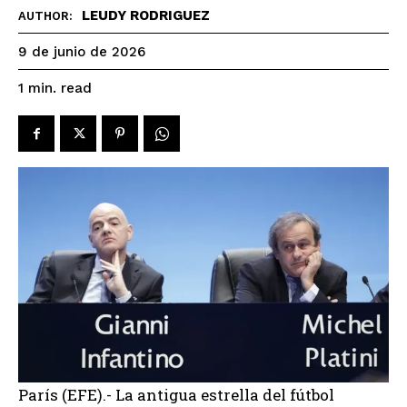
LEUDY RODRIGUEZ
AUTHOR:
9 de junio de 2026
read
1
min.
París (EFE).- La antigua estrella del fútbol