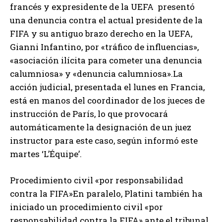
francés y expresidente de la UEFA presentó
una denuncia contra el actual presidente de la
FIFA y su antiguo brazo derecho en la UEFA,
Gianni Infantino, por «tráfico de influencias»,
«asociación ilícita para cometer una denuncia
calumniosa» y «denuncia calumniosa».La
acción judicial, presentada el lunes en Francia,
está en manos del coordinador de los jueces de
instrucción de París, lo que provocará
automáticamente la designación de un juez
instructor para este caso, según informó este
martes ‘L’Équipe’.
Procedimiento civil «por responsabilidad
contra la FIFA»En paralelo, Platini también ha
iniciado un procedimiento civil «por
responsabilidad contra la FIFA» ante el tribunal