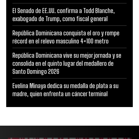
El Senado de EE.UU. confirma a Todd Blanche,
exabogado de Trump, como fiscal general
República Dominicana conquista el oro y rompe
récord en el relevo masculino 4×100 metro
República Dominicana vive su mejor jornada y se
consolida en el quinto lugar del medallero de
Santo Domingo 2026
Evelina Minaya dedica su medalla de plata a su
madre, quien enfrenta un cáncer terminal