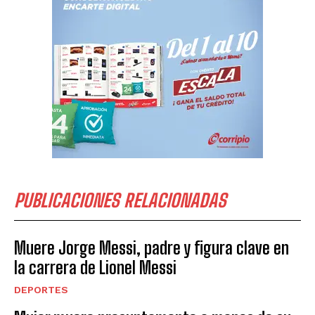
PUBLICACIONES RELACIONADAS
Muere Jorge Messi, padre y figura clave en
la carrera de Lionel Messi
DEPORTES