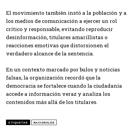
El movimiento también instó a la población y a
los medios de comunicación a ejercer un rol
crítico y responsable, evitando reproducir
desinformación, titulares amarillistas o
reacciones emotivas que distorsionen el
verdadero alcance de la sentencia.
En un contexto marcado por bulos y noticias
falsas, la organización recordó que la
democracia se fortalece cuando la ciudadanía
accede a información veraz y analiza los
contenidos más allá de los titulares.
ETIQUETAS
NACIONALES