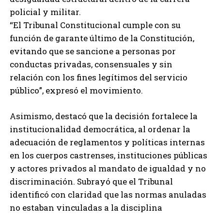
policial y militar.
“El Tribunal Constitucional cumple con su
función de garante último de la Constitución,
evitando que se sancione a personas por
conductas privadas, consensuales y sin
relación con los fines legítimos del servicio
público”, expresó el movimiento.
Asimismo, destacó que la decisión fortalece la
institucionalidad democrática, al ordenar la
adecuación de reglamentos y políticas internas
en los cuerpos castrenses, instituciones públicas
y actores privados al mandato de igualdad y no
discriminación. Subrayó que el Tribunal
identificó con claridad que las normas anuladas
no estaban vinculadas a la disciplina