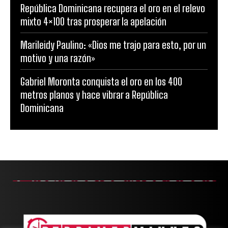
República Dominicana recupera el oro en el relevo
mixto 4×100 tras prosperar la apelación
Marileidy Paulino: «Dios me trajo para esto, por un
motivo y una razón»
Gabriel Moronta conquista el oro en los 400
metros planos y hace vibrar a República
Dominicana