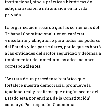
institucional, sino a prácticas históricas de
estigmatización e intromisión en la vida
privada.
La organización recordó que las sentencias del
Tribunal Constitucional tienen carácter
vinculante y obligatorio para todos los poderes
del Estado y los particulares, por lo que exhortó
a las entidades del sector seguridad y defensa a
implementar de inmediato las adecuaciones
correspondientes.
“Se trata de un precedente histórico que
fortalece nuestra democracia, promueve la
igualdad real y reafirma que ningún sector del
Estado está por encima de la Constitución”,
concluyó Participación Ciudadana.