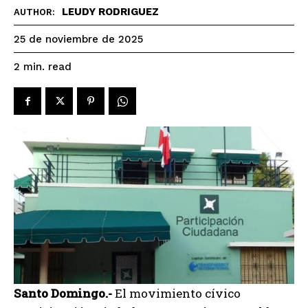
LEUDY RODRIGUEZ
AUTHOR:
25 de noviembre de 2025
read
2
min.
Santo Domingo.-
El movimiento cívico