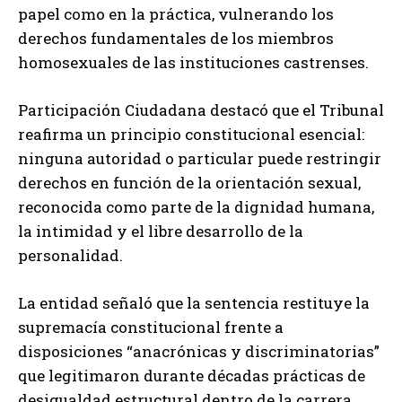
papel como en la práctica, vulnerando los
derechos fundamentales de los miembros
homosexuales de las instituciones castrenses.
Participación Ciudadana destacó que el Tribunal
reafirma un principio constitucional esencial:
ninguna autoridad o particular puede restringir
derechos en función de la orientación sexual,
reconocida como parte de la dignidad humana,
la intimidad y el libre desarrollo de la
personalidad.
La entidad señaló que la sentencia restituye la
supremacía constitucional frente a
disposiciones “anacrónicas y discriminatorias”
que legitimaron durante décadas prácticas de
desigualdad estructural dentro de la carrera