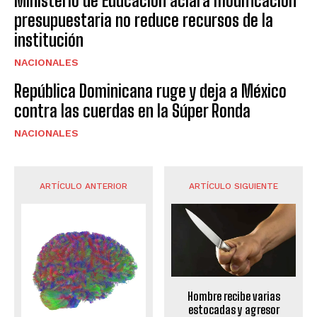
Ministerio de Educación aclara modificación
presupuestaria no reduce recursos de la
institución
NACIONALES
República Dominicana ruge y deja a México
contra las cuerdas en la Súper Ronda
NACIONALES
ARTÍCULO ANTERIOR
ARTÍCULO SIGUIENTE
Hombre recibe varias
estocadas y agresor