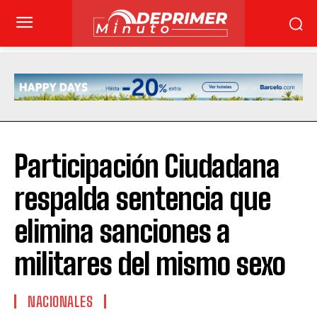
Participación Ciudadana
respalda sentencia que
elimina sanciones a
militares del mismo sexo
NACIONALES