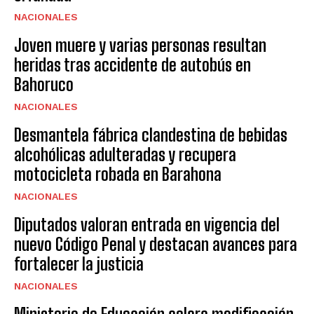
NACIONALES
Joven muere y varias personas resultan
heridas tras accidente de autobús en
Bahoruco
NACIONALES
Desmantela fábrica clandestina de bebidas
alcohólicas adulteradas y recupera
motocicleta robada en Barahona
NACIONALES
Diputados valoran entrada en vigencia del
nuevo Código Penal y destacan avances para
fortalecer la justicia
NACIONALES