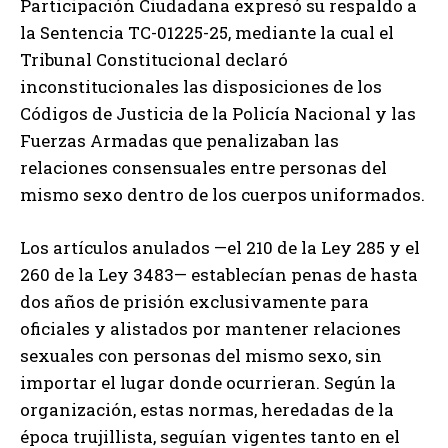
Participación Ciudadana expresó su respaldo a
la Sentencia TC-01225-25, mediante la cual el
Tribunal Constitucional declaró
inconstitucionales las disposiciones de los
Códigos de Justicia de la Policía Nacional y las
Fuerzas Armadas que penalizaban las
relaciones consensuales entre personas del
mismo sexo dentro de los cuerpos uniformados.
Los artículos anulados —el 210 de la Ley 285 y el
260 de la Ley 3483— establecían penas de hasta
dos años de prisión exclusivamente para
oficiales y alistados por mantener relaciones
sexuales con personas del mismo sexo, sin
importar el lugar donde ocurrieran. Según la
organización, estas normas, heredadas de la
época trujillista, seguían vigentes tanto en el