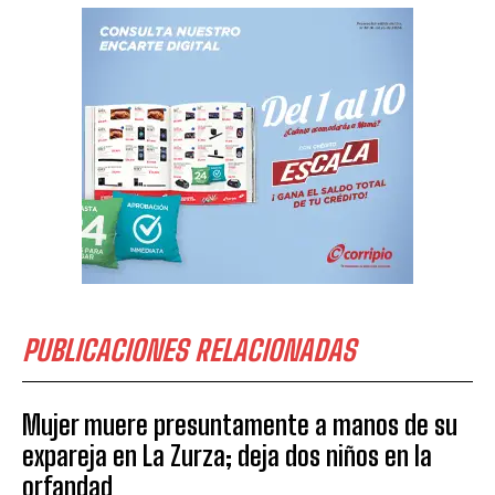
PUBLICACIONES RELACIONADAS
Mujer muere presuntamente a manos de su
expareja en La Zurza; deja dos niños en la
orfandad