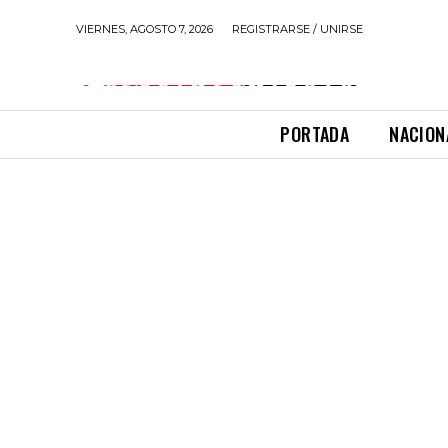
VIERNES, AGOSTO 7, 2026
REGISTRARSE / UNIRSE
PORTADA
NACION