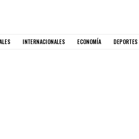
ALES
INTERNACIONALES
ECONOMÍA
DEPORTES