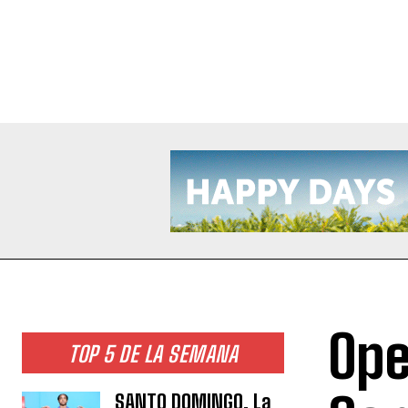
Ope
TOP 5 DE LA SEMANA
SANTO DOMINGO. La