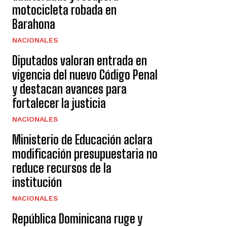
motocicleta robada en
Barahona
NACIONALES
Diputados valoran entrada en
vigencia del nuevo Código Penal
y destacan avances para
fortalecer la justicia
NACIONALES
Ministerio de Educación aclara
modificación presupuestaria no
reduce recursos de la
institución
NACIONALES
República Dominicana ruge y