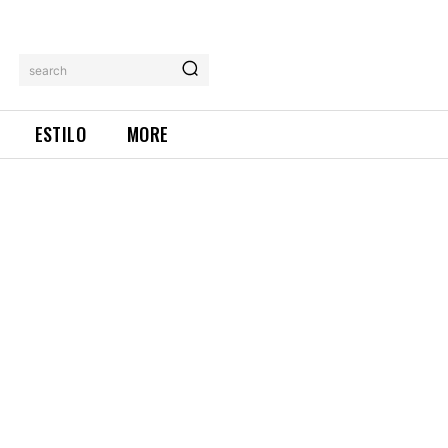
search
ESTILO
MORE