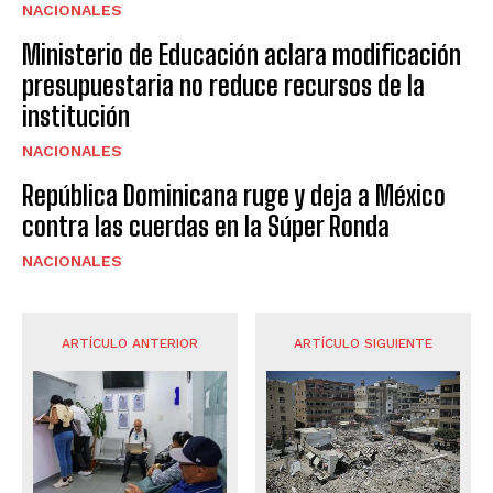
NACIONALES
Ministerio de Educación aclara modificación
presupuestaria no reduce recursos de la
institución
NACIONALES
República Dominicana ruge y deja a México
contra las cuerdas en la Súper Ronda
NACIONALES
ARTÍCULO ANTERIOR
ARTÍCULO SIGUIENTE