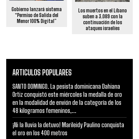
Gobierno lanzará sistema
Los muertos en el Líbano
“Permiso de Salida del
suben a 3.089 con la
Menor 100% Digital”
continuación de los
ataques israelíes
ARTICULOS POPULARES
SANTO DOMINGO. La pesista dominicana Dahiana
Ortiz conquistó este miércoles la medalla de oro
en la modalidad de envión de la categoría de los
48 kilogramos femeninos,...
¡Ni la lluvia la detuvo! Marileidy Paulino conquista
el oro en los 400 metros