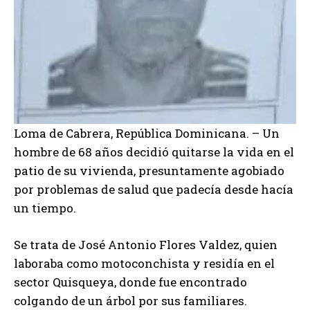
Loma de Cabrera, República Dominicana. – Un
hombre de 68 años decidió quitarse la vida en el
patio de su vivienda, presuntamente agobiado
por problemas de salud que padecía desde hacía
un tiempo.
Se trata de José Antonio Flores Valdez, quien
laboraba como motoconchista y residía en el
sector Quisqueya, donde fue encontrado
colgando de un árbol por sus familiares.