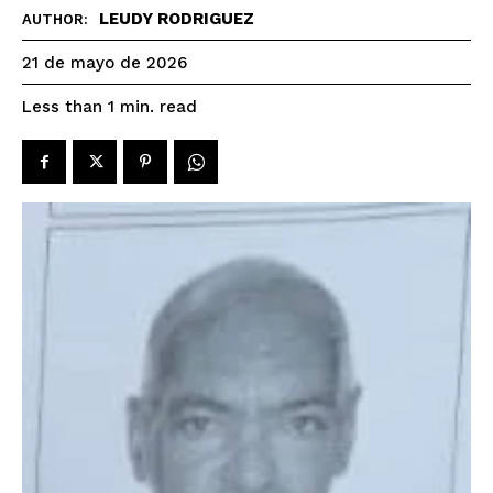
LEUDY RODRIGUEZ
AUTHOR:
21 de mayo de 2026
read
Less than 1
min.