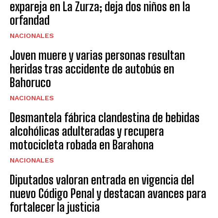
expareja en La Zurza; deja dos niños en la
orfandad
NACIONALES
Joven muere y varias personas resultan
heridas tras accidente de autobús en
Bahoruco
NACIONALES
Desmantela fábrica clandestina de bebidas
alcohólicas adulteradas y recupera
motocicleta robada en Barahona
NACIONALES
Diputados valoran entrada en vigencia del
nuevo Código Penal y destacan avances para
fortalecer la justicia