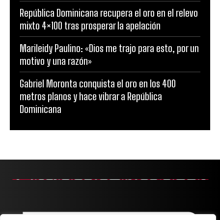
República Dominicana recupera el oro en el relevo
mixto 4×100 tras prosperar la apelación
Marileidy Paulino: «Dios me trajo para esto, por un
motivo y una razón»
Gabriel Moronta conquista el oro en los 400
metros planos y hace vibrar a República
Dominicana