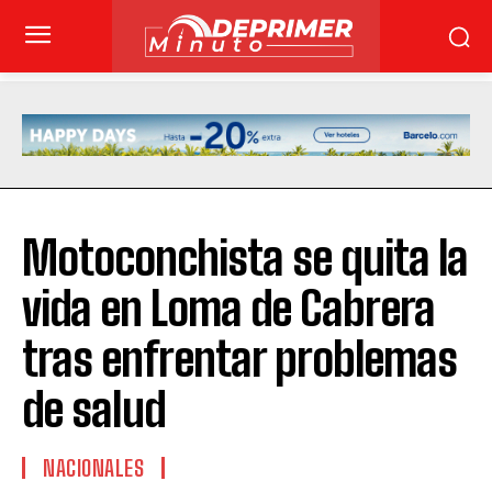
Motoconchista se quita la
vida en Loma de Cabrera
tras enfrentar problemas
de salud
NACIONALES