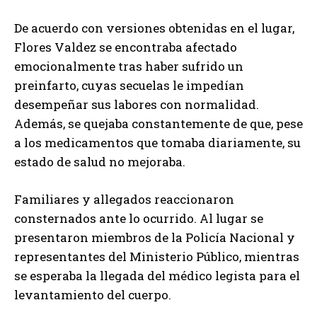
De acuerdo con versiones obtenidas en el lugar,
Flores Valdez se encontraba afectado
emocionalmente tras haber sufrido un
preinfarto, cuyas secuelas le impedían
desempeñar sus labores con normalidad.
Además, se quejaba constantemente de que, pese
a los medicamentos que tomaba diariamente, su
estado de salud no mejoraba.
Familiares y allegados reaccionaron
consternados ante lo ocurrido. Al lugar se
presentaron miembros de la Policía Nacional y
representantes del Ministerio Público, mientras
se esperaba la llegada del médico legista para el
levantamiento del cuerpo.