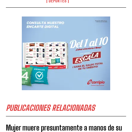
DEPORTES
PUBLICACIONES RELACIONADAS
Mujer muere presuntamente a manos de su