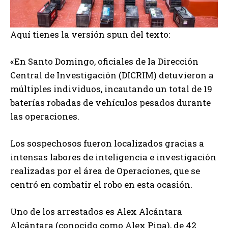
Aquí tienes la versión spun del texto:
«En Santo Domingo, oficiales de la Dirección
Central de Investigación (DICRIM) detuvieron a
múltiples individuos, incautando un total de 19
baterías robadas de vehículos pesados durante
las operaciones.
Los sospechosos fueron localizados gracias a
intensas labores de inteligencia e investigación
realizadas por el área de Operaciones, que se
centró en combatir el robo en esta ocasión.
Uno de los arrestados es Alex Alcántara
Alcántara (conocido como Alex Pipa), de 42