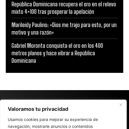
República Dominicana recupera el oro en el relevo
mixto 4×100 tras prosperar la apelación
Marileidy Paulino: «Dios me trajo para esto, por un
motivo y una razón»
Gabriel Moronta conquista el oro en los 400
metros planos y hace vibrar a República
Dominicana
Valoramos tu privacidad
Usamos cookies para mejorar su experiencia de
navegación, mostrarle anuncios o contenidos