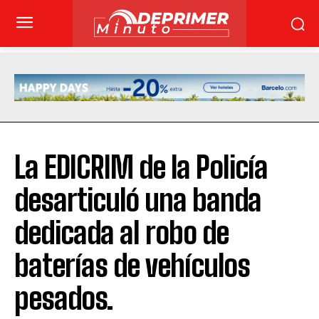
La EDICRIM de la Policía
desarticuló una banda
dedicada al robo de
baterías de vehículos
pesados.