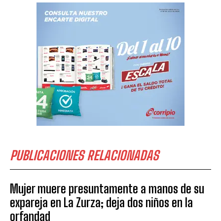
PUBLICACIONES RELACIONADAS
Mujer muere presuntamente a manos de su
expareja en La Zurza; deja dos niños en la
orfandad