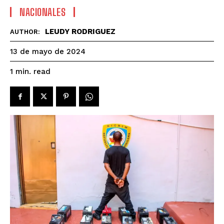
NACIONALES
LEUDY RODRIGUEZ
AUTHOR:
13 de mayo de 2024
read
1
min.