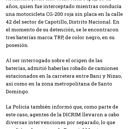
años, quien fue interceptado mientras conducía
una motocicleta CG-200 roja sin placa en la calle
42 del sector de Capotillo, Distrito Nacional. En
el momento de su detención, se le encontraron
tres baterías marca TRP, de color negro, en su
posesión.
Al ser interrogado sobre el origen de las
baterías, admitió haberlas robado de camiones
estacionados en la carretera entre Bani y Nizao,
así como en la zona metropolitana de Santo
Domingo.
La Policía también informó que, como parte de
este caso, agentes de la DICRIM llevaron a cabo
diversas intervenciones por separado, lo que