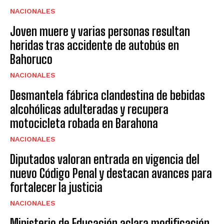
NACIONALES
Joven muere y varias personas resultan
heridas tras accidente de autobús en
Bahoruco
NACIONALES
Desmantela fábrica clandestina de bebidas
alcohólicas adulteradas y recupera
motocicleta robada en Barahona
NACIONALES
Diputados valoran entrada en vigencia del
nuevo Código Penal y destacan avances para
fortalecer la justicia
NACIONALES
Ministerio de Educación aclara modificación