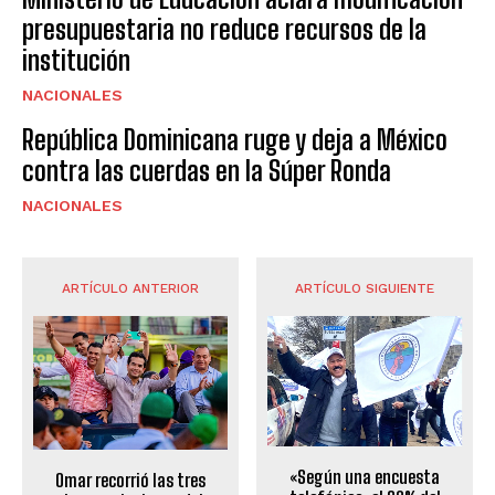
presupuestaria no reduce recursos de la
institución
NACIONALES
República Dominicana ruge y deja a México
contra las cuerdas en la Súper Ronda
NACIONALES
ARTÍCULO ANTERIOR
ARTÍCULO SIGUIENTE
«Según una encuesta
Omar recorrió las tres