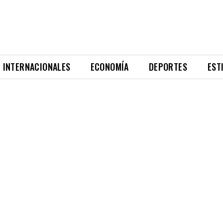
INTERNACIONALES
ECONOMÍA
DEPORTES
EST