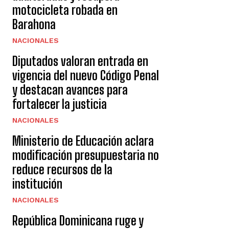
motocicleta robada en
Barahona
NACIONALES
Diputados valoran entrada en
vigencia del nuevo Código Penal
y destacan avances para
fortalecer la justicia
NACIONALES
Ministerio de Educación aclara
modificación presupuestaria no
reduce recursos de la
institución
NACIONALES
República Dominicana ruge y