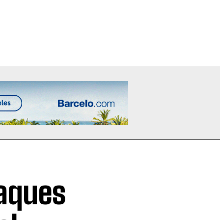
taques