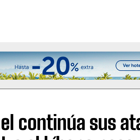
ael continúa sus a