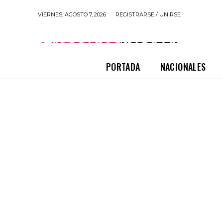
VIERNES, AGOSTO 7, 2026
REGISTRARSE / UNIRSE
PORTADA
NACIONALES