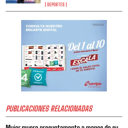
DEPORTES
PUBLICACIONES RELACIONADAS
Mujer muere presuntamente a manos de su