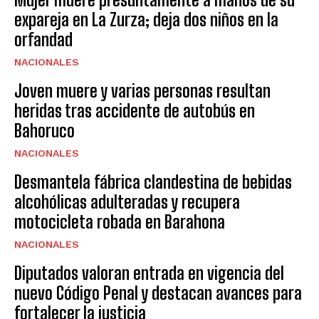
expareja en La Zurza; deja dos niños en la
orfandad
NACIONALES
Joven muere y varias personas resultan
heridas tras accidente de autobús en
Bahoruco
NACIONALES
Desmantela fábrica clandestina de bebidas
alcohólicas adulteradas y recupera
motocicleta robada en Barahona
NACIONALES
Diputados valoran entrada en vigencia del
nuevo Código Penal y destacan avances para
fortalecer la justicia