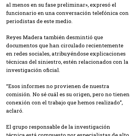
al menos en su fase preliminar», expresó el
funcionario en una conversación telefónica con
periodistas de este medio.
Reyes Madera también desmintió que
documentos que han circulado recientemente
en redes sociales, atribuyéndose explicaciones
técnicas del siniestro, estén relacionados con la
investigación oficial.
“Esos informes no provienen de nuestra
comisión. No sé cuál es su origen, pero no tienen
conexión con el trabajo que hemos realizado”,
aclaró.
El grupo responsable de la investigación
técnica está compuesto por especialistas de alto