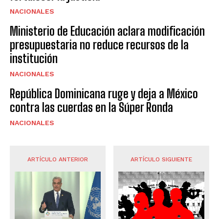
NACIONALES
Ministerio de Educación aclara modificación
presupuestaria no reduce recursos de la
institución
NACIONALES
República Dominicana ruge y deja a México
contra las cuerdas en la Súper Ronda
NACIONALES
ARTÍCULO ANTERIOR
ARTÍCULO SIGUIENTE