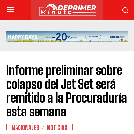
Informe preliminar sobre
colapso del Jet Set será
remitido a la Procuraduría
esta semana
NACIONALES
NOTICIAS