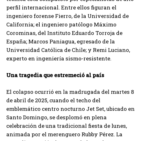
perfil internacional. Entre ellos figuran el
ingeniero forense Fierro, de la Universidad de
California; el ingeniero patólogo Máximo
Corominas, del Instituto Eduardo Torroja de
España; Marcos Paniagua, egresado de la
Universidad Católica de Chile; y Remi Luciano,
experto en ingeniería sismo-resistente.
Una tragedia que estremeció al país
El colapso ocurrió en la madrugada del martes 8
de abril de 2025, cuando el techo del
emblemático centro nocturno Jet Set, ubicado en
Santo Domingo, se desplomó en plena
celebración de una tradicional fiesta de lunes,
animada por el merenguero Rubby Pérez. La