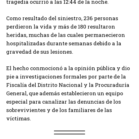
tragedia ocurrió a las 12:44 de la noche.
Como resultado del siniestro, 236 personas
perdieron la vida y más de 180 resultaron
heridas, muchas de las cuales permanecieron
hospitalizadas durante semanas debido a la
gravedad de sus lesiones.
El hecho conmocionó a la opinión pública y dio
pie a investigaciones formales por parte de la
Fiscalía del Distrito Nacional y la Procuraduría
General, que además establecieron un equipo
especial para canalizar las denuncias de los
sobrevivientes y de los familiares de las
víctimas.