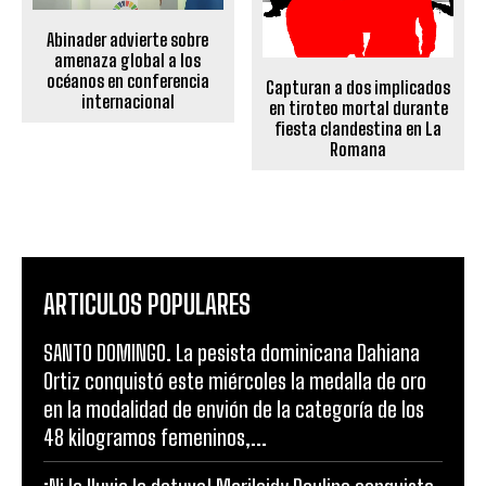
Abinader advierte sobre
amenaza global a los
océanos en conferencia
Capturan a dos implicados
internacional
en tiroteo mortal durante
fiesta clandestina en La
Romana
ARTICULOS POPULARES
SANTO DOMINGO. La pesista dominicana Dahiana
Ortiz conquistó este miércoles la medalla de oro
en la modalidad de envión de la categoría de los
48 kilogramos femeninos,...