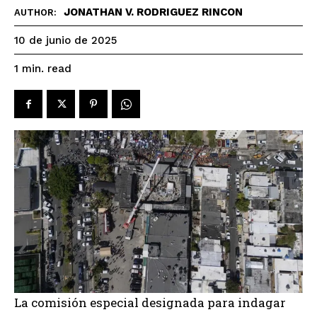
JONATHAN V. RODRIGUEZ RINCON
AUTHOR:
10 de junio de 2025
read
1
min.
La comisión especial designada para indagar