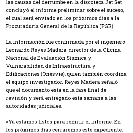
las causas del derrumbe en la discoteca Jet Set
concluyó el informe preliminar sobre el suceso,
el cual será enviado en los próximos días a la
Procuraduría General de la República (PGR).
La información fue confirmada por el ingeniero
Leonardo Reyes Madera, director de la Oficina
Nacional de Evaluación Sísmica y
Vulnerabilidad de Infraestructura y
Edificaciones (Onesvie), quien también coordina
el equipo investigador. Reyes Madera señaló
que el documento está en la fase final de
revisión y será entregado esta semana a las
autoridades judiciales.
«Ya estamos listos para remitir el informe. En
los próximos días cerraremos este expediente,