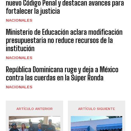
nuevo Código Penal y destacan avances para
fortalecer la justicia
NACIONALES
Ministerio de Educación aclara modificación
presupuestaria no reduce recursos de la
institución
NACIONALES
República Dominicana ruge y deja a México
contra las cuerdas en la Súper Ronda
NACIONALES
ARTÍCULO ANTERIOR
ARTÍCULO SIGUIENTE