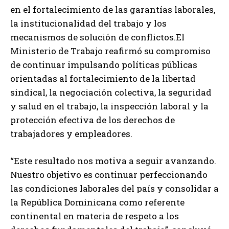
en el fortalecimiento de las garantías laborales,
la institucionalidad del trabajo y los
mecanismos de solución de conflictos.El
Ministerio de Trabajo reafirmó su compromiso
de continuar impulsando políticas públicas
orientadas al fortalecimiento de la libertad
sindical, la negociación colectiva, la seguridad
y salud en el trabajo, la inspección laboral y la
protección efectiva de los derechos de
trabajadores y empleadores.
“Este resultado nos motiva a seguir avanzando.
Nuestro objetivo es continuar perfeccionando
las condiciones laborales del país y consolidar a
la República Dominicana como referente
continental en materia de respeto a los