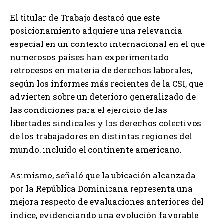
El titular de Trabajo destacó que este
posicionamiento adquiere una relevancia
especial en un contexto internacional en el que
numerosos países han experimentado
retrocesos en materia de derechos laborales,
según los informes más recientes de la CSI, que
advierten sobre un deterioro generalizado de
las condiciones para el ejercicio de las
libertades sindicales y los derechos colectivos
de los trabajadores en distintas regiones del
mundo, incluido el continente americano.
Asimismo, señaló que la ubicación alcanzada
por la República Dominicana representa una
mejora respecto de evaluaciones anteriores del
índice, evidenciando una evolución favorable