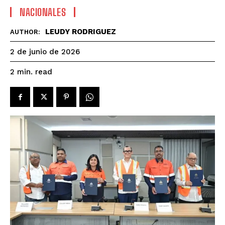
NACIONALES
LEUDY RODRIGUEZ
AUTHOR:
2 de junio de 2026
read
2
min.