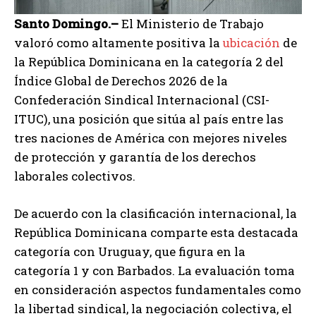
Santo Domingo.–
El Ministerio de Trabajo
valoró como altamente positiva la
ubicación
de
la República Dominicana en la categoría 2 del
Índice Global de Derechos 2026 de la
Confederación Sindical Internacional (CSI-
ITUC), una posición que sitúa al país entre las
tres naciones de América con mejores niveles
de protección y garantía de los derechos
laborales colectivos.
De acuerdo con la clasificación internacional, la
República Dominicana comparte esta destacada
categoría con Uruguay, que figura en la
categoría 1 y con Barbados. La evaluación toma
en consideración aspectos fundamentales como
la libertad sindical, la negociación colectiva, el