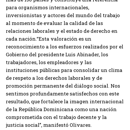
para organismos internacionales,
inversionistas y actores del mundo del trabajo
al momento de evaluar la calidad de las
relaciones laborales y el estado de derecho en
cada nación.“Esta valoración es un
reconocimiento a los esfuerzos realizados por el
Gobierno del presidente Luis Abinader, los
trabajadores, los empleadores y las
instituciones públicas para consolidar un clima
de respeto a los derechos laborales y de
promoción permanente del diálogo social. Nos
sentimos profundamente satisfechos con este
resultado, que fortalece la imagen internacional
de la República Dominicana como una nación
comprometida con el trabajo decente y la
justicia social”, manifestó Olivares.