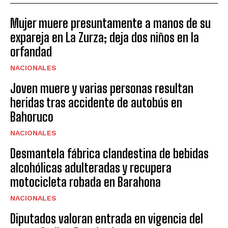
Mujer muere presuntamente a manos de su
expareja en La Zurza; deja dos niños en la
orfandad
NACIONALES
Joven muere y varias personas resultan
heridas tras accidente de autobús en
Bahoruco
NACIONALES
Desmantela fábrica clandestina de bebidas
alcohólicas adulteradas y recupera
motocicleta robada en Barahona
NACIONALES
Diputados valoran entrada en vigencia del