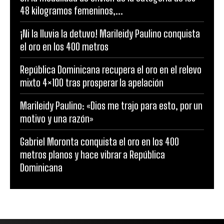
48 kilogramos femeninos,...
¡Ni la lluvia la detuvo! Marileidy Paulino conquista
el oro en los 400 metros
República Dominicana recupera el oro en el relevo
mixto 4×100 tras prosperar la apelación
Marileidy Paulino: «Dios me trajo para esto, por un
motivo y una razón»
Gabriel Moronta conquista el oro en los 400
metros planos y hace vibrar a República
Dominicana