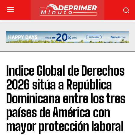
Indice Global de Derechos
2026 sitúa a República
Dominicana entre los tres
países de América con
mayor protección laboral