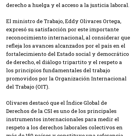
derecho a huelga y el acceso a la justicia laboral.
El ministro de Trabajo, Eddy Olivares Ortega,
expresó su satisfacción por este importante
reconocimiento internacional, al considerar que
refleja los avances alcanzados por el país en el
fortalecimiento del Estado social y democrático
de derecho, el diálogo tripartito y el respeto a
los principios fundamentales del trabajo
promovidos por la Organización Internacional
del Trabajo (OIT).
Olivares destacó que el Índice Global de
Derechos de la CSI es uno de los principales
instrumentos internacionales para medir el
respeto a los derechos laborales colectivos en
más de 150 países y constituye una referencia