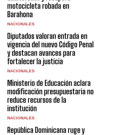
motocicleta robada en
Barahona
NACIONALES
Diputados valoran entrada en
vigencia del nuevo Código Penal
y destacan avances para
fortalecer la justicia
NACIONALES
Ministerio de Educación aclara
modificación presupuestaria no
reduce recursos de la
institución
NACIONALES
República Dominicana ruge y