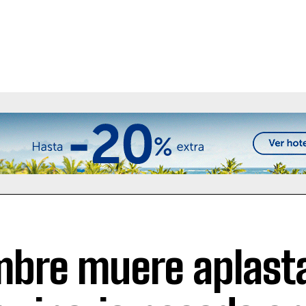
bre muere aplast