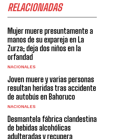
RELACIONADAS
Mujer muere presuntamente a
manos de su expareja en La
Zurza; deja dos niños en la
orfandad
NACIONALES
Joven muere y varias personas
resultan heridas tras accidente
de autobús en Bahoruco
NACIONALES
Desmantela fábrica clandestina
de bebidas alcohólicas
adulteradas y recupera