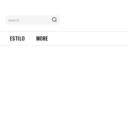
search
ESTILO
MORE