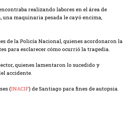
encontraba realizando labores en el área de
n, una maquinaria pesada le cayó encima,
s de la Policía Nacional, quienes acordonaron la
es para esclarecer cómo ocurrió la tragedia.
ector, quienes lamentaron lo sucedido y
el accidente.
ses (
INACIF
) de Santiago para fines de autopsia.