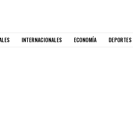
ALES
INTERNACIONALES
ECONOMÍA
DEPORTES