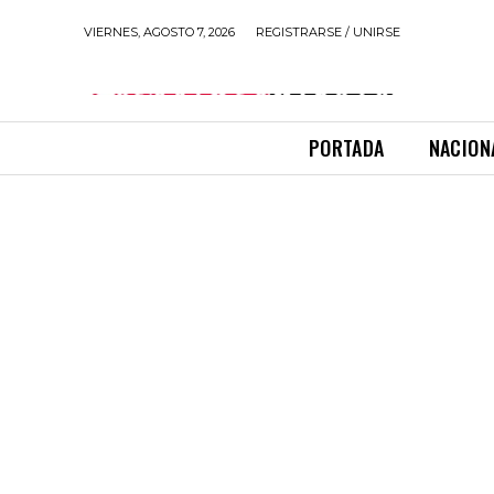
VIERNES, AGOSTO 7, 2026
REGISTRARSE / UNIRSE
PORTADA
NACION