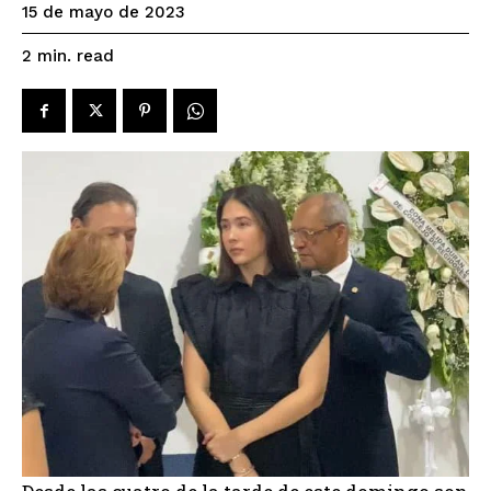
15 de mayo de 2023
read
2
min.