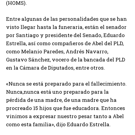
(HOMS).
Entre algunas de las personalidades que se han
visto llegar hasta la funeraria, están el senador
por Santiago y presidente del Senado, Eduardo
Estrella, así como compañeros de Abel del PLD,
como Melanio Paredes, Andrés Navarro,
Gustavo Sánchez, vocero de la bancada del PLD
en la Cámara de Diputados, entre otros.
«Nunca se está preparado para el fallecimiento.
Nunca,nunca está uno preparado para la
pérdida de una madre, de una madre que ha
procreado 15 hijos que fue educadora. Entonces
vinimos a expresar nuestro pesar tanto a Abel
como esta familia», dijo Eduardo Estrella.