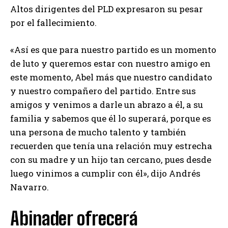
Altos dirigentes del PLD expresaron su pesar
por el fallecimiento.
«Así es que para nuestro partido es un momento
de luto y queremos estar con nuestro amigo en
este momento, Abel más que nuestro candidato
y nuestro compañero del partido. Entre sus
amigos y venimos a darle un abrazo a él, a su
familia y sabemos que él lo superará, porque es
una persona de mucho talento y también
recuerden que tenía una relación muy estrecha
con su madre y un hijo tan cercano, pues desde
luego vinimos a cumplir con él», dijo Andrés
Navarro.
Abinader ofrecerá