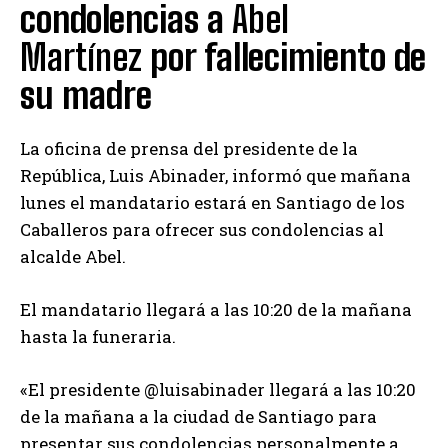
condolencias a
Abel
Martínez
por fallecimiento de
su madre
La oficina de prensa del presidente de la
República, Luis Abinader, informó que mañana
lunes el mandatario estará en Santiago de los
Caballeros para ofrecer sus condolencias al
alcalde Abel.
El mandatario llegará a las 10:20 de la mañana
hasta la funeraria.
«El presidente @luisabinader llegará a las 10:20
de la mañana a la ciudad de Santiago para
presentar sus condolencias personalmente a