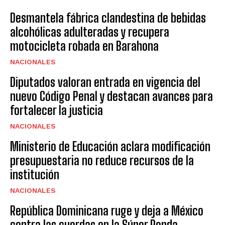
Desmantela fábrica clandestina de bebidas
alcohólicas adulteradas y recupera
motocicleta robada en Barahona
NACIONALES
Diputados valoran entrada en vigencia del
nuevo Código Penal y destacan avances para
fortalecer la justicia
NACIONALES
Ministerio de Educación aclara modificación
presupuestaria no reduce recursos de la
institución
NACIONALES
República Dominicana ruge y deja a México
contra las cuerdas en la Súper Ronda