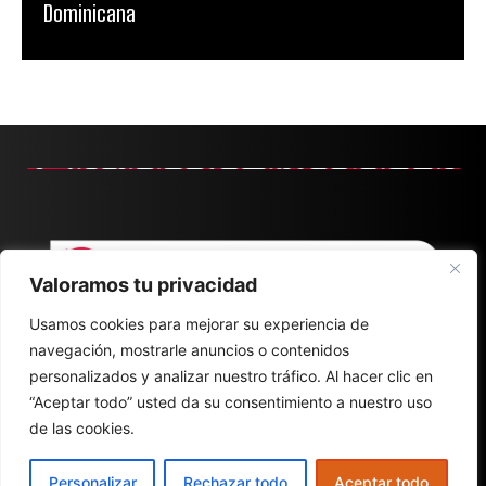
Dominicana
Valoramos tu privacidad
Usamos cookies para mejorar su experiencia de
navegación, mostrarle anuncios o contenidos
personalizados y analizar nuestro tráfico. Al hacer clic en
“Aceptar todo” usted da su consentimiento a nuestro uso
de las cookies.
CONTACT
ABOUT
POLÍTICA DE PRIVACIDAD
Personalizar
Rechazar todo
Aceptar todo