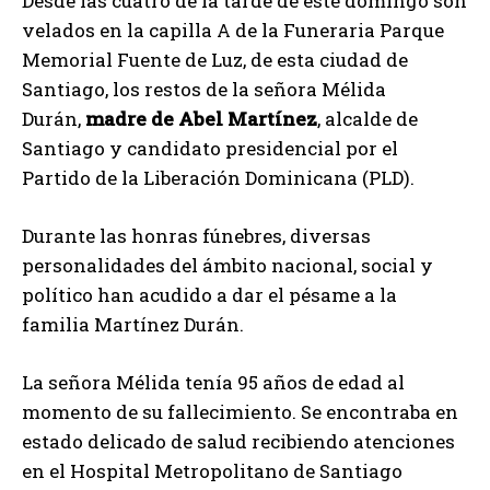
Desde las cuatro de la tarde de este domingo son
velados en la capilla A de la Funeraria Parque
Memorial Fuente de Luz, de esta ciudad de
Santiago, los restos de la señora Mélida
Durán,
madre de Abel Martínez
, alcalde de
Santiago y candidato presidencial por el
Partido de la Liberación Dominicana (PLD).
Durante las honras fúnebres, diversas
personalidades del ámbito nacional, social y
político han acudido a dar el pésame a la
familia Martínez Durán.
La señora Mélida tenía 95 años de edad al
momento de su fallecimiento. Se encontraba en
estado delicado de salud recibiendo atenciones
en el Hospital Metropolitano de Santiago