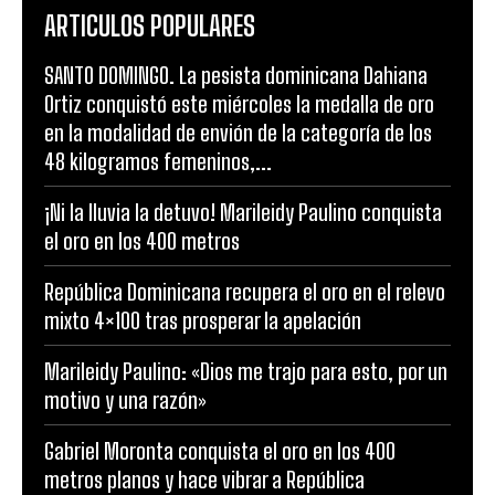
ARTICULOS POPULARES
SANTO DOMINGO. La pesista dominicana Dahiana
Ortiz conquistó este miércoles la medalla de oro
en la modalidad de envión de la categoría de los
48 kilogramos femeninos,...
¡Ni la lluvia la detuvo! Marileidy Paulino conquista
el oro en los 400 metros
República Dominicana recupera el oro en el relevo
mixto 4×100 tras prosperar la apelación
Marileidy Paulino: «Dios me trajo para esto, por un
motivo y una razón»
Gabriel Moronta conquista el oro en los 400
metros planos y hace vibrar a República