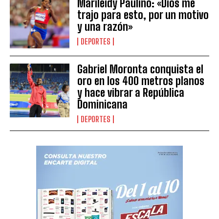
Marileidy Paulino: «Dios me
trajo para esto, por un motivo
y una razón»
DEPORTES
Gabriel Moronta conquista el
oro en los 400 metros planos
y hace vibrar a República
Dominicana
DEPORTES