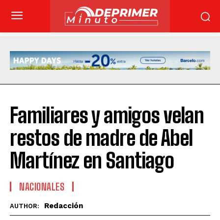
Familiares y amigos velan
restos de madre de Abel
Martínez en Santiago
NACIONALES
Redacción
AUTHOR: