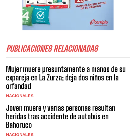
PUBLICACIONES RELACIONADAS
Mujer muere presuntamente a manos de su
expareja en La Zurza; deja dos niños en la
orfandad
NACIONALES
Joven muere y varias personas resultan
heridas tras accidente de autobús en
Bahoruco
NACIONALES