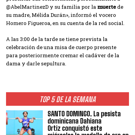
@AbelMartinezD y su familia por la
muerte
de
su madre, Mélida Durán», informó el vocero
Homero Figueroa, en su cuenta de la red social.
A las 3:00 de la tarde se tiene prevista la
celebración de una misa de cuerpo presente
para posteriormente cremar el cadáver de la
dama y darle sepultura.
TOP 5 DE LA SEMANA
SANTO DOMINGO. La pesista
dominicana Dahiana
Ortiz conquistó este