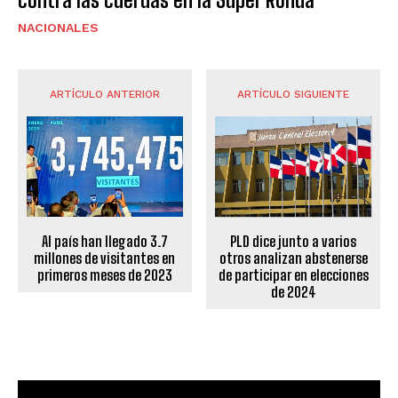
NACIONALES
ARTÍCULO ANTERIOR
ARTÍCULO SIGUIENTE
PLD dice junto a varios
Al país han llegado 3.7
otros analizan abstenerse
millones de visitantes en
de participar en elecciones
primeros meses de 2023
de 2024