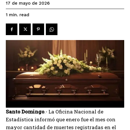
17 de mayo de 2026
read
1
min.
Santo Domingo
.- La Oficina Nacional de
Estadística informó que enero fue el mes con
mayor cantidad de muertes registradas en el