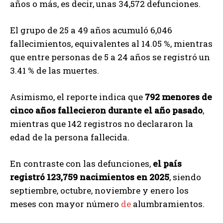
años o más, es decir, unas 34,572 defunciones.
El grupo de 25 a 49 años acumuló 6,046
fallecimientos, equivalentes al 14.05 %, mientras
que entre personas de 5 a 24 años se registró un
3.41 % de las muertes.
Asimismo, el reporte indica que
792 menores de
cinco años fallecieron durante el año pasado
,
mientras que 142 registros no declararon la
edad de la persona fallecida.
En contraste con las defunciones,
el país
registró 123,759 nacimientos en 2025
, siendo
septiembre, octubre, noviembre y enero los
meses con mayor número
de
alumbramientos.