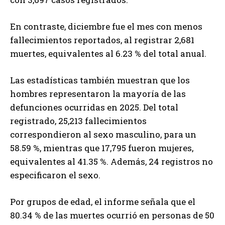
En contraste, diciembre fue el mes con menos
fallecimientos reportados, al registrar 2,681
muertes, equivalentes al 6.23 % del total anual.
Las estadísticas también muestran que los
hombres representaron la mayoría de las
defunciones ocurridas en 2025. Del total
registrado, 25,213 fallecimientos
correspondieron al sexo masculino, para un
58.59 %, mientras que 17,795 fueron mujeres,
equivalentes al 41.35 %. Además, 24 registros no
especificaron el sexo.
Por grupos de edad, el informe señala que el
80.34 % de las muertes ocurrió en personas de 50