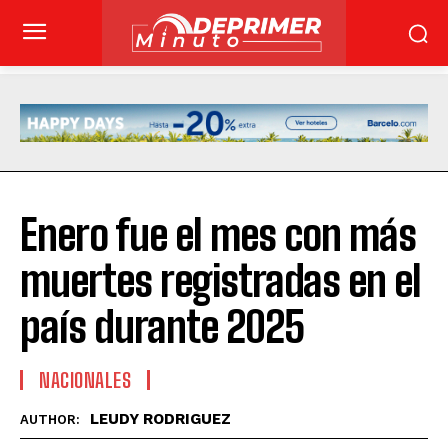
Enero fue el mes con más
muertes registradas en el
país durante 2025
NACIONALES
LEUDY RODRIGUEZ
AUTHOR: