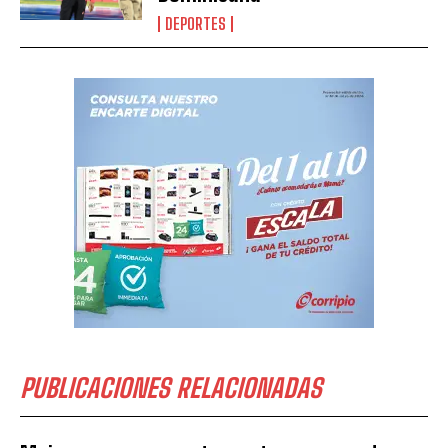
DEPORTES
PUBLICACIONES RELACIONADAS