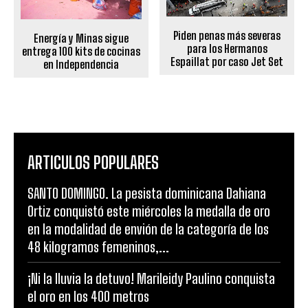
Piden penas más severas
Energía y Minas sigue
para los Hermanos
entrega 100 kits de cocinas
Espaillat por caso Jet Set
en Independencia
ARTICULOS POPULARES
SANTO DOMINGO. La pesista dominicana Dahiana
Ortiz conquistó este miércoles la medalla de oro
en la modalidad de envión de la categoría de los
48 kilogramos femeninos,...
¡Ni la lluvia la detuvo! Marileidy Paulino conquista
el oro en los 400 metros