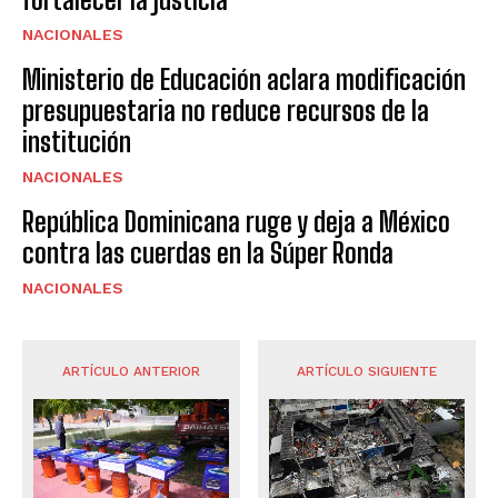
NACIONALES
Ministerio de Educación aclara modificación
presupuestaria no reduce recursos de la
institución
NACIONALES
República Dominicana ruge y deja a México
contra las cuerdas en la Súper Ronda
NACIONALES
ARTÍCULO ANTERIOR
ARTÍCULO SIGUIENTE