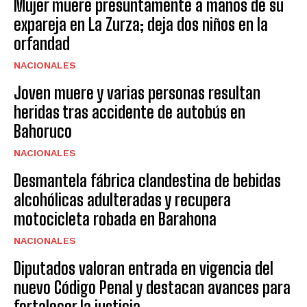
Mujer muere presuntamente a manos de su
expareja en La Zurza; deja dos niños en la
orfandad
NACIONALES
Joven muere y varias personas resultan
heridas tras accidente de autobús en
Bahoruco
NACIONALES
Desmantela fábrica clandestina de bebidas
alcohólicas adulteradas y recupera
motocicleta robada en Barahona
NACIONALES
Diputados valoran entrada en vigencia del
nuevo Código Penal y destacan avances para
fortalecer la justicia