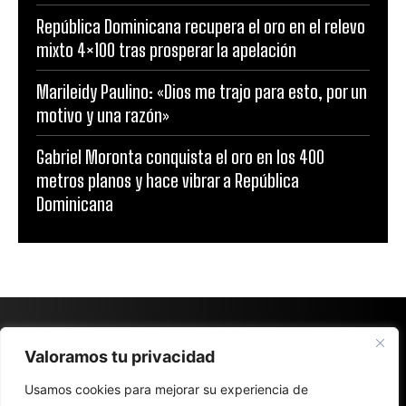
República Dominicana recupera el oro en el relevo
mixto 4×100 tras prosperar la apelación
Marileidy Paulino: «Dios me trajo para esto, por un
motivo y una razón»
Gabriel Moronta conquista el oro en los 400
metros planos y hace vibrar a República
Dominicana
Valoramos tu privacidad
Usamos cookies para mejorar su experiencia de