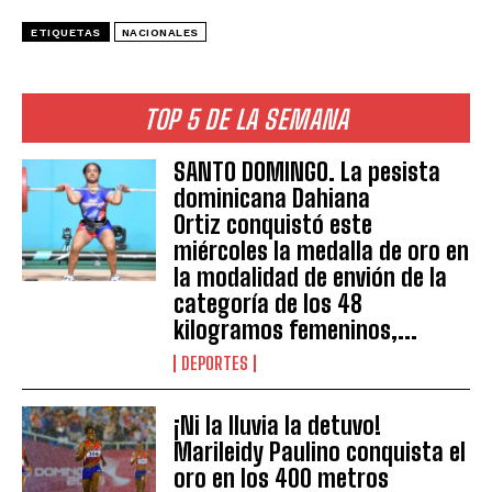
ETIQUETAS
NACIONALES
TOP 5 DE LA SEMANA
SANTO DOMINGO. La pesista
dominicana Dahiana
Ortiz conquistó este
miércoles la medalla de oro en
la modalidad de envión de la
categoría de los 48
kilogramos femeninos,...
DEPORTES
¡Ni la lluvia la detuvo!
Marileidy Paulino conquista el
oro en los 400 metros