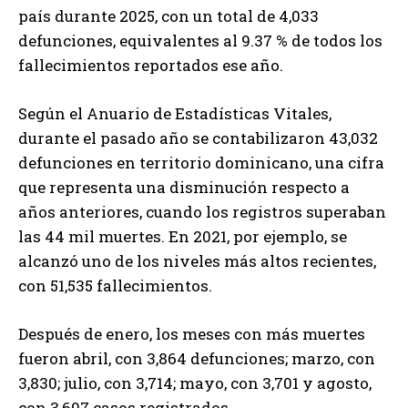
país durante 2025, con un total de 4,033
defunciones, equivalentes al 9.37 % de todos los
fallecimientos reportados ese año.
Según el Anuario de Estadísticas Vitales,
durante el pasado año se contabilizaron 43,032
defunciones en territorio dominicano, una cifra
que representa una disminución respecto a
años anteriores, cuando los registros superaban
las 44 mil muertes. En 2021, por ejemplo, se
alcanzó uno de los niveles más altos recientes,
con 51,535 fallecimientos.
Después de enero, los meses con más muertes
fueron abril, con 3,864 defunciones; marzo, con
3,830; julio, con 3,714; mayo, con 3,701 y agosto,
con 3,697 casos registrados.