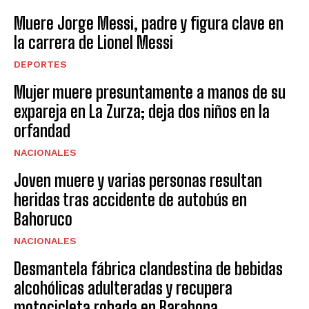
Muere Jorge Messi, padre y figura clave en
la carrera de Lionel Messi
DEPORTES
Mujer muere presuntamente a manos de su
expareja en La Zurza; deja dos niños en la
orfandad
NACIONALES
Joven muere y varias personas resultan
heridas tras accidente de autobús en
Bahoruco
NACIONALES
Desmantela fábrica clandestina de bebidas
alcohólicas adulteradas y recupera
motocicleta robada en Barahona