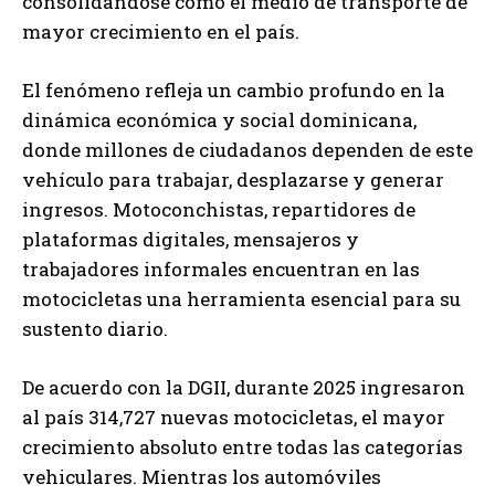
consolidándose como el medio de transporte de
mayor crecimiento en el país.
El fenómeno refleja un cambio profundo en la
dinámica económica y social dominicana,
donde millones de ciudadanos dependen de este
vehículo para trabajar, desplazarse y generar
ingresos. Motoconchistas, repartidores de
plataformas digitales, mensajeros y
trabajadores informales encuentran en las
motocicletas una herramienta esencial para su
sustento diario.
De acuerdo con la DGII, durante 2025 ingresaron
al país 314,727 nuevas motocicletas, el mayor
crecimiento absoluto entre todas las categorías
vehiculares. Mientras los automóviles