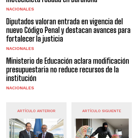
NACIONALES
Diputados valoran entrada en vigencia del
nuevo Código Penal y destacan avances para
fortalecer la justicia
NACIONALES
Ministerio de Educación aclara modificación
presupuestaria no reduce recursos de la
institución
NACIONALES
ARTÍCULO ANTERIOR
ARTÍCULO SIGUIENTE