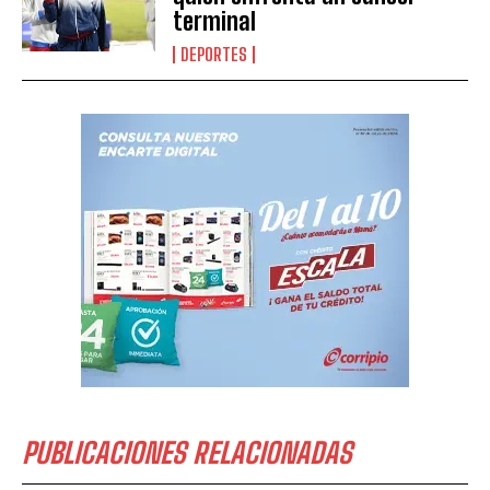
terminal
DEPORTES
PUBLICACIONES RELACIONADAS