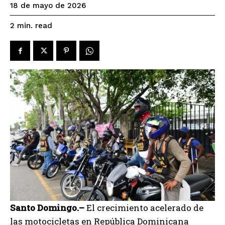
18 de mayo de 2026
read
2
min.
Santo Domingo.–
El crecimiento acelerado de
las motocicletas en República Dominicana