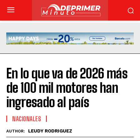
En lo que va de 2026 más
de 100 mil motores han
ingresado al país
NACIONALES
LEUDY RODRIGUEZ
AUTHOR: