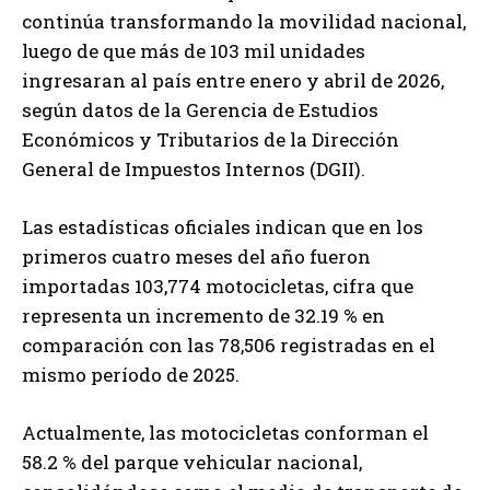
continúa transformando la movilidad nacional,
luego de que más de 103 mil unidades
ingresaran al país entre enero y abril de 2026,
según datos de la Gerencia de Estudios
Económicos y Tributarios de la Dirección
General de Impuestos Internos (DGII).
Las estadísticas oficiales indican que en los
primeros cuatro meses del año fueron
importadas 103,774 motocicletas, cifra que
representa un incremento de 32.19 % en
comparación con las 78,506 registradas en el
mismo período de 2025.
Actualmente, las motocicletas conforman el
58.2 % del parque vehicular nacional,