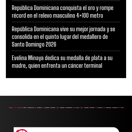
República Dominicana conquista el oro y rompe
récord en el relevo masculino 4×100 metro
República Dominicana vive su mejor jornada y se
consolida en el quinto lugar del medallero de
Santo Domingo 2026
Evelina Minaya dedica su medalla de plata a su
madre, quien enfrenta un cáncer terminal