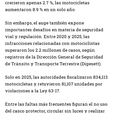
crecieron apenas 2.7 %, las motocicletas
aumentaron 8.9 % en un solo año.
Sin embargo, el auge también expone
importantes desafíos en materia de seguridad
vial y regulación. Entre 2020 y 2025, las
infracciones relacionadas con motociclistas
superaron los 2.2 millones de casos, según
registros de la Dirección General de Seguridad
de Tránsito y Transporte Terrestre (Digesett).
Solo en 2025, las autoridades fiscalizaron 834,113
motocicletas y retuvieron 81,107 unidades por
violaciones a la Ley 63-17.
Entre las faltas más frecuentes figuran el no uso
del casco protector, circular sin luces y realizar