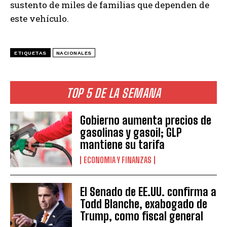
sustento de miles de familias que dependen de
este vehículo.
ETIQUETAS
NACIONALES
TOP 5 DE LA SEMANA
Gobierno aumenta precios de
gasolinas y gasoil; GLP
mantiene su tarifa
ECONOMIA Y FINANZAS
El Senado de EE.UU. confirma a
Todd Blanche, exabogado de
Trump, como fiscal general