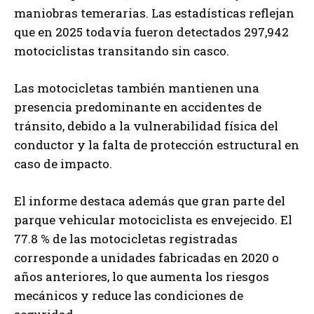
maniobras temerarias. Las estadísticas reflejan
que en 2025 todavía fueron detectados 297,942
motociclistas transitando sin casco.
Las motocicletas también mantienen una
presencia predominante en accidentes de
tránsito, debido a la vulnerabilidad física del
conductor y la falta de protección estructural en
caso de impacto.
El informe destaca además que gran parte del
parque vehicular motociclista es envejecido. El
77.8 % de las motocicletas registradas
corresponde a unidades fabricadas en 2020 o
años anteriores, lo que aumenta los riesgos
mecánicos y reduce las condiciones de