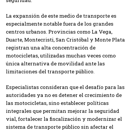
seguridad.
La expansión de este medio de transporte es
especialmente notable fuera de los grandes
centros urbanos. Provincias como La Vega,
Duarte, Montecristi, San Cristóbal y Monte Plata
registran una alta concentración de
motocicletas, utilizadas muchas veces como
única alternativa de movilidad ante las
limitaciones del transporte público.
Especialistas consideran que el desafío para las
autoridades ya no es detener el crecimiento de
las motocicletas, sino establecer políticas
integrales que permitan mejorar la seguridad
vial, fortalecer la fiscalización y modernizar el
sistema de transporte público sin afectar el