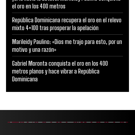
el oro en los 400 metros
República Dominicana recupera el oro en el relevo
mixto 4×100 tras prosperar la apelación
Marileidy Paulino: «Dios me trajo para esto, por un
motivo y una razón»
Gabriel Moronta conquista el oro en los 400
metros planos y hace vibrar a República
Dominicana