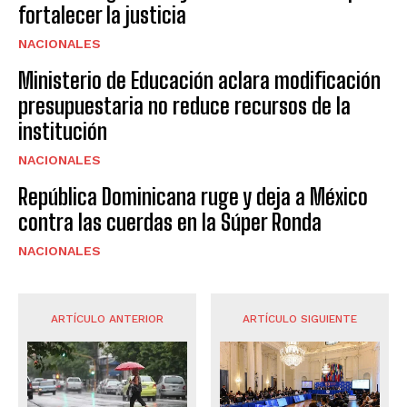
fortalecer la justicia
NACIONALES
Ministerio de Educación aclara modificación
presupuestaria no reduce recursos de la
institución
NACIONALES
República Dominicana ruge y deja a México
contra las cuerdas en la Súper Ronda
NACIONALES
ARTÍCULO ANTERIOR
ARTÍCULO SIGUIENTE