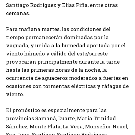
Santiago Rodríguez y Elías Piña, entre otras
cercanas.
Para mañana martes, las condiciones del
tiempo permanecerán dominadas por la
vaguada, y unida a la humedad aportada por el
viento húmedo y cálido del este/sureste
provocarán principalmente durante la tarde
hasta las primeras horas de la noche, la
ocurrencia de aguaceros moderados a fuertes en
ocasiones con tormentas eléctricas y ráfagas de
viento.
El pronóstico es especialmente para las
provincias Samaná, Duarte, María Trinidad
Sánchez, Monte Plata, La Vega, Monseñor Nouel,
San Juan, Santiago, Santiago Rodríguez,