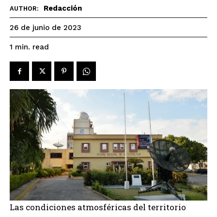
Redacción
AUTHOR:
26 de junio de 2023
read
1
min.
Las condiciones atmosféricas del territorio