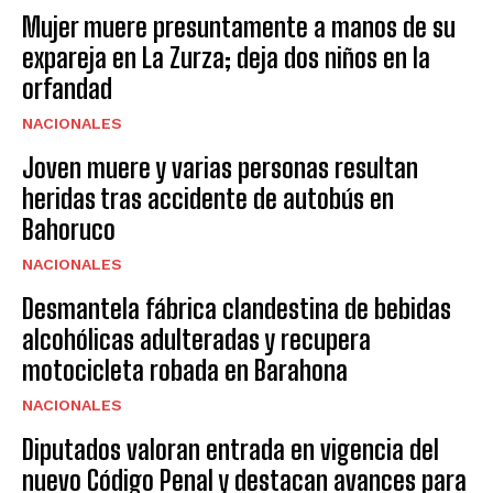
Mujer muere presuntamente a manos de su
expareja en La Zurza; deja dos niños en la
orfandad
NACIONALES
Joven muere y varias personas resultan
heridas tras accidente de autobús en
Bahoruco
NACIONALES
Desmantela fábrica clandestina de bebidas
alcohólicas adulteradas y recupera
motocicleta robada en Barahona
NACIONALES
Diputados valoran entrada en vigencia del
nuevo Código Penal y destacan avances para