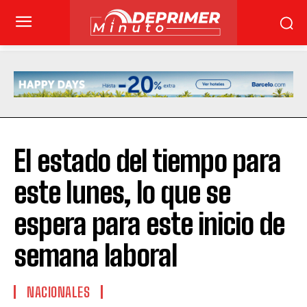
El estado del tiempo para
este lunes, lo que se
espera para este inicio de
semana laboral
NACIONALES