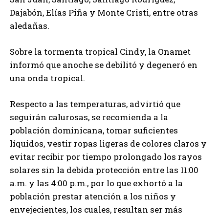
Dajabón, Elías Piña y Monte Cristi, entre otras
aledañas.
Sobre la tormenta tropical Cindy, la Onamet
informó que anoche se debilitó y degeneró en
una onda tropical.
Respecto a las temperaturas, advirtió que
seguirán calurosas, se recomienda a la
población dominicana, tomar suficientes
líquidos, vestir ropas ligeras de colores claros y
evitar recibir por tiempo prolongado los rayos
solares sin la debida protección entre las 11:00
a.m. y las 4:00 p.m., por lo que exhortó a la
población prestar atención a los niños y
envejecientes, los cuales, resultan ser más