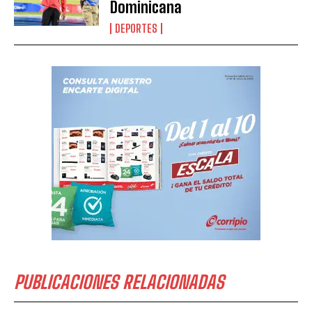
Dominicana
DEPORTES
PUBLICACIONES RELACIONADAS