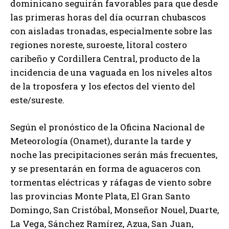
dominicano seguirán favorables para que desde
las primeras horas del día ocurran chubascos
con aisladas tronadas, especialmente sobre las
regiones noreste, suroeste, litoral costero
caribeño y Cordillera Central, producto de la
incidencia de una vaguada en los niveles altos
de la troposfera y los efectos del viento del
este/sureste.
Según el pronóstico de la Oficina Nacional de
Meteorología (Onamet), durante la tarde y
noche las precipitaciones serán más frecuentes,
y se presentarán en forma de aguaceros con
tormentas eléctricas y ráfagas de viento sobre
las provincias Monte Plata, El Gran Santo
Domingo, San Cristóbal, Monseñor Nouel, Duarte,
La Vega, Sánchez Ramírez, Azua, San Juan,