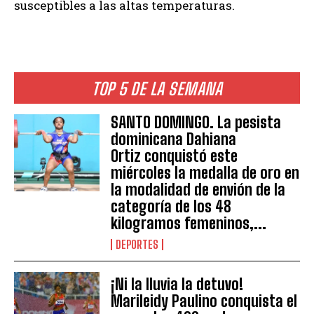
susceptibles a las altas temperaturas.
TOP 5 DE LA SEMANA
SANTO DOMINGO. La pesista
dominicana Dahiana
Ortiz conquistó este
miércoles la medalla de oro en
la modalidad de envión de la
categoría de los 48
kilogramos femeninos,...
DEPORTES
¡Ni la lluvia la detuvo!
Marileidy Paulino conquista el