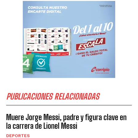
PUBLICACIONES RELACIONADAS
Muere Jorge Messi, padre y figura clave en
la carrera de Lionel Messi
DEPORTES