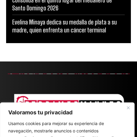
Santo Domingo 2026
Evelina Minaya dedica su medalla de plata a su
madre, quien enfrenta un cáncer terminal
Valoramos tu privacidad
Usamos cookies para mejorar su experiencia de
navegación, mostrarle anuncios o contenidos