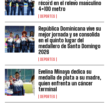
récord en el relevo masculino
4×100 metro
DEPORTES
República Dominicana vive su
mejor jornada y se consolida
en el quinto lugar del
medallero de Santo Domingo
2026
DEPORTES
Evelina Minaya dedica su
medalla de plata a su madre,
quien enfrenta un cáncer
terminal
DEPORTES