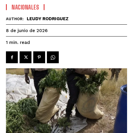
NACIONALES
LEUDY RODRIGUEZ
AUTHOR:
8 de junio de 2026
read
1
min.