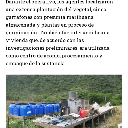
Durante el operativo, los agentes localizaron
una extensa plantación del vegetal, cinco
garrafones con presunta marihuana
almacenada y plantas en proceso de
germinación. También fue intervenida una
vivienda que, de acuerdo con las
investigaciones preliminares, era utilizada
como centro de acopio, procesamiento y
empaque de la sustancia.