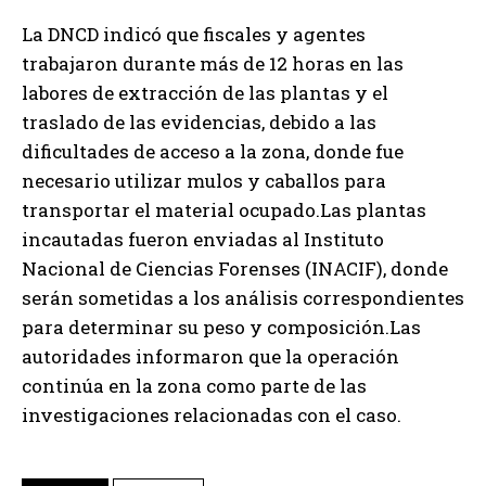
La DNCD indicó que fiscales y agentes
trabajaron durante más de 12 horas en las
labores de extracción de las plantas y el
traslado de las evidencias, debido a las
dificultades de acceso a la zona, donde fue
necesario utilizar mulos y caballos para
transportar el material ocupado.Las plantas
incautadas fueron enviadas al Instituto
Nacional de Ciencias Forenses (INACIF), donde
serán sometidas a los análisis correspondientes
para determinar su peso y composición.Las
autoridades informaron que la operación
continúa en la zona como parte de las
investigaciones relacionadas con el caso.