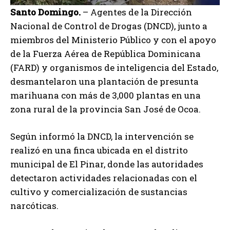
Santo Domingo.
– Agentes de la Dirección
Nacional de Control de Drogas (DNCD), junto a
miembros del Ministerio Público y con el apoyo
de la Fuerza Aérea de República Dominicana
(FARD) y organismos de inteligencia del Estado,
desmantelaron una plantación de presunta
marihuana con más de 3,000 plantas en una
zona rural de la provincia San José de Ocoa.
Según informó la DNCD, la intervención se
realizó en una finca ubicada en el distrito
municipal de El Pinar, donde las autoridades
detectaron actividades relacionadas con el
cultivo y comercialización de sustancias
narcóticas.