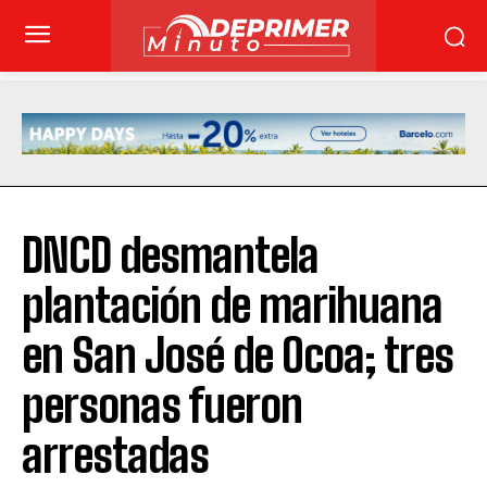
DNCD desmantela
plantación de marihuana
en San José de Ocoa; tres
personas fueron
arrestadas