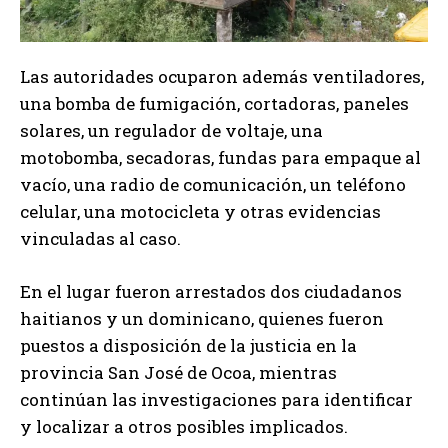
Las autoridades ocuparon además ventiladores,
una bomba de fumigación, cortadoras, paneles
solares, un regulador de voltaje, una
motobomba, secadoras, fundas para empaque al
vacío, una radio de comunicación, un teléfono
celular, una motocicleta y otras evidencias
vinculadas al caso.
En el lugar fueron arrestados dos ciudadanos
haitianos y un dominicano, quienes fueron
puestos a disposición de la justicia en la
provincia San José de Ocoa, mientras
continúan las investigaciones para identificar
y localizar a otros posibles implicados.