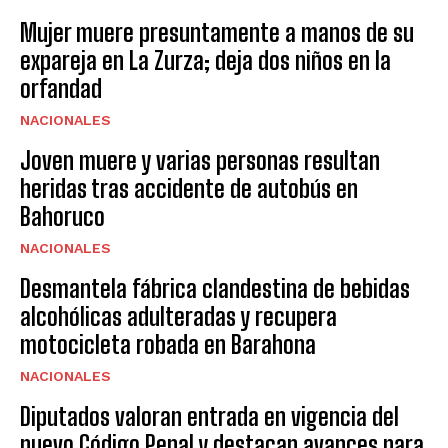
Mujer muere presuntamente a manos de su
expareja en La Zurza; deja dos niños en la
orfandad
NACIONALES
Joven muere y varias personas resultan
heridas tras accidente de autobús en
Bahoruco
NACIONALES
Desmantela fábrica clandestina de bebidas
alcohólicas adulteradas y recupera
motocicleta robada en Barahona
NACIONALES
Diputados valoran entrada en vigencia del
nuevo Código Penal y destacan avances para