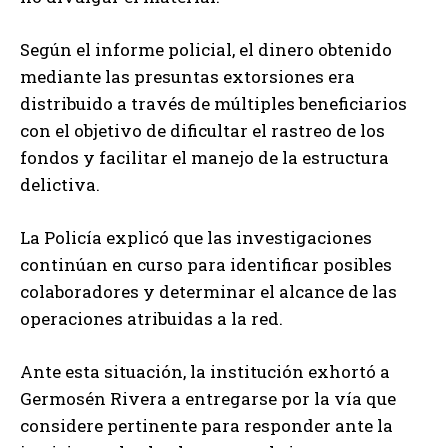
Según el informe policial, el dinero obtenido
mediante las presuntas extorsiones era
distribuido a través de múltiples beneficiarios
con el objetivo de dificultar el rastreo de los
fondos y facilitar el manejo de la estructura
delictiva.
La Policía explicó que las investigaciones
continúan en curso para identificar posibles
colaboradores y determinar el alcance de las
operaciones atribuidas a la red.
Ante esta situación, la institución exhortó a
Germosén Rivera a entregarse por la vía que
considere pertinente para responder ante la