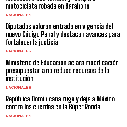
motocicleta robada en Barahona
NACIONALES
Diputados valoran entrada en vigencia del
nuevo Código Penal y destacan avances para
fortalecer la justicia
NACIONALES
Ministerio de Educación aclara modificación
presupuestaria no reduce recursos de la
institución
NACIONALES
República Dominicana ruge y deja a México
contra las cuerdas en la Súper Ronda
NACIONALES