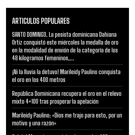
ARTICULOS POPULARES
SANTO DOMINGO. La pesista dominicana Dahiana
Ortiz conquistó este miércoles la medalla de oro
en la modalidad de envión de la categoría de los
48 kilogramos femeninos,...
¡Ni la lluvia la detuvo! Marileidy Paulino conquista
el oro en los 400 metros
República Dominicana recupera el oro en el relevo
mixto 4×100 tras prosperar la apelación
Marileidy Paulino: «Dios me trajo para esto, por un
motivo y una razón»