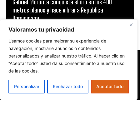
Gabriel Moronta conquista el oro en los 400
metros planos y hace vibrar a República
Dominicana
Valoramos tu privacidad
Usamos cookies para mejorar su experiencia de
navegación, mostrarle anuncios o contenidos
personalizados y analizar nuestro tráfico. Al hacer clic en
“Aceptar todo” usted da su consentimiento a nuestro uso
de las cookies.
Personalizar
Rechazar todo
Aceptar todo