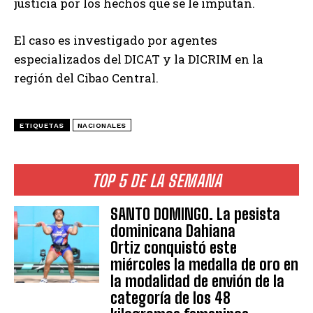
justicia por los hechos que se le imputan.
El caso es investigado por agentes
especializados del DICAT y la DICRIM en la
región del Cibao Central.
ETIQUETAS
NACIONALES
TOP 5 DE LA SEMANA
SANTO DOMINGO. La pesista
dominicana Dahiana
Ortiz conquistó este
miércoles la medalla de oro en
la modalidad de envión de la
categoría de los 48