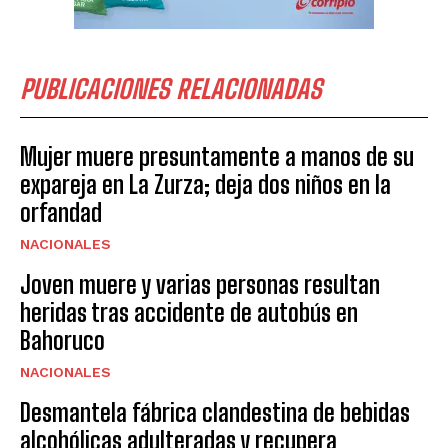
PUBLICACIONES RELACIONADAS
Mujer muere presuntamente a manos de su
expareja en La Zurza; deja dos niños en la
orfandad
NACIONALES
Joven muere y varias personas resultan
heridas tras accidente de autobús en
Bahoruco
NACIONALES
Desmantela fábrica clandestina de bebidas
alcohólicas adulteradas y recupera