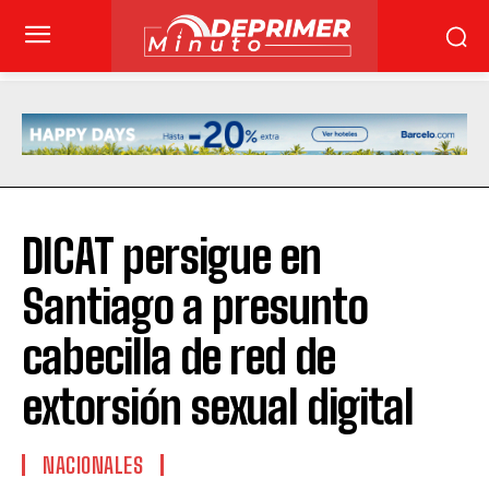
DICAT persigue en
Santiago a presunto
cabecilla de red de
extorsión sexual digital
NACIONALES