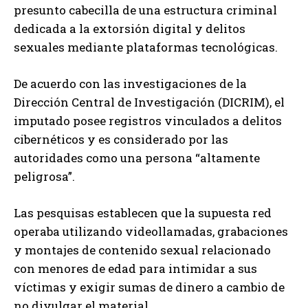
presunto cabecilla de una estructura criminal
dedicada a la extorsión digital y delitos
sexuales mediante plataformas tecnológicas.
De acuerdo con las investigaciones de la
Dirección Central de Investigación (DICRIM), el
imputado posee registros vinculados a delitos
cibernéticos y es considerado por las
autoridades como una persona “altamente
peligrosa”.
Las pesquisas establecen que la supuesta red
operaba utilizando videollamadas, grabaciones
y montajes de contenido sexual relacionado
con menores de edad para intimidar a sus
víctimas y exigir sumas de dinero a cambio de
no divulgar el material.