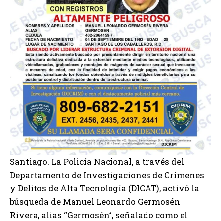
Santiago. La Policía Nacional, a través del
Departamento de Investigaciones de Crímenes
y Delitos de Alta Tecnología (DICAT), activó la
búsqueda de Manuel Leonardo Germosén
Rivera, alias “Germosén”, señalado como el