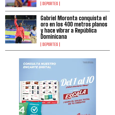
DEPORTES
Gabriel Moronta conquista el
oro en los 400 metros planos
y hace vibrar a República
Dominicana
DEPORTES