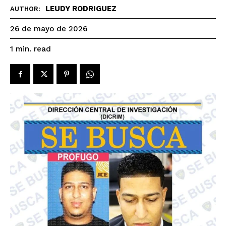
LEUDY RODRIGUEZ
AUTHOR:
26 de mayo de 2026
read
1
min.