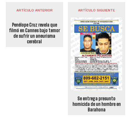
ARTÍCULO ANTERIOR
ARTÍCULO SIGUIENTE
Penélope Cruz revela que
filmó en Cannes bajo temor
de sufrir un aneurisma
cerebral
Se entrega presunto
homicida de un hombre en
Barahona