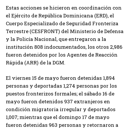
Estas acciones se hicieron en coordinación con
el Ejército de República Dominicana (ERD), el
Cuerpo Especializado de Seguridad Fronteriza
Terrestre (CESFRONT) del Ministerio de Defensa
y la Policía Nacional, que entregaron a la
institución 808 indocumentados, los otros 2,986
fueron detenidos por los Agentes de Reacción
Rápida (ARR) de la DGM.
El viernes 15 de mayo fueron detenidas 1,894
personas y deportadas 1,274 personas por los
puestos fronterizos formales; el sábado 16 de
mayo fueron detenidos 937 extranjeros en
condición migratoria irregular y deportados
1,007; mientras que el domingo 17 de mayo
fueron detenidas 963 personas y retornaron a