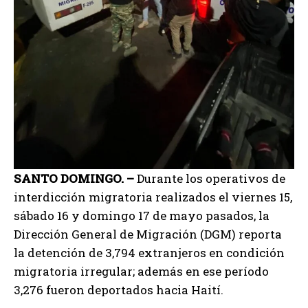
SANTO DOMINGO. –
Durante los operativos de
interdicción migratoria realizados el viernes 15,
sábado 16 y domingo 17 de mayo pasados, la
Dirección General de Migración (DGM) reporta
la detención de 3,794 extranjeros en condición
migratoria irregular; además en ese período
3,276 fueron deportados hacia Haití.