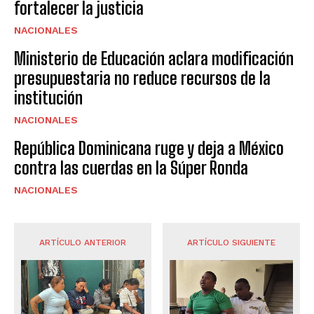
fortalecer la justicia
NACIONALES
Ministerio de Educación aclara modificación
presupuestaria no reduce recursos de la
institución
NACIONALES
República Dominicana ruge y deja a México
contra las cuerdas en la Súper Ronda
NACIONALES
ARTÍCULO ANTERIOR
ARTÍCULO SIGUIENTE