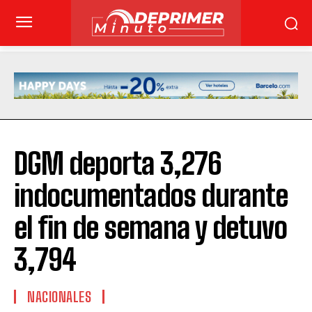
DGM deporta 3,276
indocumentados durante
el fin de semana y detuvo
3,794
NACIONALES