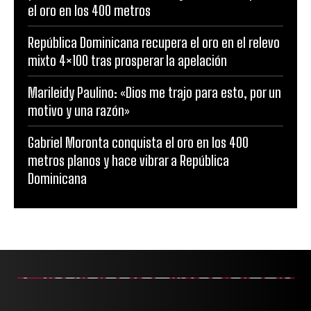
el oro en los 400 metros
República Dominicana recupera el oro en el relevo
mixto 4×100 tras prosperar la apelación
Marileidy Paulino: «Dios me trajo para esto, por un
motivo y una razón»
Gabriel Moronta conquista el oro en los 400
metros planos y hace vibrar a República
Dominicana