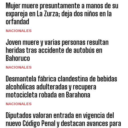
Mujer muere presuntamente a manos de su
expareja en La Zurza; deja dos niños en la
orfandad
NACIONALES
Joven muere y varias personas resultan
heridas tras accidente de autobús en
Bahoruco
NACIONALES
Desmantela fábrica clandestina de bebidas
alcohólicas adulteradas y recupera
motocicleta robada en Barahona
NACIONALES
Diputados valoran entrada en vigencia del
nuevo Código Penal y destacan avances para