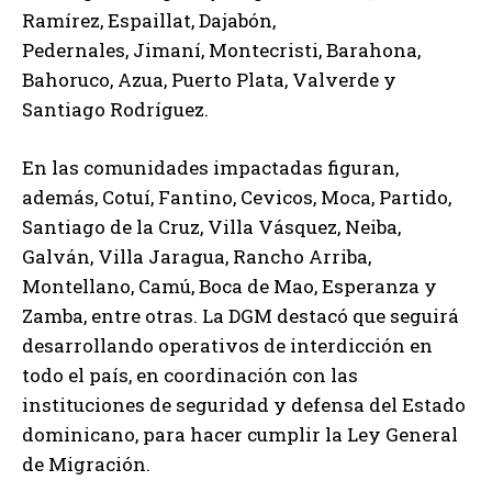
Ramírez, Espaillat, Dajabón,
Pedernales, Jimaní, Montecristi, Barahona,
Bahoruco, Azua, Puerto Plata, Valverde y
Santiago Rodríguez.
En las comunidades impactadas figuran,
además, Cotuí, Fantino, Cevicos, Moca, Partido,
Santiago de la Cruz, Villa Vásquez, Neiba,
Galván, Villa Jaragua, Rancho Arriba,
Montellano, Camú, Boca de Mao, Esperanza y
Zamba, entre otras. La DGM destacó que seguirá
desarrollando operativos de interdicción en
todo el país, en coordinación con las
instituciones de seguridad y defensa del Estado
dominicano, para hacer cumplir la Ley General
de Migración.