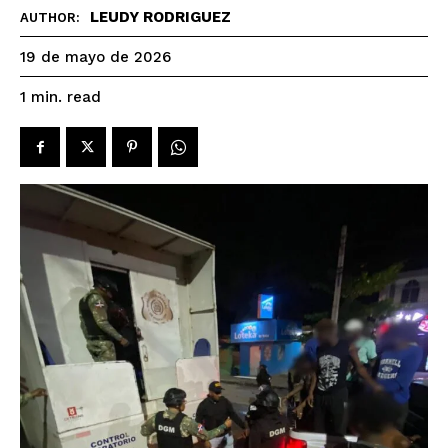
LEUDY RODRIGUEZ
AUTHOR:
19 de mayo de 2026
read
1
min.