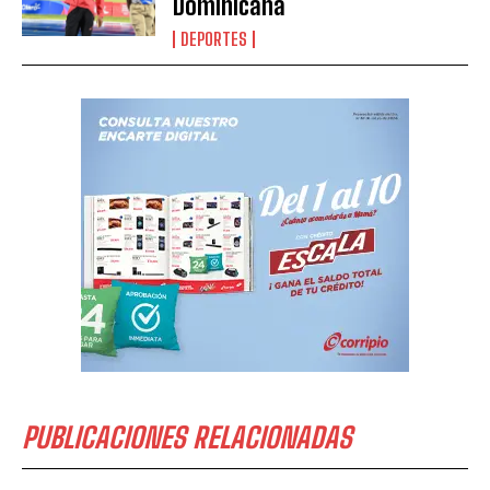
Dominicana
DEPORTES
PUBLICACIONES RELACIONADAS