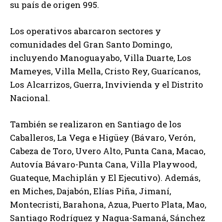
su país de origen 995.
Los operativos abarcaron sectores y
comunidades del Gran Santo Domingo,
incluyendo Manoguayabo, Villa Duarte, Los
Mameyes, Villa Mella, Cristo Rey, Guarícanos,
Los Alcarrizos, Guerra, Invivienda y el Distrito
Nacional.
También se realizaron en Santiago de los
Caballeros, La Vega e Higüey (Bávaro, Verón,
Cabeza de Toro, Uvero Alto, Punta Cana, Macao,
Autovía Bávaro-Punta Cana, Villa Playwood,
Guateque, Machiplán y El Ejecutivo). Además,
en Miches, Dajabón, Elías Piña, Jimaní,
Montecristi, Barahona, Azua, Puerto Plata, Mao,
Santiago Rodríguez y Nagua-Samaná, Sánchez