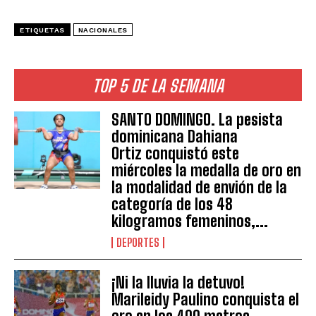
ETIQUETAS
NACIONALES
TOP 5 DE LA SEMANA
SANTO DOMINGO. La pesista
dominicana Dahiana
Ortiz conquistó este
miércoles la medalla de oro en
la modalidad de envión de la
categoría de los 48
kilogramos femeninos,...
DEPORTES
¡Ni la lluvia la detuvo!
Marileidy Paulino conquista el