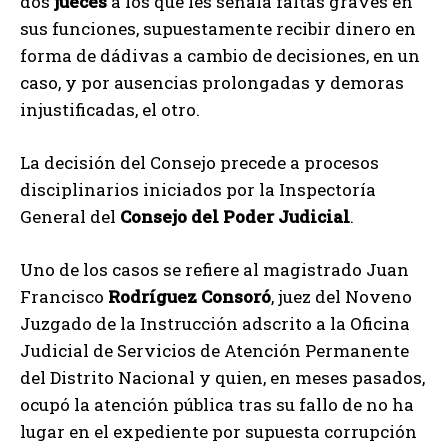
dos
jueces
a los que les señala faltas graves en
sus funciones, supuestamente recibir dinero en
forma de dádivas a cambio de decisiones, en un
caso, y por ausencias prolongadas y demoras
injustificadas, el otro.
La decisión del Consejo precede a procesos
disciplinarios iniciados por la Inspectoría
General del
Consejo del Poder Judicial
.
Uno de los casos se refiere al magistrado Juan
Francisco
Rodríguez Consoró
, juez del Noveno
Juzgado de la Instrucción adscrito a la Oficina
Judicial de Servicios de Atención Permanente
del Distrito Nacional y quien, en meses pasados,
ocupó la atención pública tras su fallo de no ha
lugar en el expediente por supuesta corrupción