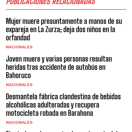
PUBLICACIONES RELACIONADAS
Mujer muere presuntamente a manos de su
expareja en La Zurza; deja dos niños en la
orfandad
NACIONALES
Joven muere y varias personas resultan
heridas tras accidente de autobús en
Bahoruco
NACIONALES
Desmantela fábrica clandestina de bebidas
alcohólicas adulteradas y recupera
motocicleta robada en Barahona
NACIONALES