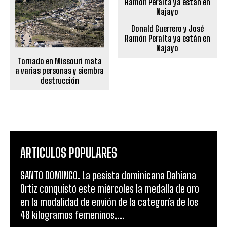
Donald Guerrero y José
Ramón Peralta ya están en
Najayo
Tornado en Missouri mata
a varias personas y siembra
destrucción
ARTICULOS POPULARES
SANTO DOMINGO. La pesista dominicana Dahiana
Ortiz conquistó este miércoles la medalla de oro
en la modalidad de envión de la categoría de los
48 kilogramos femeninos,...