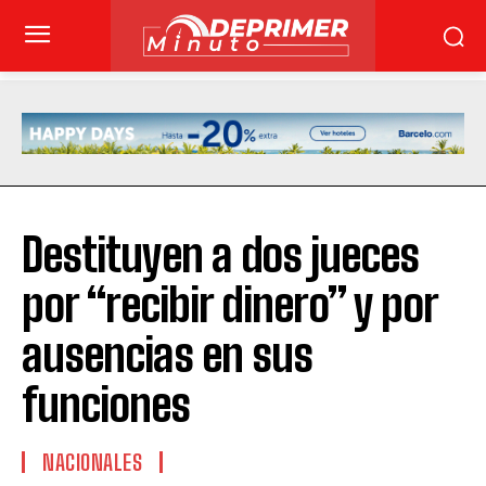
Destituyen a dos jueces
por “recibir dinero” y por
ausencias en sus
funciones
NACIONALES