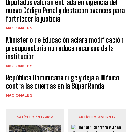
Diputados valoran entrada en vigencia del
nuevo Código Penal y destacan avances para
fortalecer la justicia
NACIONALES
Ministerio de Educación aclara modificación
presupuestaria no reduce recursos de la
institución
NACIONALES
República Dominicana ruge y deja a México
contra las cuerdas en la Súper Ronda
NACIONALES
ARTÍCULO ANTERIOR
ARTÍCULO SIGUIENTE