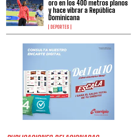
oro en los 400 metros planos
y hace vibrar a República
Dominicana
DEPORTES