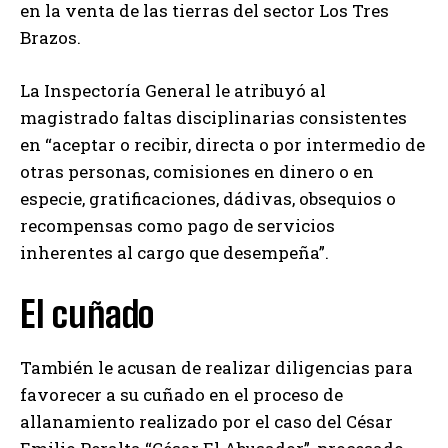
en la venta de las tierras del sector Los Tres
Brazos.
La Inspectoría General le atribuyó al
magistrado faltas disciplinarias consistentes
en “aceptar o recibir, directa o por intermedio de
otras personas, comisiones en dinero o en
especie, gratificaciones, dádivas, obsequios o
recompensas como pago de servicios
inherentes al cargo que desempeña”.
El cuñado
También le acusan de realizar diligencias para
favorecer a su cuñado en el proceso de
allanamiento realizado por el caso del César