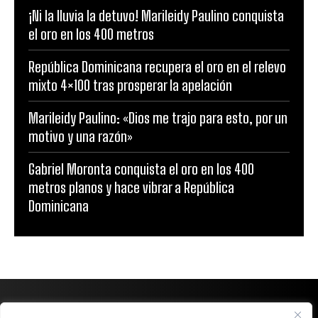
¡Ni la lluvia la detuvo! Marileidy Paulino conquista
el oro en los 400 metros
República Dominicana recupera el oro en el relevo
mixto 4×100 tras prosperar la apelación
Marileidy Paulino: «Dios me trajo para esto, por un
motivo y una razón»
Gabriel Moronta conquista el oro en los 400
metros planos y hace vibrar a República
Dominicana