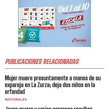
PUBLICACIONES RELACIONADAS
Mujer muere presuntamente a manos de su
expareja en La Zurza; deja dos niños en la
orfandad
NACIONALES