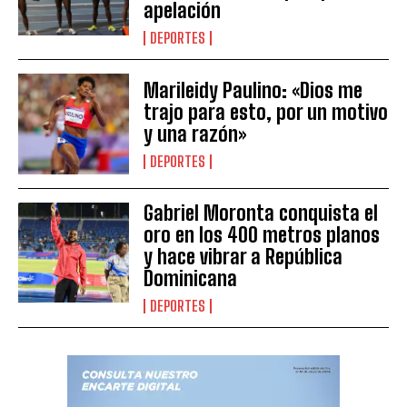
apelación
DEPORTES
Marileidy Paulino: «Dios me
trajo para esto, por un motivo
y una razón»
DEPORTES
Gabriel Moronta conquista el
oro en los 400 metros planos
y hace vibrar a República
Dominicana
DEPORTES