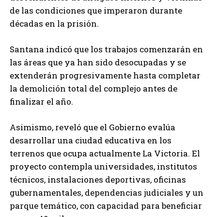
de las condiciones que imperaron durante
décadas en la prisión.
Santana indicó que los trabajos comenzarán en
las áreas que ya han sido desocupadas y se
extenderán progresivamente hasta completar
la demolición total del complejo antes de
finalizar el año.
Asimismo, reveló que el Gobierno evalúa
desarrollar una ciudad educativa en los
terrenos que ocupa actualmente La Victoria. El
proyecto contempla universidades, institutos
técnicos, instalaciones deportivas, oficinas
gubernamentales, dependencias judiciales y un
parque temático, con capacidad para beneficiar