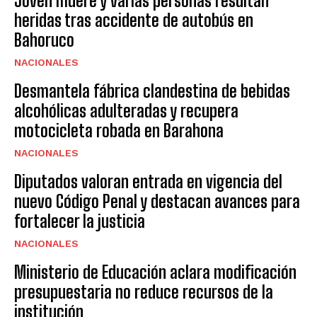
Joven muere y varias personas resultan
heridas tras accidente de autobús en
Bahoruco
NACIONALES
Desmantela fábrica clandestina de bebidas
alcohólicas adulteradas y recupera
motocicleta robada en Barahona
NACIONALES
Diputados valoran entrada en vigencia del
nuevo Código Penal y destacan avances para
fortalecer la justicia
NACIONALES
Ministerio de Educación aclara modificación
presupuestaria no reduce recursos de la
institución