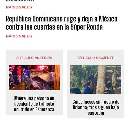
NACIONALES
República Dominicana ruge y deja a México
contra las cuerdas en la Súper Ronda
NACIONALES
ARTÍCULO ANTERIOR
ARTÍCULO SIGUIENTE
Muere una persona en
Cinco meses sin rastro de
accidente de tránsito
Brianna; tíos siguen bajo
ocurrido en Esperanza
custodia