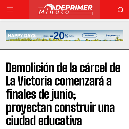
Demolición de la cárcel de
La Victoria comenzará a
finales de junio;
proyectan construir una
ciudad educativa