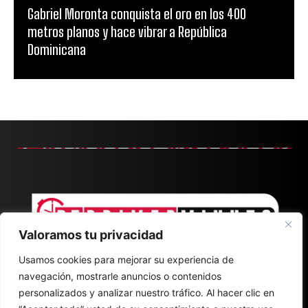
Gabriel Moronta conquista el oro en los 400
metros planos y hace vibrar a República
Dominicana
Valoramos tu privacidad
Usamos cookies para mejorar su experiencia de
navegación, mostrarle anuncios o contenidos
personalizados y analizar nuestro tráfico. Al hacer clic en