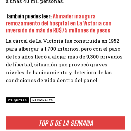
a unas 40 mil personas.
También puedes leer:
Abinader inaugura
remozamiento del hospital en La Victoria con
inversión de más de RD$75 millones de pesos
La cárcel de La Victoria fue construida en 1952
para albergar a 1,700 internos, pero con el paso
de los años llegó a alojar más de 9,300 privados
de libertad, situación que provocó graves
niveles de hacinamiento y deterioro de las
condiciones de vida dentro del panel
ETIQUETAS
NACIONALES
TOP 5 DE LA SEMANA