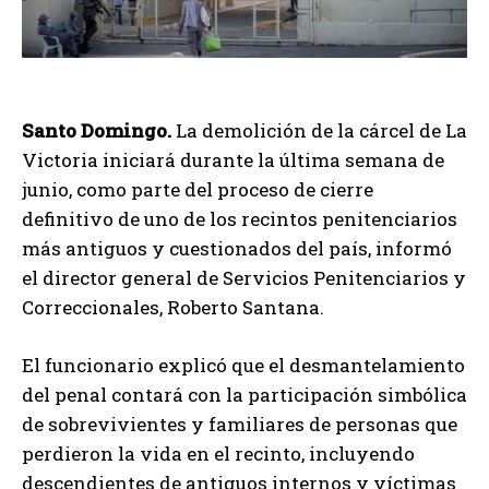
Santo Domingo.
La demolición de la cárcel de La
Victoria iniciará durante la última semana de
junio, como parte del proceso de cierre
definitivo de uno de los recintos penitenciarios
más antiguos y cuestionados del país, informó
el director general de Servicios Penitenciarios y
Correccionales, Roberto Santana.
El funcionario explicó que el desmantelamiento
del penal contará con la participación simbólica
de sobrevivientes y familiares de personas que
perdieron la vida en el recinto, incluyendo
descendientes de antiguos internos y víctimas