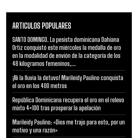
ARTICULOS POPULARES
SANTO DOMINGO. La pesista dominicana Dahiana
Ortiz conquistó este miércoles la medalla de oro
en la modalidad de envión de la categoría de los
48 kilogramos femeninos,...
¡Ni la lluvia la detuvo! Marileidy Paulino conquista
el oro en los 400 metros
República Dominicana recupera el oro en el relevo
mixto 4×100 tras prosperar la apelación
Marileidy Paulino: «Dios me trajo para esto, por un
motivo y una razón»