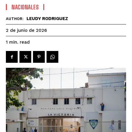
NACIONALES
LEUDY RODRIGUEZ
AUTHOR:
2 de junio de 2026
read
1
min.