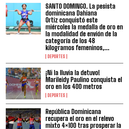
SANTO DOMINGO. La pesista
dominicana Dahiana
Ortiz conquistó este
miércoles la medalla de oro en
la modalidad de envión de la
categoría de los 48
kilogramos femeninos,...
DEPORTES
¡Ni la lluvia la detuvo!
Marileidy Paulino conquista el
oro en los 400 metros
DEPORTES
República Dominicana
recupera el oro en el relevo
mixto 4×100 tras prosperar la