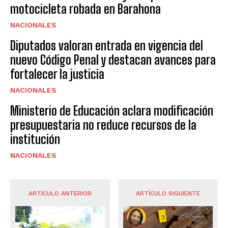
motocicleta robada en Barahona
NACIONALES
Diputados valoran entrada en vigencia del
nuevo Código Penal y destacan avances para
fortalecer la justicia
NACIONALES
Ministerio de Educación aclara modificación
presupuestaria no reduce recursos de la
institución
NACIONALES
ARTÍCULO ANTERIOR
ARTÍCULO SIGUIENTE