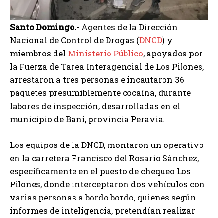
Santo Domingo.-
Agentes de la Dirección
Nacional de Control de Drogas (
DNCD
) y
miembros del
Ministerio Público
, apoyados por
la Fuerza de Tarea Interagencial de Los Pilones,
arrestaron a tres personas e incautaron 36
paquetes presumiblemente cocaína, durante
labores de inspección, desarrolladas en el
municipio de Baní, provincia Peravia.
Los equipos de la DNCD, montaron un operativo
en la carretera Francisco del Rosario Sánchez,
específicamente en el puesto de chequeo Los
Pilones, donde interceptaron dos vehículos con
varias personas a bordo bordo, quienes según
informes de inteligencia, pretendían realizar