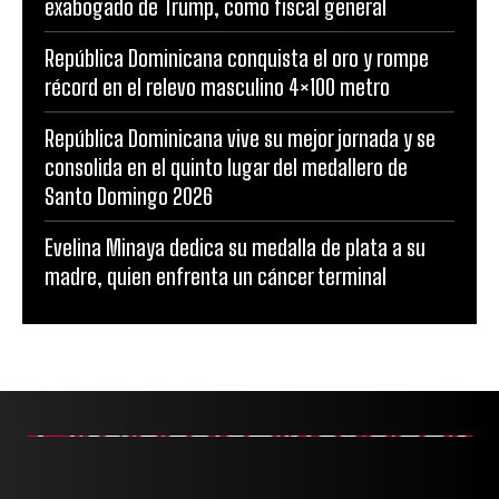
exabogado de Trump, como fiscal general
República Dominicana conquista el oro y rompe
récord en el relevo masculino 4×100 metro
República Dominicana vive su mejor jornada y se
consolida en el quinto lugar del medallero de
Santo Domingo 2026
Evelina Minaya dedica su medalla de plata a su
madre, quien enfrenta un cáncer terminal