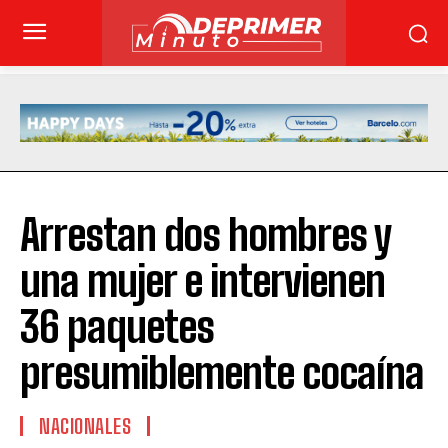
Arrestan dos hombres y
una mujer e intervienen
36 paquetes
presumiblemente cocaína
NACIONALES