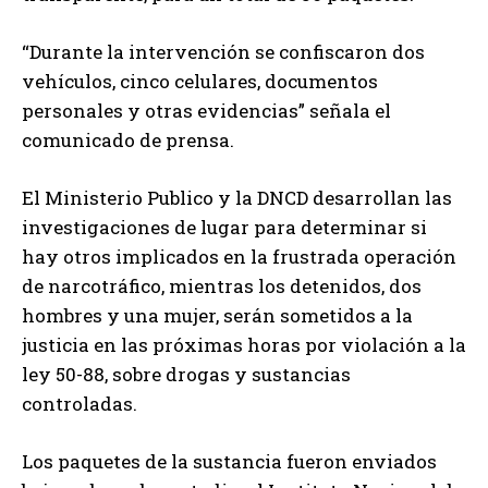
“Durante la intervención se confiscaron dos
vehículos, cinco celulares, documentos
personales y otras evidencias” señala el
comunicado de prensa.
El Ministerio Publico y la DNCD desarrollan las
investigaciones de lugar para determinar si
hay otros implicados en la frustrada operación
de narcotráfico, mientras los detenidos, dos
hombres y una mujer, serán sometidos a la
justicia en las próximas horas por violación a la
ley 50-88, sobre drogas y sustancias
controladas.
Los paquetes de la sustancia fueron enviados