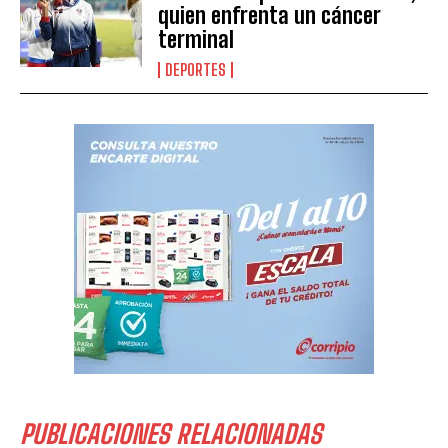
quien enfrenta un cáncer
terminal
DEPORTES
PUBLICACIONES RELACIONADAS