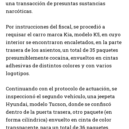
una transacción de presuntas sustancias
narcóticas.
Por instrucciones del fiscal, se procedió a
requisar el carro marca Kia, modelo K5, en cuyo
interior se encontraron encaletados, en la parte
trasera de los asientos, un total de 35 paquetes
presumiblemente cocaína, envueltos en cintas
adhesivas de distintos colores y con varios
logotipos.
Continuando con el protocolo de actuación, se
inspeccionó el segundo vehículo, una jeepeta
Hyundai, modelo Tucson, donde se confiscó
dentro de la puerta trasera, otro paquete (en
forma cilíndrica) envuelto en cinta de color
transparente, para un total de 36 paquetes.