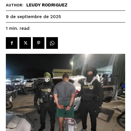
LEUDY RODRIGUEZ
AUTHOR:
9 de septiembre de 2025
read
1
min.