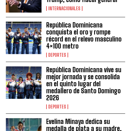
INTERNACIONALES
República Dominicana
conquista el oro y rompe
récord en el relevo masculino
4×100 metro
DEPORTES
República Dominicana vive su
mejor jornada y se consolida
en el quinto lugar del
medallero de Santo Domingo
2026
DEPORTES
Evelina Minaya dedica su
medalla de plata a su madre,