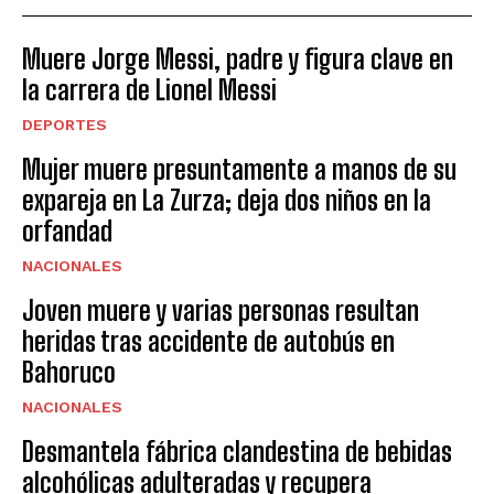
Muere Jorge Messi, padre y figura clave en
la carrera de Lionel Messi
DEPORTES
Mujer muere presuntamente a manos de su
expareja en La Zurza; deja dos niños en la
orfandad
NACIONALES
Joven muere y varias personas resultan
heridas tras accidente de autobús en
Bahoruco
NACIONALES
Desmantela fábrica clandestina de bebidas
alcohólicas adulteradas y recupera