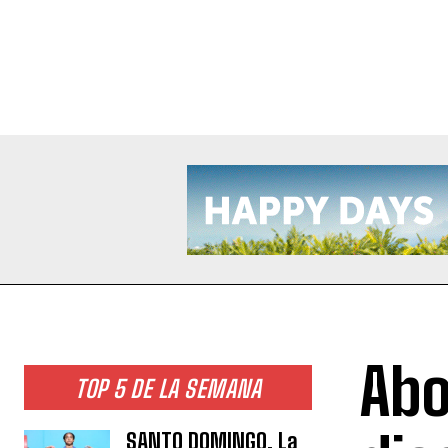
Abo
TOP 5 DE LA SEMANA
SANTO DOMINGO. La