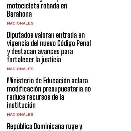
motocicleta robada en
Barahona
NACIONALES
Diputados valoran entrada en
vigencia del nuevo Código Penal
y destacan avances para
fortalecer la justicia
NACIONALES
Ministerio de Educación aclara
modificación presupuestaria no
reduce recursos de la
institución
NACIONALES
República Dominicana ruge y