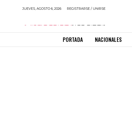
JUEVES, AGOSTO 6, 2026
REGISTRARSE / UNIRSE
PORTADA
NACIONALES