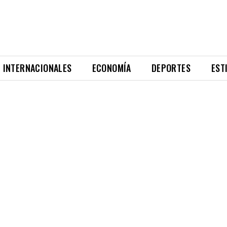
INTERNACIONALES
ECONOMÍA
DEPORTES
EST