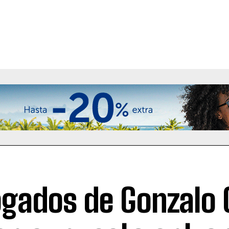
gados de Gonzalo C