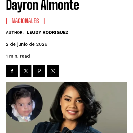
Dayron Almonte
NACIONALES
LEUDY RODRIGUEZ
AUTHOR:
2 de junio de 2026
read
1
min.