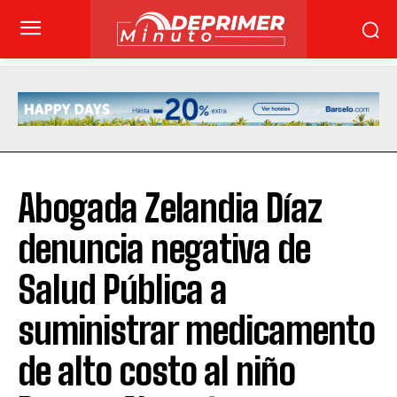
Abogada Zelandia Díaz
denuncia negativa de
Salud Pública a
suministrar medicamento
de alto costo al niño