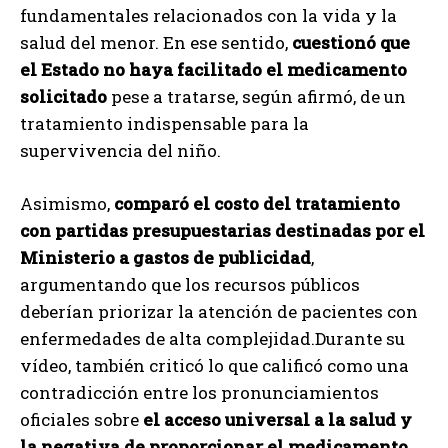
fundamentales relacionados con la vida y la
salud del menor. En ese sentido,
cuestionó que
el Estado no haya facilitado el medicamento
solicitado
pese a tratarse, según afirmó, de un
tratamiento indispensable para la
supervivencia del niño.
Asimismo,
comparó el costo del tratamiento
con partidas presupuestarias destinadas por el
Ministerio a gastos de publicidad
,
argumentando que los recursos públicos
deberían priorizar la atención de pacientes con
enfermedades de alta complejidad.Durante su
vídeo, también criticó lo que calificó como una
contradicción entre los pronunciamientos
oficiales sobre
el acceso universal a la salud y
la negativa de proporcionar el medicamento