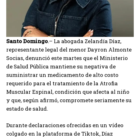
Santo Domingo
.
– La abogada Zelandía Díaz,
representante legal del menor Dayron Almonte
Socias, denunció este martes que el Ministerio
de Salud Pública mantiene su negativa de
suministrar un medicamento de alto costo
requerido para el tratamiento de la Atrofia
Muscular Espinal, condición que afecta al niño
y que, según afirmó, compromete seriamente su
estado de salud.
Durante declaraciones ofrecidas en un vídeo
colgado en la plataforma de Tiktok, Díaz