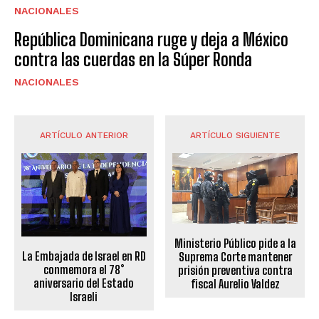
NACIONALES
República Dominicana ruge y deja a México
contra las cuerdas en la Súper Ronda
NACIONALES
ARTÍCULO ANTERIOR
ARTÍCULO SIGUIENTE
Ministerio Público pide a la
La Embajada de Israel en RD
Suprema Corte mantener
conmemora el 78°
prisión preventiva contra
aniversario del Estado
fiscal Aurelio Valdez
Israeli