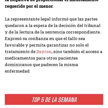
requerido por el menor
.
La representante legal informó que las partes
quedaron a la espera de la decisión del tribunal
y de la lectura de la sentencia correspondiente.
Expresó su confianza en que el fallo sea
favorable y permita garantizar no solo el
tratamiento de
Dayron
, sino también el acceso a
medicamentos para otros pacientes
dominicanos que padecen la misma
enfermedad
TOP 5 DE LA SEMANA