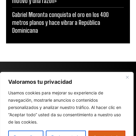
motivo y una razón»
Gabriel Moronta conquista el oro en los 400
metros planos y hace vibrar a República
Dominicana
Valoramos tu privacidad
Usamos cookies para mejorar su experiencia de
navegación, mostrarle anuncios o contenidos
personalizados y analizar nuestro tráfico. Al hacer clic en
“Aceptar todo” usted da su consentimiento a nuestro uso
de las cookies.