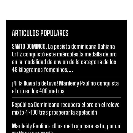
ARTICULOS POPULARES
SANTO DOMINGO. La pesista dominicana Dahiana
Ortiz conquistó este miércoles la medalla de oro
en la modalidad de envión de la categoría de los
48 kilogramos femeninos,...
¡Ni la lluvia la detuvo! Marileidy Paulino conquista
el oro en los 400 metros
República Dominicana recupera el oro en el relevo
mixto 4×100 tras prosperar la apelación
Marileidy Paulino: «Dios me trajo para esto, por un