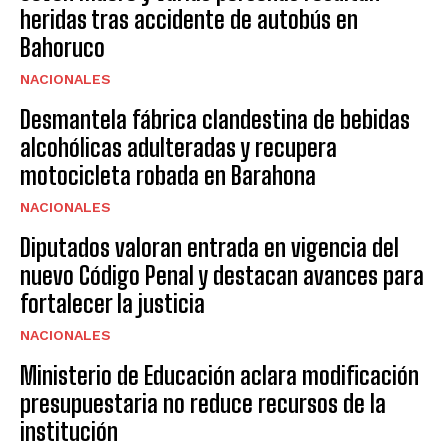
heridas tras accidente de autobús en
Bahoruco
NACIONALES
Desmantela fábrica clandestina de bebidas
alcohólicas adulteradas y recupera
motocicleta robada en Barahona
NACIONALES
Diputados valoran entrada en vigencia del
nuevo Código Penal y destacan avances para
fortalecer la justicia
NACIONALES
Ministerio de Educación aclara modificación
presupuestaria no reduce recursos de la
institución