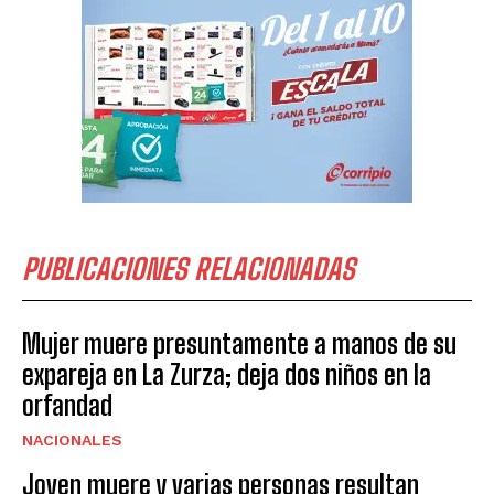
PUBLICACIONES RELACIONADAS
Mujer muere presuntamente a manos de su
expareja en La Zurza; deja dos niños en la
orfandad
NACIONALES
Joven muere y varias personas resultan