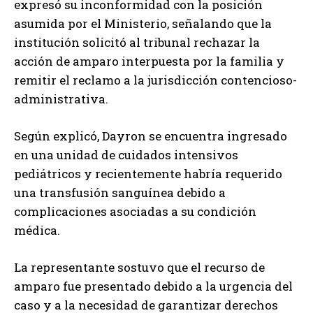
expresó su inconformidad con la posición
asumida por el Ministerio, señalando que la
institución solicitó al tribunal rechazar la
acción de amparo interpuesta por la familia y
remitir el reclamo a la jurisdicción contencioso-
administrativa.
Según explicó, Dayron se encuentra ingresado
en una unidad de cuidados intensivos
pediátricos y recientemente habría requerido
una transfusión sanguínea debido a
complicaciones asociadas a su condición
médica.
La representante sostuvo que el recurso de
amparo fue presentado debido a la urgencia del
caso y a la necesidad de garantizar derechos