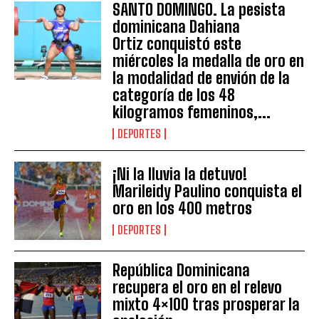
SANTO DOMINGO. La pesista
dominicana Dahiana
Ortiz conquistó este
miércoles la medalla de oro en
la modalidad de envión de la
categoría de los 48
kilogramos femeninos,...
DEPORTES
¡Ni la lluvia la detuvo!
Marileidy Paulino conquista el
oro en los 400 metros
DEPORTES
República Dominicana
recupera el oro en el relevo
mixto 4×100 tras prosperar la