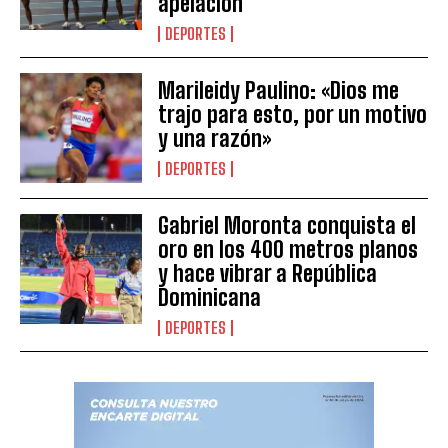
apelación
DEPORTES
Marileidy Paulino: «Dios me
trajo para esto, por un motivo
y una razón»
DEPORTES
Gabriel Moronta conquista el
oro en los 400 metros planos
y hace vibrar a República
Dominicana
DEPORTES