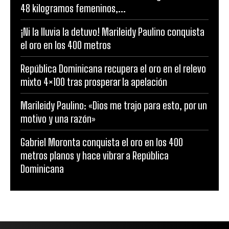
48 kilogramos femeninos,...
¡Ni la lluvia la detuvo! Marileidy Paulino conquista
el oro en los 400 metros
República Dominicana recupera el oro en el relevo
mixto 4×100 tras prosperar la apelación
Marileidy Paulino: «Dios me trajo para esto, por un
motivo y una razón»
Gabriel Moronta conquista el oro en los 400
metros planos y hace vibrar a República
Dominicana