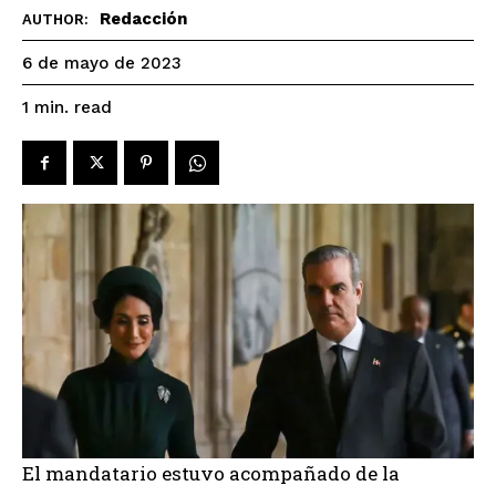
Redacción
AUTHOR:
6 de mayo de 2023
read
1
min.
El mandatario estuvo acompañado de la