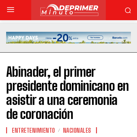
Abinader, el primer
presidente dominicano en
asistir a una ceremonia
de coronación
ENTRETENIMIENTO
NACIONALES