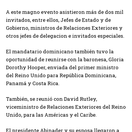
A este magno evento asistieron más de dos mil
invitados, entre ellos, Jefes de Estado y de
Gobierno, ministros de Relaciones Exteriores y
otros jefes de delegacion e invitados especiales.
El mandatario dominicano también tuvo la
oportunidad de reunirse con la baronesa, Gloria
Dorothy Hooper, enviada del primer ministro
del Reino Unido para República Dominicana,
Panamá y Costa Rica.
También, se reunió con David Rutley,
viceministro de Relaciones Exteriores del Reino
Unido, para las Américas y el Caribe.
El presidente Abinader y su esposa llegaron a