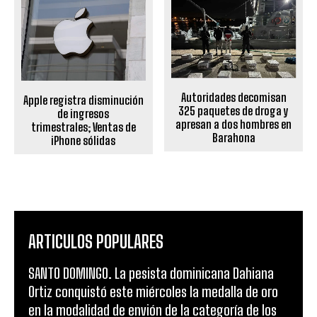
Autoridades decomisan
Apple registra disminución
325 paquetes de droga y
de ingresos
apresan a dos hombres en
trimestrales; Ventas de
Barahona
iPhone sólidas
ARTICULOS POPULARES
SANTO DOMINGO. La pesista dominicana Dahiana
Ortiz conquistó este miércoles la medalla de oro
en la modalidad de envión de la categoría de los