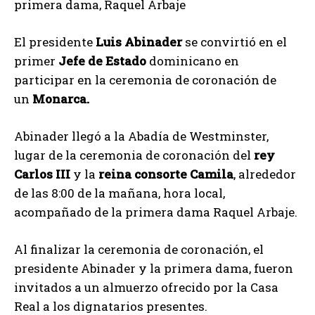
primera dama, Raquel Arbaje
El presidente
Luis Abinader
se convirtió en el
primer
Jefe de Estado
dominicano en
participar en la ceremonia de coronación de
un
Monarca.
Abinader llegó a la Abadía de Westminster,
lugar de la ceremonia de coronación del
rey
Carlos III
y la
reina consorte Camila
, alrededor
de las 8:00 de la mañana, hora local,
acompañado de la primera dama Raquel Arbaje.
Al finalizar la ceremonia de coronación, el
presidente Abinader y la primera dama, fueron
invitados a un almuerzo ofrecido por la Casa
Real a los dignatarios presentes.