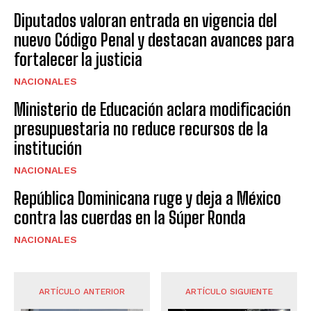
Diputados valoran entrada en vigencia del
nuevo Código Penal y destacan avances para
fortalecer la justicia
NACIONALES
Ministerio de Educación aclara modificación
presupuestaria no reduce recursos de la
institución
NACIONALES
República Dominicana ruge y deja a México
contra las cuerdas en la Súper Ronda
NACIONALES
ARTÍCULO ANTERIOR
ARTÍCULO SIGUIENTE