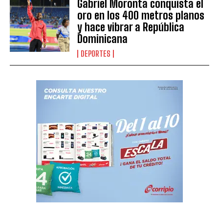
Gabriel Moronta conquista el
oro en los 400 metros planos
y hace vibrar a República
Dominicana
DEPORTES