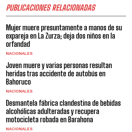
PUBLICACIONES RELACIONADAS
Mujer muere presuntamente a manos de su
expareja en La Zurza; deja dos niños en la
orfandad
NACIONALES
Joven muere y varias personas resultan
heridas tras accidente de autobús en
Bahoruco
NACIONALES
Desmantela fábrica clandestina de bebidas
alcohólicas adulteradas y recupera
motocicleta robada en Barahona
NACIONALES