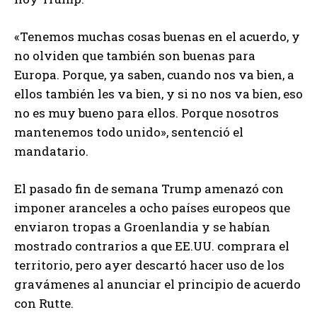
«Tenemos muchas cosas buenas en el acuerdo, y
no olviden que también son buenas para
Europa. Porque, ya saben, cuando nos va bien, a
ellos también les va bien, y si no nos va bien, eso
no es muy bueno para ellos. Porque nosotros
mantenemos todo unido», sentenció el
mandatario.
El pasado fin de semana Trump amenazó con
imponer aranceles a ocho países europeos que
enviaron tropas a Groenlandia y se habían
mostrado contrarios a que EE.UU. comprara el
territorio, pero ayer descartó hacer uso de los
gravámenes al anunciar el principio de acuerdo
con Rutte.