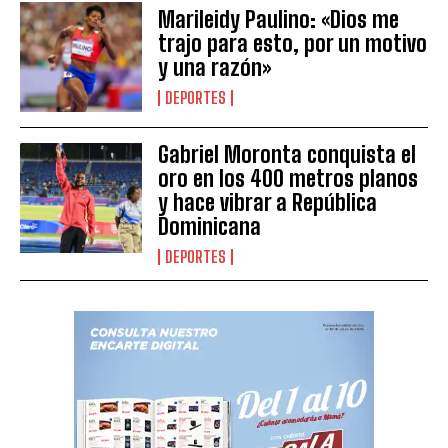
Marileidy Paulino: «Dios me
trajo para esto, por un motivo
y una razón»
DEPORTES
Gabriel Moronta conquista el
oro en los 400 metros planos
y hace vibrar a República
Dominicana
DEPORTES