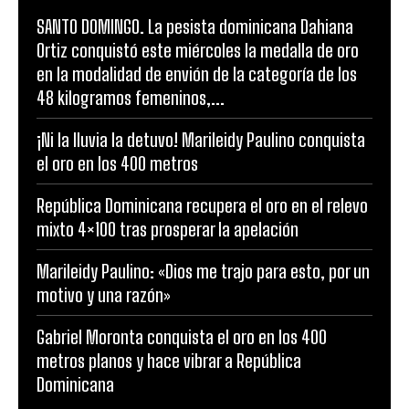
SANTO DOMINGO. La pesista dominicana Dahiana
Ortiz conquistó este miércoles la medalla de oro
en la modalidad de envión de la categoría de los
48 kilogramos femeninos,...
¡Ni la lluvia la detuvo! Marileidy Paulino conquista
el oro en los 400 metros
República Dominicana recupera el oro en el relevo
mixto 4×100 tras prosperar la apelación
Marileidy Paulino: «Dios me trajo para esto, por un
motivo y una razón»
Gabriel Moronta conquista el oro en los 400
metros planos y hace vibrar a República
Dominicana