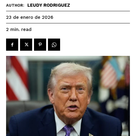
LEUDY RODRIGUEZ
AUTHOR:
23 de enero de 2026
read
2
min.