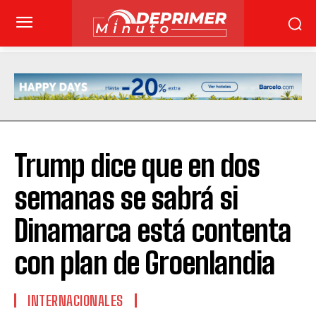
Trump dice que en dos
semanas se sabrá si
Dinamarca está contenta
con plan de Groenlandia
INTERNACIONALES