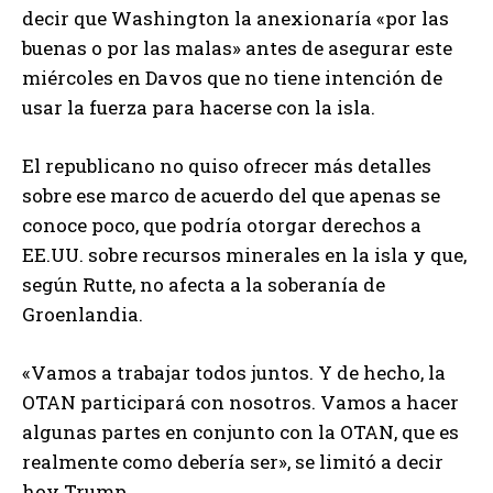
decir que Washington la anexionaría «por las
buenas o por las malas» antes de asegurar este
miércoles en Davos que no tiene intención de
usar la fuerza para hacerse con la isla.
El republicano no quiso ofrecer más detalles
sobre ese marco de acuerdo del que apenas se
conoce poco, que podría otorgar derechos a
EE.UU. sobre recursos minerales en la isla y que,
según Rutte, no afecta a la soberanía de
Groenlandia.
«Vamos a trabajar todos juntos. Y de hecho, la
OTAN participará con nosotros. Vamos a hacer
algunas partes en conjunto con la OTAN, que es
realmente como debería ser», se limitó a decir
hoy Trump.