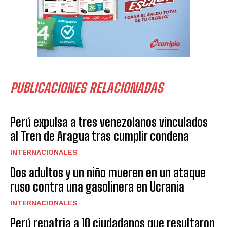
PUBLICACIONES RELACIONADAS
Perú expulsa a tres venezolanos vinculados
al Tren de Aragua tras cumplir condena
INTERNACIONALES
Dos adultos y un niño mueren en un ataque
ruso contra una gasolinera en Ucrania
INTERNACIONALES
Perú repatria a 10 ciudadanos que resultaron