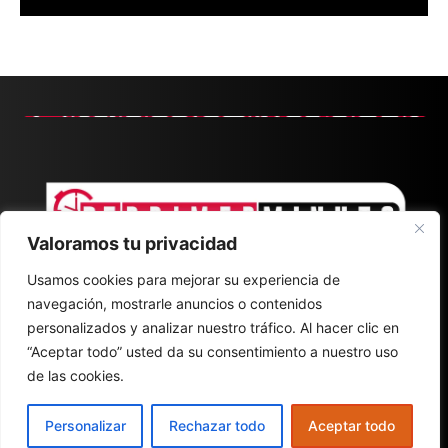
Valoramos tu privacidad
Usamos cookies para mejorar su experiencia de
navegación, mostrarle anuncios o contenidos
personalizados y analizar nuestro tráfico. Al hacer clic en
“Aceptar todo” usted da su consentimiento a nuestro uso
de las cookies.
CONTACT
ABOUT
POLÍTICA DE PRIVACIDAD
Personalizar
Rechazar todo
Aceptar todo