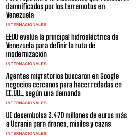
damnificados por los terremotos en
Venezuela
INTERNACIONALES
EEUU evalúa la principal hidroeléctrica de
Venezuela para definir la ruta de
modernización
INTERNACIONALES
Agentes migratorios buscaron en Google
negocios cercanos para hacer redadas en
EE.UU., según una demanda
INTERNACIONALES
UE desembolsa 3.470 millones de euros más
a Ucrania para drones, misiles y cazas
INTERNACIONALES