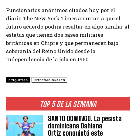
Funcionarios anónimos citados hoy por el
diario The New York Times apuntan a que el
futuro acuerdo podría resultar en algo similar al
estatus que tienen dos bases militares
británicas en Chipre y que permanecen bajo
soberanía del Reino Unido desde la
independencia de la isla en 1960.
ETIQUETAS
INTERNACIONALES
TOP 5 DE LA SEMANA
SANTO DOMINGO. La pesista
dominicana Dahiana
Ortiz conquistó este