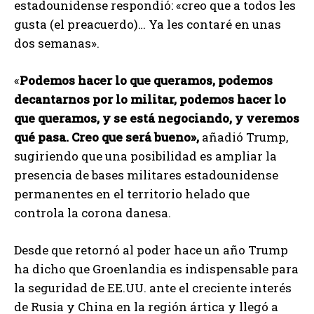
estadounidense respondió: «creo que a todos les
gusta (el preacuerdo)… Ya les contaré en unas
dos semanas».
«
Podemos hacer lo que queramos, podemos
decantarnos por lo militar, podemos hacer lo
que queramos, y se está negociando, y veremos
qué pasa. Creo que será bueno»,
añadió Trump,
sugiriendo que una posibilidad es ampliar la
presencia de bases militares estadounidense
permanentes en el territorio helado que
controla la corona danesa.
Desde que retornó al poder hace un año Trump
ha dicho que Groenlandia es indispensable para
la seguridad de EE.UU. ante el creciente interés
de Rusia y China en la región ártica y llegó a