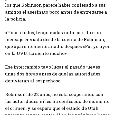
los que Robinson parece haber confesado a sus
amigos el asesinato poco antes de entregarse a
la policía.
«Hola a todos, tengo malas noticias», dice un
mensaje enviado desde la cuenta de Robinson,
que aparentemente añadió después «Fui yo ayer
en la UVU. Lo siento mucho».
Ese intercambio tuvo lugar el pasado jueves
unas dos horas antes de que las autoridades
detuvieran al sospechoso.
Robinson, de 22 años, no está cooperando con
las autoridades ni les ha confesado de momento
el crimen, y se espera que el estado de Utah