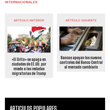
INTERNACIONALES
ARTÍCULO ANTERIOR
ARTÍCULO SIGUIENTE
Bancos apoyan los nuevos
«El Grito» se apaga en
controles del Banco Central
ciudades de EE.UU. por
al mercado cambiario
miedo a las redadas
migratorias de Trump
ARTICULOS POPULARES