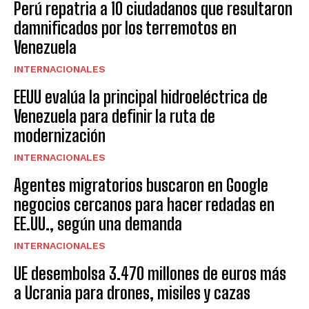
Perú repatria a 10 ciudadanos que resultaron
damnificados por los terremotos en
Venezuela
INTERNACIONALES
EEUU evalúa la principal hidroeléctrica de
Venezuela para definir la ruta de
modernización
INTERNACIONALES
Agentes migratorios buscaron en Google
negocios cercanos para hacer redadas en
EE.UU., según una demanda
INTERNACIONALES
UE desembolsa 3.470 millones de euros más
a Ucrania para drones, misiles y cazas