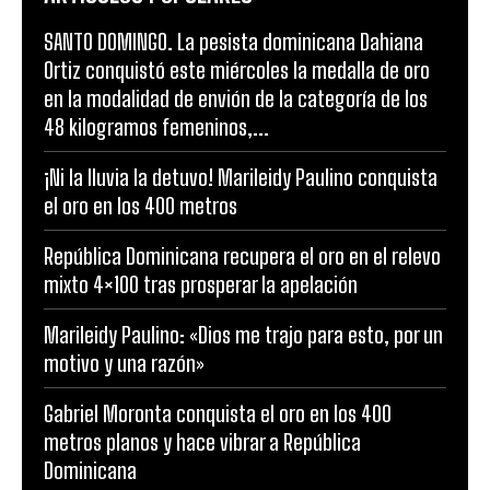
SANTO DOMINGO. La pesista dominicana Dahiana
Ortiz conquistó este miércoles la medalla de oro
en la modalidad de envión de la categoría de los
48 kilogramos femeninos,...
¡Ni la lluvia la detuvo! Marileidy Paulino conquista
el oro en los 400 metros
República Dominicana recupera el oro en el relevo
mixto 4×100 tras prosperar la apelación
Marileidy Paulino: «Dios me trajo para esto, por un
motivo y una razón»
Gabriel Moronta conquista el oro en los 400
metros planos y hace vibrar a República
Dominicana