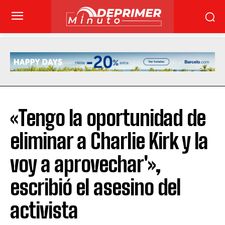
«Tengo la oportunidad de
eliminar a Charlie Kirk y la
voy a aprovechar'»,
escribió el asesino del
activista