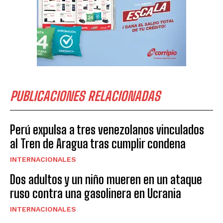
PUBLICACIONES RELACIONADAS
Perú expulsa a tres venezolanos vinculados
al Tren de Aragua tras cumplir condena
INTERNACIONALES
Dos adultos y un niño mueren en un ataque
ruso contra una gasolinera en Ucrania
INTERNACIONALES