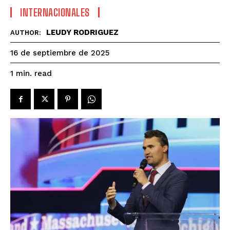
INTERNACIONALES
LEUDY RODRIGUEZ
AUTHOR:
16 de septiembre de 2025
read
1
min.