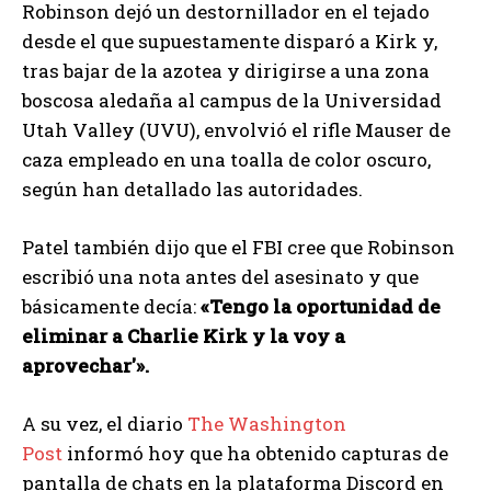
Robinson dejó un destornillador en el tejado
desde el que supuestamente disparó a Kirk y,
tras bajar de la azotea y dirigirse a una zona
boscosa aledaña al campus de la Universidad
Utah Valley (UVU), envolvió el rifle Mauser de
caza empleado en una toalla de color oscuro,
según han detallado las autoridades.
Patel también dijo que el FBI cree que Robinson
escribió una nota antes del asesinato y que
básicamente decía:
«Tengo la oportunidad de
eliminar a Charlie Kirk y la voy a
aprovechar'».
A su vez, el diario
The Washington
Post
informó hoy que ha obtenido capturas de
pantalla de chats en la plataforma Discord en