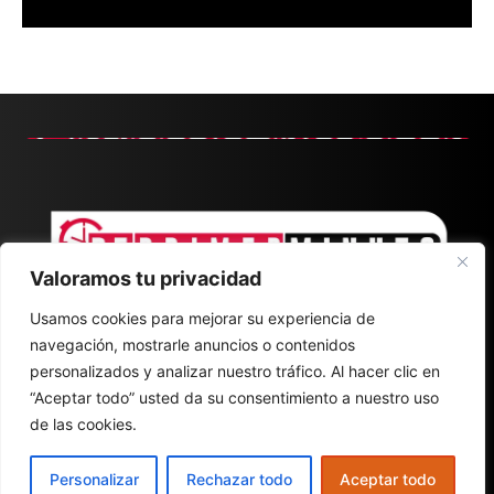
Valoramos tu privacidad
Usamos cookies para mejorar su experiencia de
navegación, mostrarle anuncios o contenidos
personalizados y analizar nuestro tráfico. Al hacer clic en
“Aceptar todo” usted da su consentimiento a nuestro uso
de las cookies.
CONTACT
ABOUT
POLÍTICA DE PRIVACIDAD
Personalizar
Rechazar todo
Aceptar todo