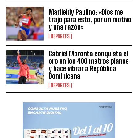
Marileidy Paulino: «Dios me
trajo para esto, por un motivo
y una razón»
DEPORTES
Gabriel Moronta conquista el
oro en los 400 metros planos
y hace vibrar a República
Dominicana
DEPORTES