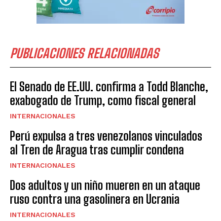
PUBLICACIONES RELACIONADAS
El Senado de EE.UU. confirma a Todd Blanche,
exabogado de Trump, como fiscal general
INTERNACIONALES
Perú expulsa a tres venezolanos vinculados
al Tren de Aragua tras cumplir condena
INTERNACIONALES
Dos adultos y un niño mueren en un ataque
ruso contra una gasolinera en Ucrania
INTERNACIONALES