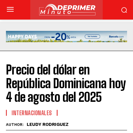
Precio del dólar en
República Dominicana hoy
4 de agosto del 2025
INTERNACIONALES
LEUDY RODRIGUEZ
AUTHOR: