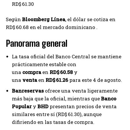
RD$ 61.30
Según
Bloomberg Línea
, el dólar se cotiza en
RD$ 60.68 en el mercado dominicano .
Panorama general
La tasa oficial del Banco Central se mantiene
prácticamente estable con
una
compra
en
RD$ 60.58
y
una
venta
en
RD$ 61.26
para este 4 de agosto.
Banreservas
ofrece una venta ligeramente
más baja que la oficial, mientras que
Banco
Popular
y
BHD
presentan precios de venta
similares entre sí (RD$ 61.30), aunque
difiriendo en las tasas de compra.