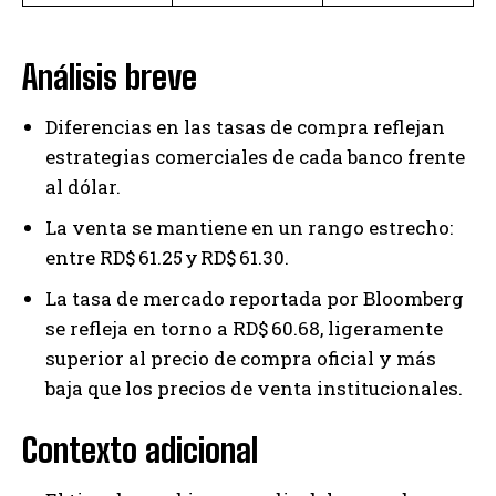
Análisis breve
Diferencias en las tasas de compra reflejan
estrategias comerciales de cada banco frente
al dólar.
La venta se mantiene en un rango estrecho:
entre RD$ 61.25 y RD$ 61.30.
La tasa de mercado reportada por Bloomberg
se refleja en torno a RD$ 60.68, ligeramente
superior al precio de compra oficial y más
baja que los precios de venta institucionales.
Contexto adicional