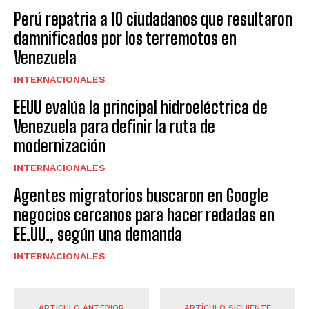
Perú repatria a 10 ciudadanos que resultaron
damnificados por los terremotos en
Venezuela
INTERNACIONALES
EEUU evalúa la principal hidroeléctrica de
Venezuela para definir la ruta de
modernización
INTERNACIONALES
Agentes migratorios buscaron en Google
negocios cercanos para hacer redadas en
EE.UU., según una demanda
INTERNACIONALES
ARTÍCULO ANTERIOR
ARTÍCULO SIGUIENTE