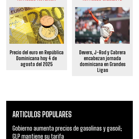
Devers, J-Rod y Cabrera
Precio del euro en República
encabezan jornada
Dominicana hoy 4 de
dominicana en Grandes
agosto del 2025
Ligas
ARTICULOS POPULARES
Gobierno aumenta precios de gasolinas y gasoil;
GLP mantiene su tarifa