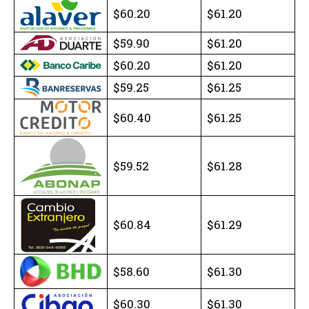
$60.20
$61.20
$59.90
$61.20
$60.20
$61.20
$59.25
$61.25
$60.40
$61.25
$59.52
$61.28
$60.84
$61.29
$58.60
$61.30
$60.30
$61.30