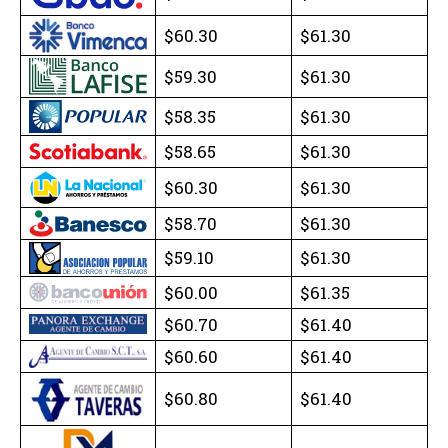
$60.30
$61.30
$59.30
$61.30
$58.35
$61.30
$58.65
$61.30
$60.30
$61.30
$58.70
$61.30
$59.10
$61.30
$60.00
$61.35
$60.70
$61.40
$60.60
$61.40
$60.80
$61.40