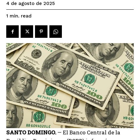
4 de agosto de 2025
read
1
min.
SANTO DOMINGO.
— El Banco Central de la