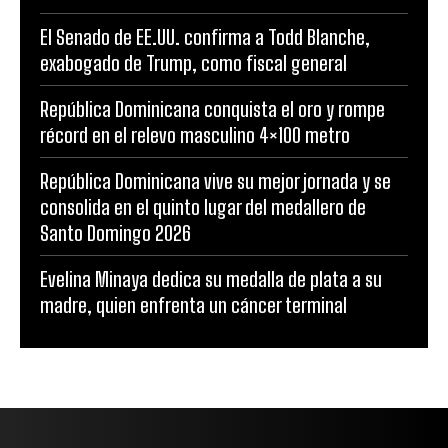
El Senado de EE.UU. confirma a Todd Blanche,
exabogado de Trump, como fiscal general
República Dominicana conquista el oro y rompe
récord en el relevo masculino 4×100 metro
República Dominicana vive su mejor jornada y se
consolida en el quinto lugar del medallero de
Santo Domingo 2026
Evelina Minaya dedica su medalla de plata a su
madre, quien enfrenta un cáncer terminal