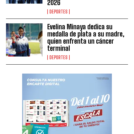
2026
DEPORTES
Evelina Minaya dedica su
medalla de plata a su madre,
quien enfrenta un cáncer
terminal
DEPORTES