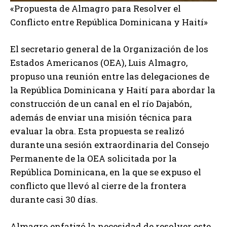
«Propuesta de Almagro para Resolver el
Conflicto entre República Dominicana y Haití»
El secretario general de la Organización de los
Estados Americanos (OEA), Luis Almagro,
propuso una reunión entre las delegaciones de
la República Dominicana y Haití para abordar la
construcción de un canal en el río Dajabón,
además de enviar una misión técnica para
evaluar la obra. Esta propuesta se realizó
durante una sesión extraordinaria del Consejo
Permanente de la OEA solicitada por la
República Dominicana, en la que se expuso el
conflicto que llevó al cierre de la frontera
durante casi 30 días.
Almagro enfatizó la necesidad de resolver este