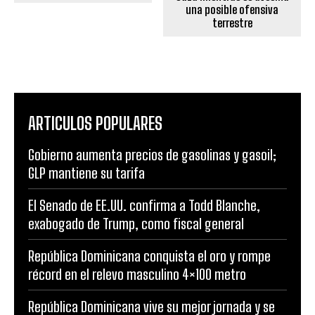
una posible ofensiva
terrestre
ARTICULOS POPULARES
Gobierno aumenta precios de gasolinas y gasoil;
GLP mantiene su tarifa
El Senado de EE.UU. confirma a Todd Blanche,
exabogado de Trump, como fiscal general
República Dominicana conquista el oro y rompe
récord en el relevo masculino 4×100 metro
República Dominicana vive su mejor jornada y se