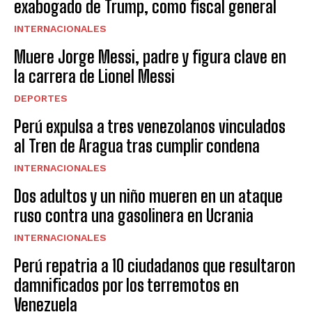
exabogado de Trump, como fiscal general
INTERNACIONALES
Muere Jorge Messi, padre y figura clave en
la carrera de Lionel Messi
DEPORTES
Perú expulsa a tres venezolanos vinculados
al Tren de Aragua tras cumplir condena
INTERNACIONALES
Dos adultos y un niño mueren en un ataque
ruso contra una gasolinera en Ucrania
INTERNACIONALES
Perú repatria a 10 ciudadanos que resultaron
damnificados por los terremotos en
Venezuela