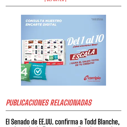
PUBLICACIONES RELACIONADAS
El Senado de EE.UU. confirma a Todd Blanche,