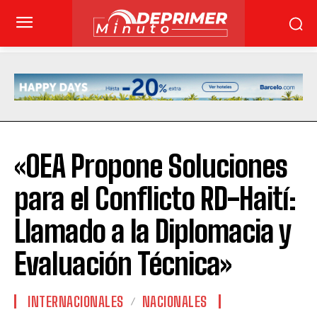
«OEA Propone Soluciones
para el Conflicto RD-Haití:
Llamado a la Diplomacia y
Evaluación Técnica»
INTERNACIONALES
NACIONALES