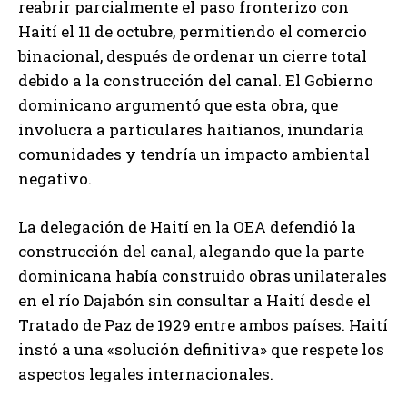
reabrir parcialmente el paso fronterizo con
Haití el 11 de octubre, permitiendo el comercio
binacional, después de ordenar un cierre total
debido a la construcción del canal. El Gobierno
dominicano argumentó que esta obra, que
involucra a particulares haitianos, inundaría
comunidades y tendría un impacto ambiental
negativo.
La delegación de Haití en la OEA defendió la
construcción del canal, alegando que la parte
dominicana había construido obras unilaterales
en el río Dajabón sin consultar a Haití desde el
Tratado de Paz de 1929 entre ambos países. Haití
instó a una «solución definitiva» que respete los
aspectos legales internacionales.