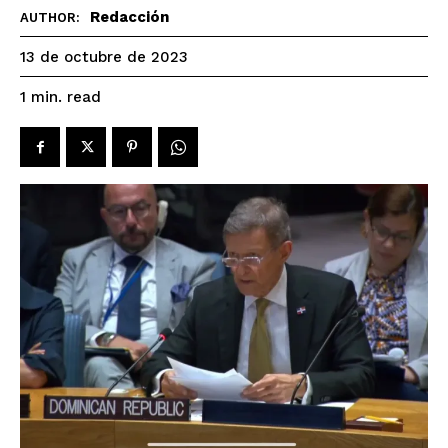
Redacción
AUTHOR:
13 de octubre de 2023
read
1
min.