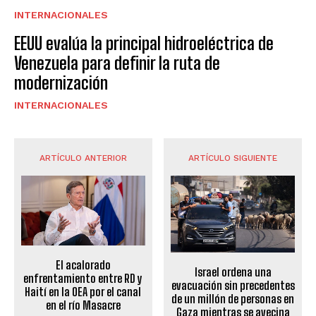
INTERNACIONALES
EEUU evalúa la principal hidroeléctrica de
Venezuela para definir la ruta de
modernización
INTERNACIONALES
ARTÍCULO ANTERIOR
ARTÍCULO SIGUIENTE
El acalorado
Israel ordena una
enfrentamiento entre RD y
evacuación sin precedentes
Haití en la OEA por el canal
de un millón de personas en
en el río Masacre
Gaza mientras se avecina