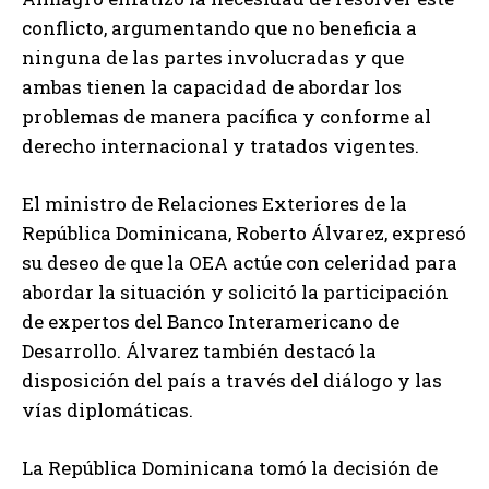
conflicto, argumentando que no beneficia a
ninguna de las partes involucradas y que
ambas tienen la capacidad de abordar los
problemas de manera pacífica y conforme al
derecho internacional y tratados vigentes.
El ministro de Relaciones Exteriores de la
República Dominicana, Roberto Álvarez, expresó
su deseo de que la OEA actúe con celeridad para
abordar la situación y solicitó la participación
de expertos del Banco Interamericano de
Desarrollo. Álvarez también destacó la
disposición del país a través del diálogo y las
vías diplomáticas.
La República Dominicana tomó la decisión de