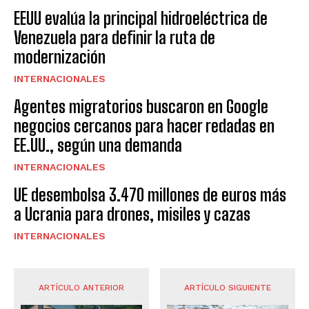
EEUU evalúa la principal hidroeléctrica de
Venezuela para definir la ruta de
modernización
INTERNACIONALES
Agentes migratorios buscaron en Google
negocios cercanos para hacer redadas en
EE.UU., según una demanda
INTERNACIONALES
UE desembolsa 3.470 millones de euros más
a Ucrania para drones, misiles y cazas
INTERNACIONALES
ARTÍCULO ANTERIOR
ARTÍCULO SIGUIENTE