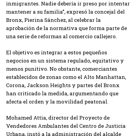
inmigrantes. Nadie debería ir preso por intentar
mantener a su familia”, expresó la concejal del
Bronx, Pierina Sánchez, al celebrar la
aprobación de la normativa que forma parte de
una serie de reformas al comercio callejero.
El objetivo es integrar a estos pequeños
negocios en un sistema regulado, equitativo y
menos punitivo. No obstante, comerciantes
establecidos de zonas como el Alto Manhattan,
Corona, Jackson Heights y partes del Bronx
han criticado la medida, argumentando que
afecta el orden y la movilidad peatonal.
Mohamed Attia, director del Proyecto de
Vendedores Ambulantes del Centro de Justicia
Urbana, instó a la administración del alcalde