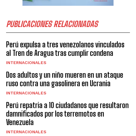
PUBLICACIONES RELACIONADAS
Perú expulsa a tres venezolanos vinculados
al Tren de Aragua tras cumplir condena
INTERNACIONALES
Dos adultos y un niño mueren en un ataque
ruso contra una gasolinera en Ucrania
INTERNACIONALES
Perú repatria a 10 ciudadanos que resultaron
damnificados por los terremotos en
Venezuela
INTERNACIONALES