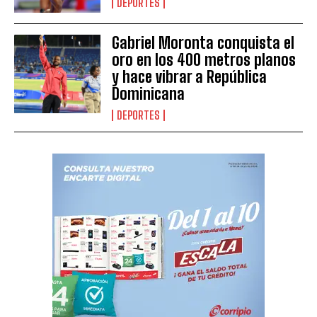
DEPORTES
Gabriel Moronta conquista el
oro en los 400 metros planos
y hace vibrar a República
Dominicana
DEPORTES