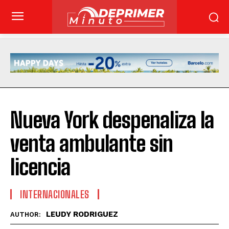
Nueva York despenaliza la
venta ambulante sin
licencia
INTERNACIONALES
LEUDY RODRIGUEZ
AUTHOR: