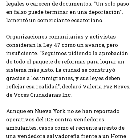
legales o carecen de documentos. “Un solo paso
en falso puede terminar en una deportación”,
lamentó un comerciante ecuatoriano.
Organizaciones comunitarias y activistas
consideran la Ley 47 como un avance, pero
insuficiente. “Seguimos pidiendo la aprobación
de todo el paquete de reformas para lograr un
sistema más justo. La ciudad se construyó
gracias a los inmigrantes, y sus leyes deben
reflejar esa realidad”, declaró Valeria Paz Reyes,
de Voces Ciudadanas Inc.
Aunque en Nueva York no se han reportado
operativos del ICE contra vendedores
ambulantes, casos como el reciente arresto de
una vendedora salvadoreña frente a un Home