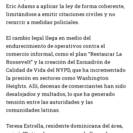
Eric Adams a aplicar la ley de forma coherente,
limitándose a emitir citaciones civiles y no
recurrir a medidas policiales.
El cambio legal llega en medio del
endurecimiento de operativos contra el
comercio informal, como el plan “Restaurar La
Roosevelt” y la creación del Escuadrón de
Calidad de Vida del NYPD, que ha incrementado
la presión en sectores como Washington
Heights. Allí, decenas de comerciantes han sido
desalojados y multados, lo que ha generado
tensión entre las autoridades y las
comunidades latinas.
Teresa Estrella, residente dominicana del área,