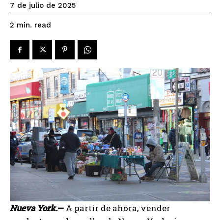
7 de julio de 2025
read
2
min.
Nueva York.
—
A partir de ahora, vender