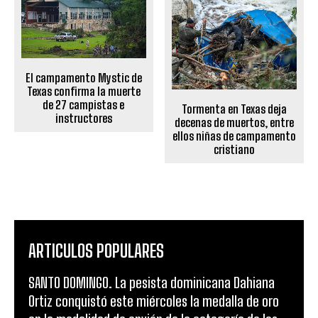
El campamento Mystic de
Texas confirma la muerte
de 27 campistas e
Tormenta en Texas deja
instructores
decenas de muertos, entre
ellos niñas de campamento
cristiano
ARTICULOS POPULARES
SANTO DOMINGO. La pesista dominicana Dahiana
Ortiz conquistó este miércoles la medalla de oro