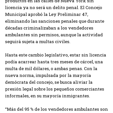
productos en las calles de Nueva York sin
licencia ya no será un delito penal. El Concejo
Municipal aprobó la Ley Preliminar 47,
eliminando las sanciones penales que durante
décadas criminalizaban a los vendedores
ambulantes sin permisos, aunque la actividad
seguirá sujeta a multas civiles.
Hasta este cambio legislativo, estar sin licencia
podía acarrear hasta tres meses de cárcel, una
multa de mil dólares, o ambas penas. Con la
nueva norma, impulsada por la mayoría
demócrata del concejo, se busca aliviar la
presión legal sobre los pequeños comerciantes
informales, en su mayoría inmigrantes.
“Más del 95 % de los vendedores ambulantes son