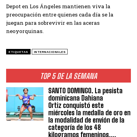
Depot en Los Ángeles mantienen viva la
preocupación entre quienes cada día se la
juegan para sobrevivir en las aceras
neoyorquinas.
ETIQUETAS
INTERNACIONALES
TOP 5 DE LA SEMANA
SANTO DOMINGO. La pesista
dominicana Dahiana
Ortiz conquistó este
miércoles la medalla de oro en
la modalidad de envión de la
categoría de los 48
kilogramos femeninos,...