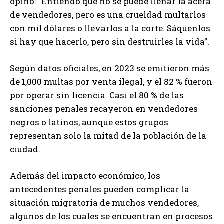
opinó: “Entiendo que no se puede llenar la acera
de vendedores, pero es una crueldad multarlos
con mil dólares o llevarlos a la corte. Sáquenlos
si hay que hacerlo, pero sin destruirles la vida”.
Según datos oficiales, en 2023 se emitieron más
de 1,000 multas por venta ilegal, y el 82 % fueron
por operar sin licencia. Casi el 80 % de las
sanciones penales recayeron en vendedores
negros o latinos, aunque estos grupos
representan solo la mitad de la población de la
ciudad.
Además del impacto económico, los
antecedentes penales pueden complicar la
situación migratoria de muchos vendedores,
algunos de los cuales se encuentran en procesos