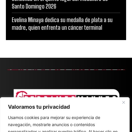
Santo Domingo 2026
Evelina Minaya dedica su medalla de plata a su
madre, quien enfrenta un cáncer terminal
Valoramos tu privacidad
Usamos cookies para mejorar su experiencia de
navegación, mostrarle anuncios o contenidos
personalizados y analizar nuestro tráfico. Al hacer clic en