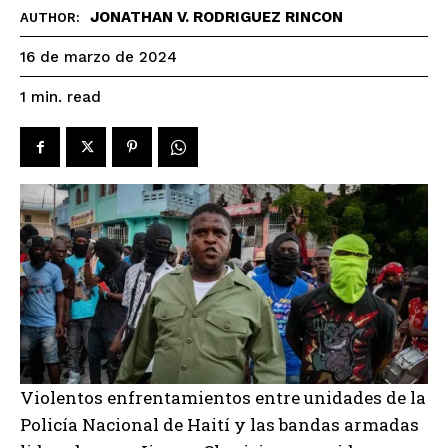
JONATHAN V. RODRIGUEZ RINCON
AUTHOR:
16 de marzo de 2024
read
1
min.
Violentos enfrentamientos entre unidades de la
Policía Nacional de Haití y las bandas armadas