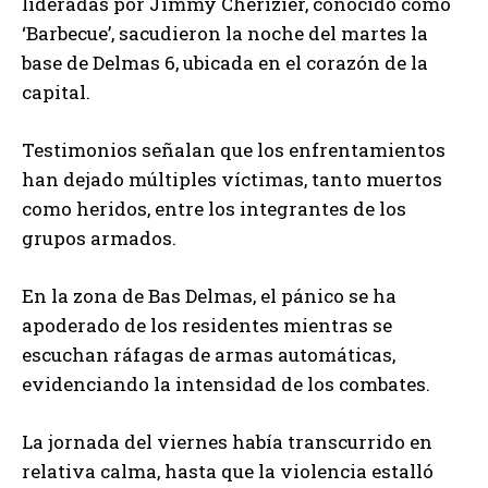
lideradas por Jimmy Cherizier, conocido como
‘Barbecue’, sacudieron la noche del martes la
base de Delmas 6, ubicada en el corazón de la
capital.
Testimonios señalan que los enfrentamientos
han dejado múltiples víctimas, tanto muertos
como heridos, entre los integrantes de los
grupos armados.
En la zona de Bas Delmas, el pánico se ha
apoderado de los residentes mientras se
escuchan ráfagas de armas automáticas,
evidenciando la intensidad de los combates.
La jornada del viernes había transcurrido en
relativa calma, hasta que la violencia estalló