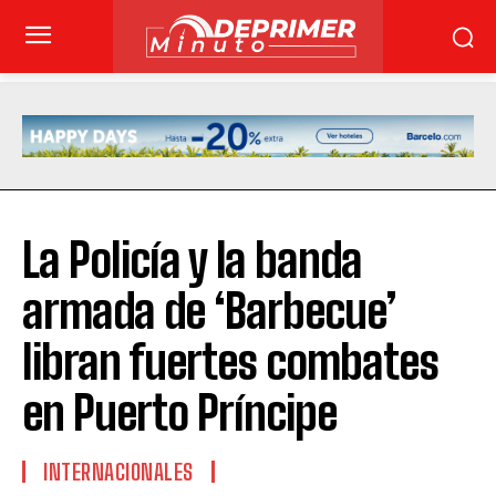
La Policía y la banda
armada de ‘Barbecue’
libran fuertes combates
en Puerto Príncipe
INTERNACIONALES