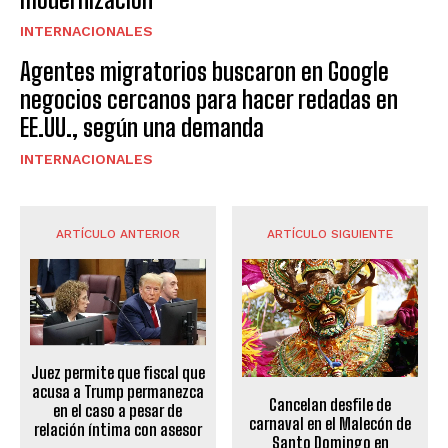
INTERNACIONALES
Agentes migratorios buscaron en Google
negocios cercanos para hacer redadas en
EE.UU., según una demanda
INTERNACIONALES
ARTÍCULO ANTERIOR
ARTÍCULO SIGUIENTE
Juez permite que fiscal que
acusa a Trump permanezca
Cancelan desfile de
en el caso a pesar de
carnaval en el Malecón de
relación íntima con asesor
Santo Domingo en