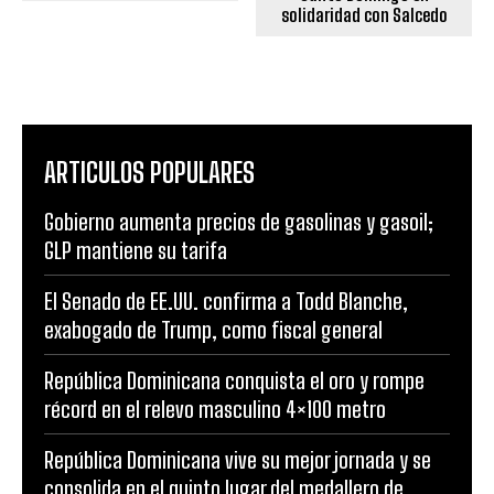
solidaridad con Salcedo
ARTICULOS POPULARES
Gobierno aumenta precios de gasolinas y gasoil;
GLP mantiene su tarifa
El Senado de EE.UU. confirma a Todd Blanche,
exabogado de Trump, como fiscal general
República Dominicana conquista el oro y rompe
récord en el relevo masculino 4×100 metro
República Dominicana vive su mejor jornada y se
consolida en el quinto lugar del medallero de