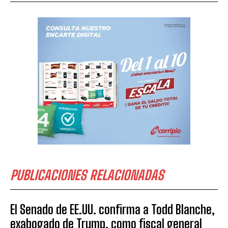
PUBLICACIONES RELACIONADAS
El Senado de EE.UU. confirma a Todd Blanche,
exabogado de Trump, como fiscal general