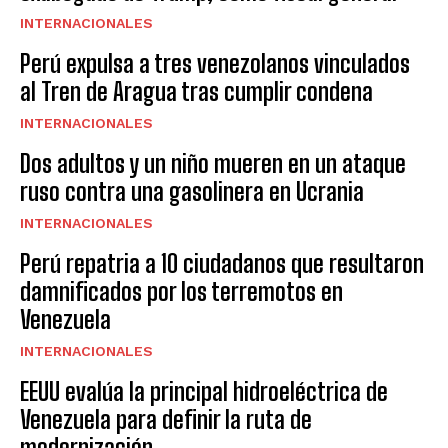
INTERNACIONALES
Perú expulsa a tres venezolanos vinculados
al Tren de Aragua tras cumplir condena
INTERNACIONALES
Dos adultos y un niño mueren en un ataque
ruso contra una gasolinera en Ucrania
INTERNACIONALES
Perú repatria a 10 ciudadanos que resultaron
damnificados por los terremotos en
Venezuela
INTERNACIONALES
EEUU evalúa la principal hidroeléctrica de
Venezuela para definir la ruta de
modernización