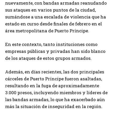
nuevamente, con bandas armadas reanudando
sus ataques en varios puntos de la ciudad,
sumándose a una escalada de violencia que ha
estado en curso desde finales de febrero en el
área metropolitana de Puerto Príncipe.
En este contexto, tanto instituciones como
empresas públicas y privadas han sido blanco
de los ataques de estos grupos armados.
Además, en días recientes, las dos principales
cárceles de Puerto Príncipe fueron asaltadas,
resultando en la fuga de aproximadamente
3.000 presos, incluyendo miembros y líderes de
las bandas armadas, lo que ha exacerbado aún
más la situación de inseguridad en la región.