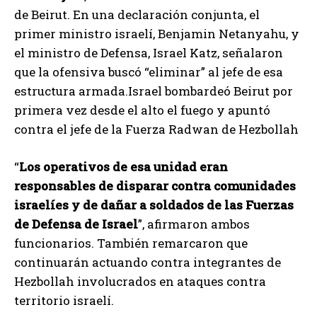
de Beirut. En una declaración conjunta, el
primer ministro israelí, Benjamin Netanyahu, y
el ministro de Defensa, Israel Katz, señalaron
que la ofensiva buscó “eliminar” al jefe de esa
estructura armada.Israel bombardeó Beirut por
primera vez desde el alto el fuego y apuntó
contra el jefe de la Fuerza Radwan de Hezbollah
“
Los operativos de esa unidad eran
responsables de disparar contra comunidades
israelíes y de dañar a soldados de las Fuerzas
de Defensa de Israel
”, afirmaron ambos
funcionarios. También remarcaron que
continuarán actuando contra integrantes de
Hezbollah involucrados en ataques contra
territorio israelí.