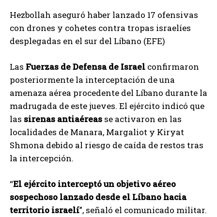
Hezbollah aseguró haber lanzado 17 ofensivas
con drones y cohetes contra tropas israelíes
desplegadas en el sur del Líbano (EFE)
Las
Fuerzas de Defensa de Israel
confirmaron
posteriormente la interceptación de una
amenaza aérea procedente del Líbano durante la
madrugada de este jueves. El ejército indicó que
las
sirenas antiaéreas
se activaron en las
localidades de Manara, Margaliot y Kiryat
Shmona debido al riesgo de caída de restos tras
la intercepción.
“
El ejército interceptó un objetivo aéreo
sospechoso lanzado desde el Líbano hacia
territorio israelí
”, señaló el comunicado militar.