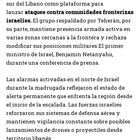
sur del Líbano como plataforma para
lanzar
ataques contra comunidades fronterizas
israelíes.
El grupo respaldado por Teherán, por
su parte, mantiene presencia armada activa en
varias zonas cercanas a la frontera y rechaza
modificar sus posiciones militares.El primer
ministro de Israel, Benjamin Netanyahu,
durante una conferencia de prensa.
Las alarmas activadas en el norte de Israel
durante la madrugada reflejaron el estado de
alerta permanente que enfrenta la región desde
el inicio de la escalada. Las fuerzas israelíes
reforzaron sus sistemas de defensa aérea y
mantienen vigilancia constante sobre posibles
lanzamientos de drones o proyectiles desde
territorio libanés.