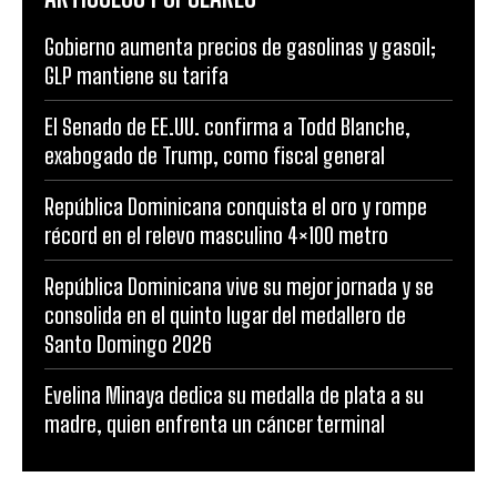
Gobierno aumenta precios de gasolinas y gasoil;
GLP mantiene su tarifa
El Senado de EE.UU. confirma a Todd Blanche,
exabogado de Trump, como fiscal general
República Dominicana conquista el oro y rompe
récord en el relevo masculino 4×100 metro
República Dominicana vive su mejor jornada y se
consolida en el quinto lugar del medallero de
Santo Domingo 2026
Evelina Minaya dedica su medalla de plata a su
madre, quien enfrenta un cáncer terminal