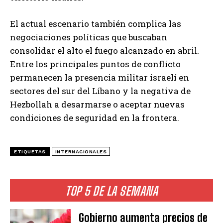
El actual escenario también complica las
negociaciones políticas que buscaban
consolidar el alto el fuego alcanzado en abril.
Entre los principales puntos de conflicto
permanecen la presencia militar israelí en
sectores del sur del Líbano y la negativa de
Hezbollah a desarmarse o aceptar nuevas
condiciones de seguridad en la frontera.
ETIQUETAS
INTERNACIONALES
TOP 5 DE LA SEMANA
Gobierno aumenta precios de