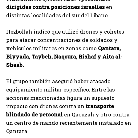
dirigidas contra posiciones israelíes
en
distintas localidades del sur del Líbano.
Hezbollah indicó que utilizó drones y cohetes
para atacar concentraciones de soldados y
vehículos militares en zonas como
Qantara,
Biyyada, Taybeh, Naqoura, Rishaf y Aita al-
Shaab.
El grupo también aseguró haber atacado
equipamiento militar específico. Entre las
acciones mencionadas figura un supuesto
impacto con drones contra un
transporte
blindado de personal
en Qaouzah y otro contra
un centro de mando recientemente instalado en
Qantara.