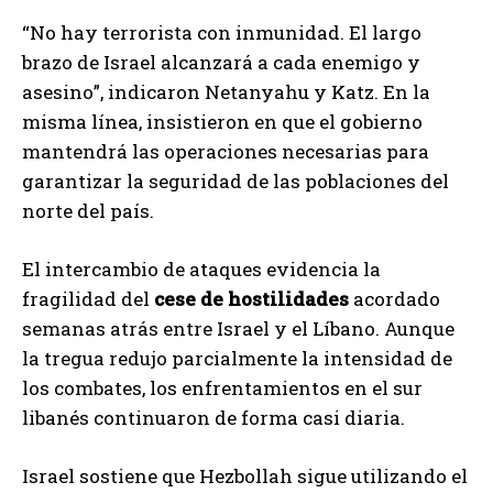
“No hay terrorista con inmunidad. El largo
brazo de Israel alcanzará a cada enemigo y
asesino”, indicaron Netanyahu y Katz. En la
misma línea, insistieron en que el gobierno
mantendrá las operaciones necesarias para
garantizar la seguridad de las poblaciones del
norte del país.
El intercambio de ataques evidencia la
fragilidad del
cese de hostilidades
acordado
semanas atrás entre Israel y el Líbano. Aunque
la tregua redujo parcialmente la intensidad de
los combates, los enfrentamientos en el sur
libanés continuaron de forma casi diaria.
Israel sostiene que Hezbollah sigue utilizando el