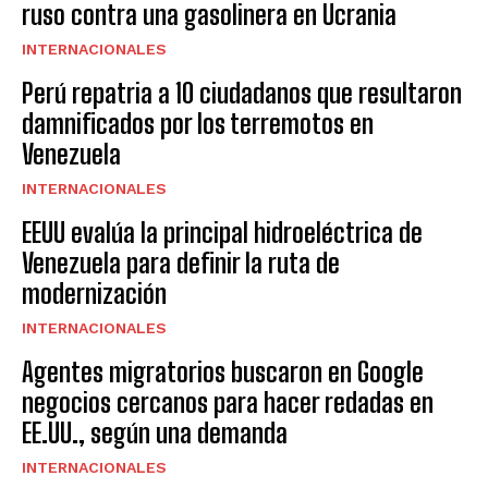
ruso contra una gasolinera en Ucrania
INTERNACIONALES
Perú repatria a 10 ciudadanos que resultaron
damnificados por los terremotos en
Venezuela
INTERNACIONALES
EEUU evalúa la principal hidroeléctrica de
Venezuela para definir la ruta de
modernización
INTERNACIONALES
Agentes migratorios buscaron en Google
negocios cercanos para hacer redadas en
EE.UU., según una demanda
INTERNACIONALES