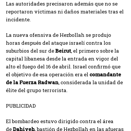
Las autoridades precisaron además que no se
reportaron víctimas ni daños materiales tras el
incidente.
La nueva ofensiva de Hezbollah se produjo
horas después del ataque israelí contra los
suburbios del sur de
Beirut
, el primero sobre la
capital libanesa desde la entrada en vigor del
alto el fuego del 16 de abril. Israel confirmó que
el objetivo de esa operación era el
comandante
de la Fuerza Radwan
, considerada la unidad de
élite del grupo terrorista.
PUBLICIDAD
El bombardeo estuvo dirigido contra el área
de
Dahiyeh
, bastión de Hezbollah en las afueras