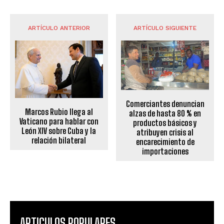
ARTÍCULO ANTERIOR
ARTÍCULO SIGUIENTE
Comerciantes denuncian
Marcos Rubio llega al
alzas de hasta 80 % en
Vaticano para hablar con
productos básicos y
León XIV sobre Cuba y la
atribuyen crisis al
relación bilateral
encarecimiento de
importaciones
ARTICULOS POPULARES