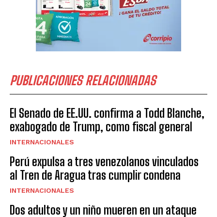
PUBLICACIONES RELACIONADAS
El Senado de EE.UU. confirma a Todd Blanche,
exabogado de Trump, como fiscal general
INTERNACIONALES
Perú expulsa a tres venezolanos vinculados
al Tren de Aragua tras cumplir condena
INTERNACIONALES
Dos adultos y un niño mueren en un ataque