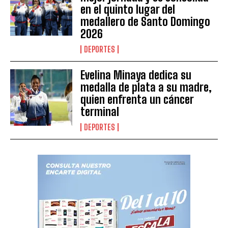
en el quinto lugar del
medallero de Santo Domingo
2026
DEPORTES
Evelina Minaya dedica su
medalla de plata a su madre,
quien enfrenta un cáncer
terminal
DEPORTES