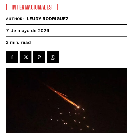
INTERNACIONALES
LEUDY RODRIGUEZ
AUTHOR:
7 de mayo de 2026
read
3
min.