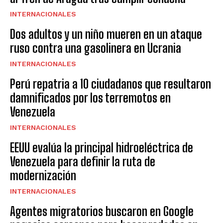
INTERNACIONALES
Dos adultos y un niño mueren en un ataque
ruso contra una gasolinera en Ucrania
INTERNACIONALES
Perú repatria a 10 ciudadanos que resultaron
damnificados por los terremotos en
Venezuela
INTERNACIONALES
EEUU evalúa la principal hidroeléctrica de
Venezuela para definir la ruta de
modernización
INTERNACIONALES
Agentes migratorios buscaron en Google