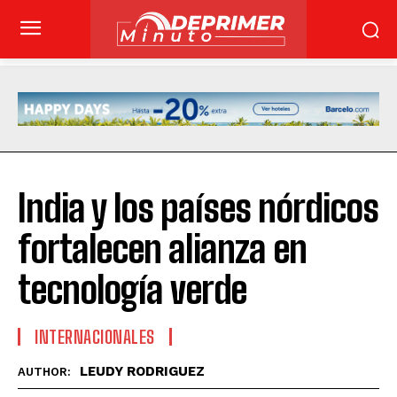
India y los países nórdicos
fortalecen alianza en
tecnología verde
INTERNACIONALES
LEUDY RODRIGUEZ
AUTHOR: