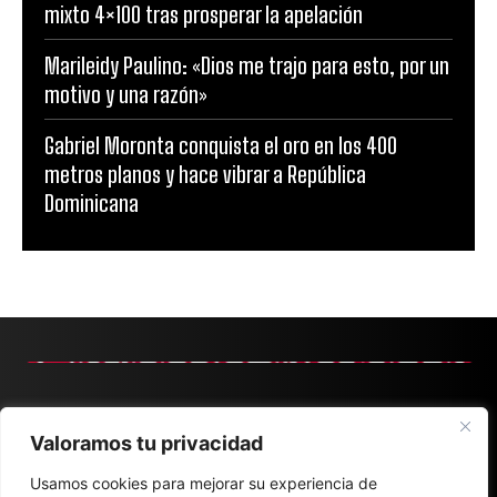
mixto 4×100 tras prosperar la apelación
Marileidy Paulino: «Dios me trajo para esto, por un
motivo y una razón»
Gabriel Moronta conquista el oro en los 400
metros planos y hace vibrar a República
Dominicana
Valoramos tu privacidad
Usamos cookies para mejorar su experiencia de