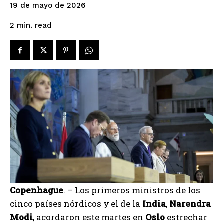
19 de mayo de 2026
read
2
min.
Copenhague
. – Los primeros ministros de los
cinco países nórdicos y el de la
India
,
Narendra
Modi
, acordaron este martes en
Oslo
estrechar