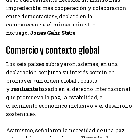
impredecible: más cooperación y colaboración
entre democracias», declaró en la
comparecencia el primer ministro
noruego,
Jonas Gahr Støre
.
Comercio y contexto global
Los seis países subrayaron, además, en una
declaración conjunta su interés común en
promover «un orden global robusto
y
resiliente
basado en el derecho internacional
que promueva la paz, la estabilidad, el
crecimiento económico inclusivo y el desarrollo
sostenible».
Asimismo, señalaron la necesidad de una paz