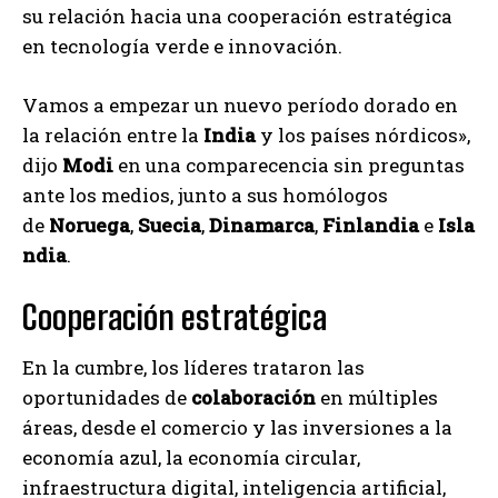
su relación hacia una cooperación estratégica
en tecnología verde e innovación.
Vamos a empezar un nuevo período dorado en
la relación entre la
India
y los países nórdicos»,
dijo
Modi
en una comparecencia sin preguntas
ante los medios, junto a sus homólogos
de
Noruega
,
Suecia
,
Dinamarca
,
Finlandia
e
Isla
ndia
.
Cooperación estratégica
En la cumbre, los líderes trataron las
oportunidades de
colaboración
en múltiples
áreas, desde el comercio y las inversiones a la
economía azul, la economía circular,
infraestructura digital, inteligencia artificial,