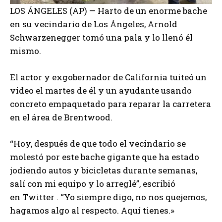
LOS ÁNGELES (AP) — Harto de un enorme bache
en su vecindario de Los Ángeles, Arnold
Schwarzenegger tomó una pala y lo llenó él
mismo.
El actor y exgobernador de California tuiteó un
video el martes de él y un ayudante usando
concreto empaquetado para reparar la carretera
en el área de Brentwood.
“Hoy, después de que todo el vecindario se
molestó por este bache gigante que ha estado
jodiendo autos y bicicletas durante semanas,
salí con mi equipo y lo arreglé”, escribió
en Twitter . “Yo siempre digo, no nos quejemos,
hagamos algo al respecto. Aquí tienes.»