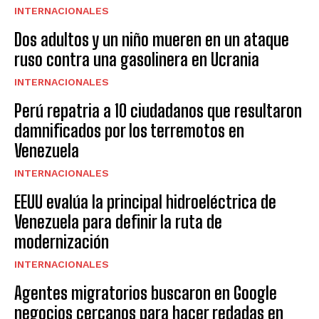
INTERNACIONALES
Dos adultos y un niño mueren en un ataque
ruso contra una gasolinera en Ucrania
INTERNACIONALES
Perú repatria a 10 ciudadanos que resultaron
damnificados por los terremotos en
Venezuela
INTERNACIONALES
EEUU evalúa la principal hidroeléctrica de
Venezuela para definir la ruta de
modernización
INTERNACIONALES
Agentes migratorios buscaron en Google
negocios cercanos para hacer redadas en