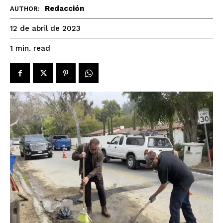
Redacción
AUTHOR:
12 de abril de 2023
read
1
min.