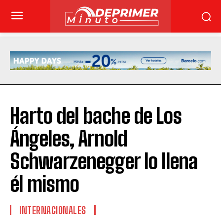
Harto del bache de Los
Ángeles, Arnold
Schwarzenegger lo llena
él mismo
INTERNACIONALES