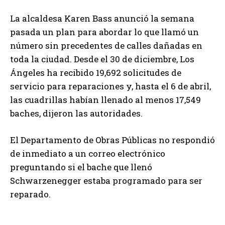
La alcaldesa Karen Bass anunció la semana
pasada un plan para abordar lo que llamó un
número sin precedentes de calles dañadas en
toda la ciudad. Desde el 30 de diciembre, Los
Ángeles ha recibido 19,692 solicitudes de
servicio para reparaciones y, hasta el 6 de abril,
las cuadrillas habían llenado al menos 17,549
baches, dijeron las autoridades.
El Departamento de Obras Públicas no respondió
de inmediato a un correo electrónico
preguntando si el bache que llenó
Schwarzenegger estaba programado para ser
reparado.