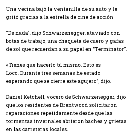
Una vecina bajó la ventanilla de su auto y le
gritó gracias a la estrella de cine de acción.
“De nada”, dijo Schwarzenegger, ataviado con
botas de trabajo, una chaqueta de cuero y gafas
de sol que recuerdan a su papel en “Terminator”.
«Tienes que hacerlo tú mismo. Esto es
Loco. Durante tres semanas he estado
esperando que se cierre este agujero”, dijo.
Daniel Ketchell, vocero de Schwarzenegger, dijo
que los residentes de Brentwood solicitaron
reparaciones repetidamente desde que las
tormentas invernales abrieron baches y grietas
en las carreteras locales.