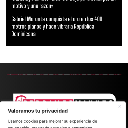
motivo y una razón»
Gabriel Moronta conquista el oro en los 400
metros planos y hace vibrar a República
Dominicana
Valoramos tu privacidad
Usamos cookies para mejorar su experiencia de
navegación, mostrarle anuncios o contenidos