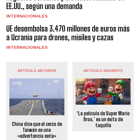
EE.UU., según una demanda
INTERNACIONALES
UE desembolsa 3.470 millones de euros más
a Ucrania para drones, misiles y cazas
INTERNACIONALES
ARTÍCULO ANTERIOR
ARTÍCULO SIGUIENTE
‘La película de Super Mario
Bros.’ es un éxito de
China dice que el cerco de
taquilla
Taiwán es una
«advertencia seria»