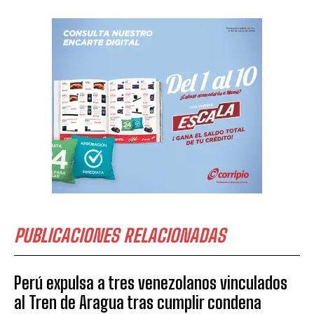
PUBLICACIONES RELACIONADAS
Perú expulsa a tres venezolanos vinculados
al Tren de Aragua tras cumplir condena