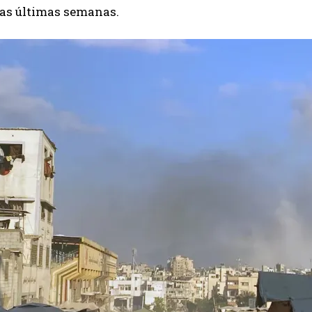
las últimas semanas.