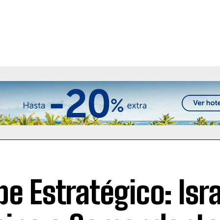
pe Estratégico: Isr