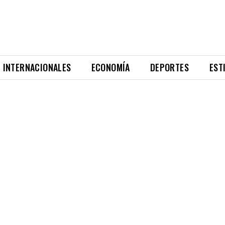
INTERNACIONALES
ECONOMÍA
DEPORTES
EST