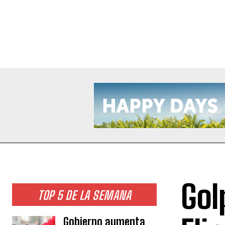
Gol
TOP 5 DE LA SEMANA
Gobierno aumenta