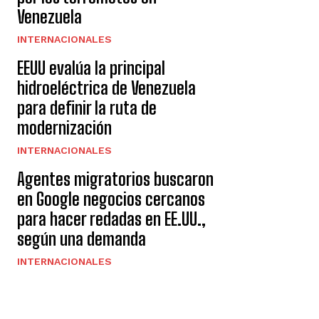
Venezuela
INTERNACIONALES
EEUU evalúa la principal
hidroeléctrica de Venezuela
para definir la ruta de
modernización
INTERNACIONALES
Agentes migratorios buscaron
en Google negocios cercanos
para hacer redadas en EE.UU.,
según una demanda
INTERNACIONALES