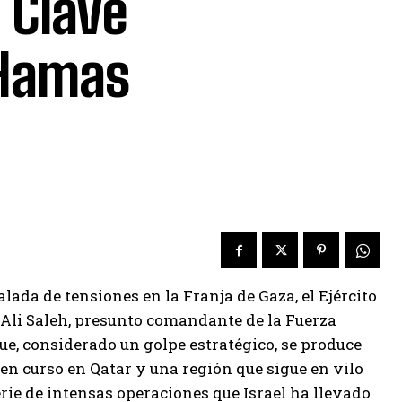
 Clave
 Hamas
lada de tensiones en la Franja de Gaza, el Ejército
Ali Saleh, presunto comandante de la Fuerza
ue, considerado un golpe estratégico, se produce
en curso en Qatar y una región que sigue en vilo
serie de intensas operaciones que Israel ha llevado