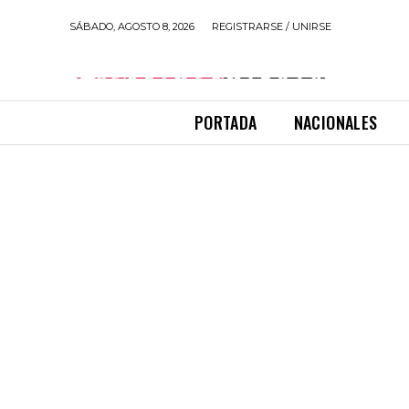
SÁBADO, AGOSTO 8, 2026
REGISTRARSE / UNIRSE
PORTADA
NACIONALES