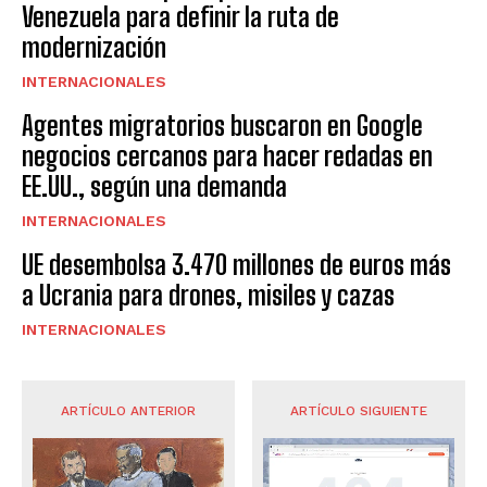
Venezuela para definir la ruta de
modernización
INTERNACIONALES
Agentes migratorios buscaron en Google
negocios cercanos para hacer redadas en
EE.UU., según una demanda
INTERNACIONALES
UE desembolsa 3.470 millones de euros más
a Ucrania para drones, misiles y cazas
INTERNACIONALES
ARTÍCULO ANTERIOR
ARTÍCULO SIGUIENTE