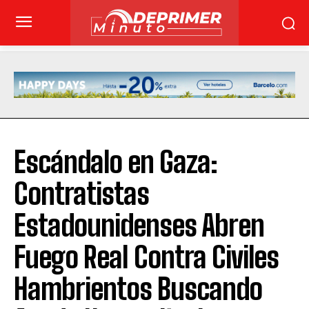
Escándalo en Gaza:
Contratistas
Estadounidenses Abren
Fuego Real Contra Civiles
Hambrientos Buscando