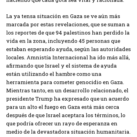
La ya tensa situación en Gaza se ve aún más
marcada por estas revelaciones, que se suman a
los reportes de que 94 palestinos han perdido la
vida en la zona, incluyendo 45 personas que
estaban esperando ayuda, según las autoridades
locales. Amnistía Internacional ha ido más allá,
afirmando que Israel y el sistema de ayuda
están utilizando el hambre como una
herramienta para cometer genocidio en Gaza.
Mientras tanto, en un desarrollo relacionado, el
presidente Trump ha expresado que un acuerdo
para un alto el fuego en Gaza está más cerca
después de que Israel aceptara los términos, lo
que podría ofrecer un rayo de esperanza en
medio de la devastadora situación humanitaria.