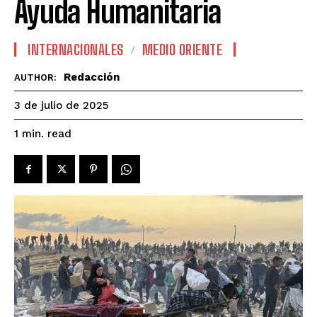
Ayuda Humanitaria
INTERNACIONALES
MEDIO ORIENTE
Redacción
AUTHOR:
3 de julio de 2025
read
1
min.