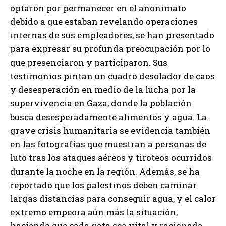
optaron por permanecer en el anonimato
debido a que estaban revelando operaciones
internas de sus empleadores, se han presentado
para expresar su profunda preocupación por lo
que presenciaron y participaron. Sus
testimonios pintan un cuadro desolador de caos
y desesperación en medio de la lucha por la
supervivencia en Gaza, donde la población
busca desesperadamente alimentos y agua. La
grave crisis humanitaria se evidencia también
en las fotografías que muestran a personas de
luto tras los ataques aéreos y tiroteos ocurridos
durante la noche en la región. Además, se ha
reportado que los palestinos deben caminar
largas distancias para conseguir agua, y el calor
extremo empeora aún más la situación,
haciendo que cada gota sea vital y racionada.