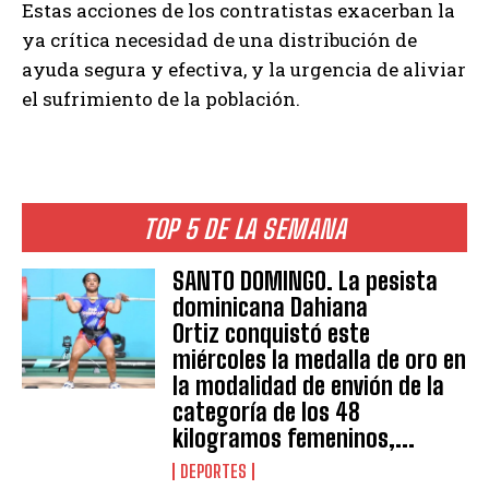
Estas acciones de los contratistas exacerban la
ya crítica necesidad de una distribución de
ayuda segura y efectiva, y la urgencia de aliviar
el sufrimiento de la población.
TOP 5 DE LA SEMANA
SANTO DOMINGO. La pesista
dominicana Dahiana
Ortiz conquistó este
miércoles la medalla de oro en
la modalidad de envión de la
categoría de los 48
kilogramos femeninos,...
DEPORTES