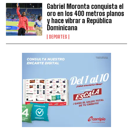
Gabriel Moronta conquista el
oro en los 400 metros planos
y hace vibrar a República
Dominicana
DEPORTES