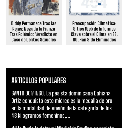
Diddy Permanece Tras las
Preocupación Climática:
Rejas: Negada la Fianza
Sitios Web de Informes
Tras Polémico Veredicto en
Clave sobre el Clima en EE.
Caso de Delitos Sexuales
UU. Han Sido Eliminados
ARTICULOS POPULARES
SANTO DOMINGO. La pesista dominicana Dahiana
Ortiz conquistó este miércoles la medalla de oro
en la modalidad de envión de la categoría de los
48 kilogramos femeninos,...