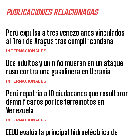
PUBLICACIONES RELACIONADAS
Perú expulsa a tres venezolanos vinculados
al Tren de Aragua tras cumplir condena
INTERNACIONALES
Dos adultos y un niño mueren en un ataque
ruso contra una gasolinera en Ucrania
INTERNACIONALES
Perú repatria a 10 ciudadanos que resultaron
damnificados por los terremotos en
Venezuela
INTERNACIONALES
EEUU evalúa la principal hidroeléctrica de