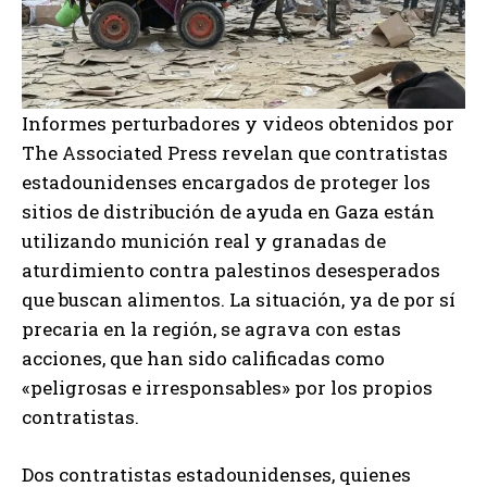
Informes perturbadores y videos obtenidos por
The Associated Press revelan que contratistas
estadounidenses encargados de proteger los
sitios de distribución de ayuda en Gaza están
utilizando munición real y granadas de
aturdimiento contra palestinos desesperados
que buscan alimentos. La situación, ya de por sí
precaria en la región, se agrava con estas
acciones, que han sido calificadas como
«peligrosas e irresponsables» por los propios
contratistas.
Dos contratistas estadounidenses, quienes