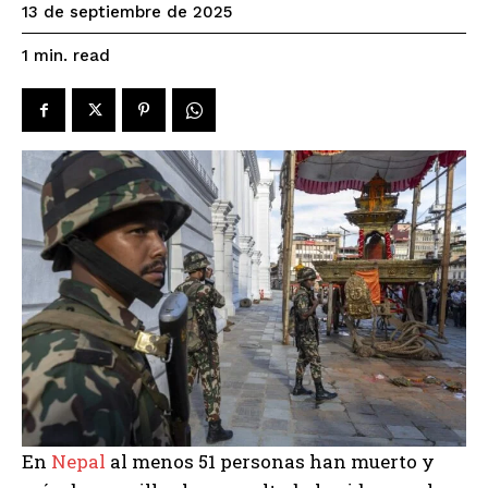
13 de septiembre de 2025
read
1
min.
En
Nepal
al menos 51 personas han muerto y