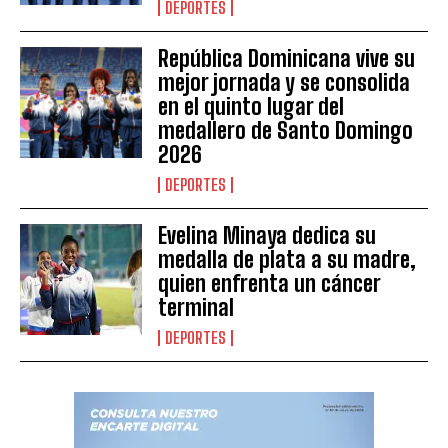
DEPORTES
República Dominicana vive su
mejor jornada y se consolida
en el quinto lugar del
medallero de Santo Domingo
2026
DEPORTES
Evelina Minaya dedica su
medalla de plata a su madre,
quien enfrenta un cáncer
terminal
DEPORTES