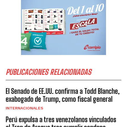
PUBLICACIONES RELACIONADAS
El Senado de EE.UU. confirma a Todd Blanche,
exabogado de Trump, como fiscal general
INTERNACIONALES
Perú expulsa a tres venezolanos vinculados