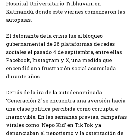
Hospital Universitario Tribhuvan, en
Katmandú, donde este viernes comenzaron las
autopsias.
El detonante de la crisis fue el bloqueo
gubernamental de 26 plataformas de redes
sociales el pasado 4 de septiembre, entre ellas
Facebook, Instagram y X, una medida que
encendió una frustración social acumulada
durante años.
Detrás de la ira de la autodenominada
‘Generación Z’ se encuentra una aversión hacia
una clase política percibida como corrupta e
inamovible. En las semanas previas, campañas
virales como ‘Nepo Kid’ en TikTok ya
denunciaban el nepotismo y la ostentación de