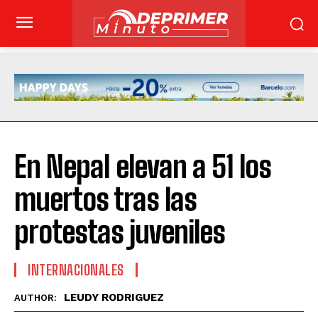
En Nepal elevan a 51 los
muertos tras las
protestas juveniles
INTERNACIONALES
LEUDY RODRIGUEZ
AUTHOR: