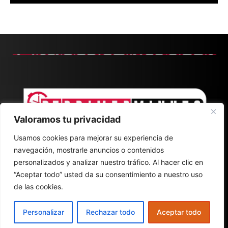
Valoramos tu privacidad
Usamos cookies para mejorar su experiencia de
navegación, mostrarle anuncios o contenidos
personalizados y analizar nuestro tráfico. Al hacer clic en
“Aceptar todo” usted da su consentimiento a nuestro uso
de las cookies.
CONTACT
ABOUT
POLÍTICA DE PRIVACIDAD
Personalizar
Rechazar todo
Aceptar todo