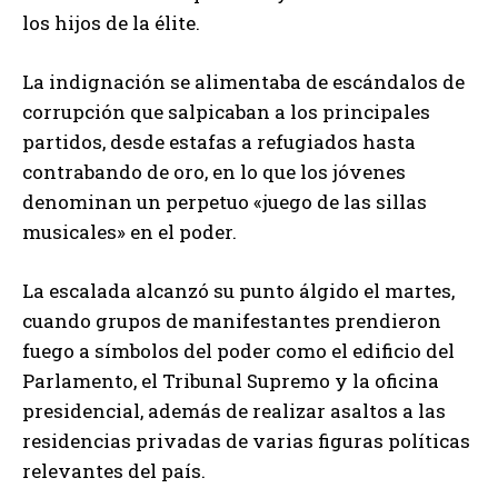
los hijos de la élite.
La indignación se alimentaba de escándalos de
corrupción que salpicaban a los principales
partidos, desde estafas a refugiados hasta
contrabando de oro, en lo que los jóvenes
denominan un perpetuo «juego de las sillas
musicales» en el poder.
La escalada alcanzó su punto álgido el martes,
cuando grupos de manifestantes prendieron
fuego a símbolos del poder como el edificio del
Parlamento, el Tribunal Supremo y la oficina
presidencial, además de realizar asaltos a las
residencias privadas de varias figuras políticas
relevantes del país.