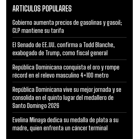
ARTICULOS POPULARES
Gobierno aumenta precios de gasolinas y gasoil;
GLP mantiene su tarifa
El Senado de EE.UU. confirma a Todd Blanche,
exabogado de Trump, como fiscal general
República Dominicana conquista el oro y rompe
récord en el relevo masculino 4×100 metro
República Dominicana vive su mejor jornada y se
consolida en el quinto lugar del medallero de
Santo Domingo 2026
Evelina Minaya dedica su medalla de plata a su
madre, quien enfrenta un cáncer terminal