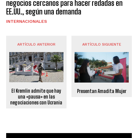
negocios cercanos para hacer redadas en
EE.UU., según una demanda
INTERNACIONALES
ARTÍCULO ANTERIOR
ARTÍCULO SIGUIENTE
El Kremlin admite que hay
Presentan Amadita Mujer
una «pausa» en las
negociaciones con Ucrania