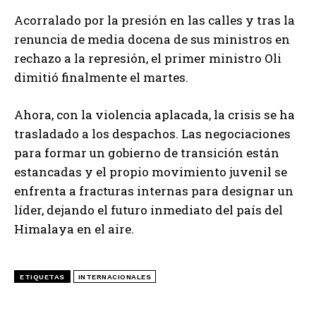
Acorralado por la presión en las calles y tras la
renuncia de media docena de sus ministros en
rechazo a la represión, el primer ministro Oli
dimitió finalmente el martes.
Ahora, con la violencia aplacada, la crisis se ha
trasladado a los despachos. Las negociaciones
para formar un gobierno de transición están
estancadas y el propio movimiento juvenil se
enfrenta a fracturas internas para designar un
líder, dejando el futuro inmediato del país del
Himalaya en el aire.
ETIQUETAS
INTERNACIONALES