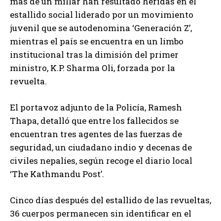
más de un millar han resultado heridas en el
estallido social liderado por un movimiento
juvenil que se autodenomina ‘Generación Z’,
mientras el país se encuentra en un limbo
institucional tras la dimisión del primer
ministro, K.P. Sharma Oli, forzada por la
revuelta.
El portavoz adjunto de la Policía, Ramesh
Thapa, detalló que entre los fallecidos se
encuentran tres agentes de las fuerzas de
seguridad, un ciudadano indio y decenas de
civiles nepalíes, según recoge el diario local
‘The Kathmandu Post’.
Cinco días después del estallido de las revueltas,
36 cuerpos permanecen sin identificar en el