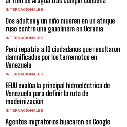
al Tren de Aragua tras cumplir condena
INTERNACIONALES
Dos adultos y un niño mueren en un ataque
ruso contra una gasolinera en Ucrania
INTERNACIONALES
Perú repatria a 10 ciudadanos que resultaron
damnificados por los terremotos en
Venezuela
INTERNACIONALES
EEUU evalúa la principal hidroeléctrica de
Venezuela para definir la ruta de
modernización
INTERNACIONALES
Agentes migratorios buscaron en Google