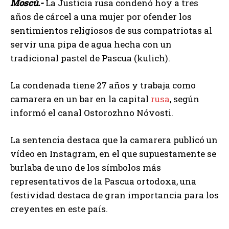
Moscú.-
La Justicia rusa condenó hoy a tres
años de cárcel a una mujer por ofender los
sentimientos religiosos de sus compatriotas al
servir una pipa de agua hecha con un
tradicional pastel de Pascua (kulich).
La condenada tiene 27 años y trabaja como
camarera en un bar en la capital
rusa
, según
informó el canal Ostorozhno Nóvosti.
La sentencia destaca que la camarera publicó un
vídeo en Instagram, en el que supuestamente se
burlaba de uno de los símbolos más
representativos de la Pascua ortodoxa, una
festividad destaca de gran importancia para los
creyentes en este país.