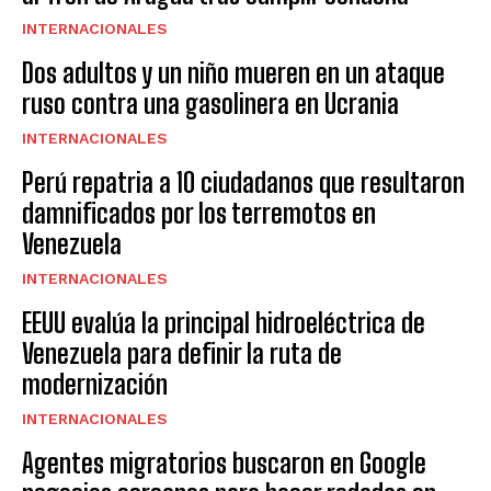
INTERNACIONALES
Dos adultos y un niño mueren en un ataque
ruso contra una gasolinera en Ucrania
INTERNACIONALES
Perú repatria a 10 ciudadanos que resultaron
damnificados por los terremotos en
Venezuela
INTERNACIONALES
EEUU evalúa la principal hidroeléctrica de
Venezuela para definir la ruta de
modernización
INTERNACIONALES
Agentes migratorios buscaron en Google