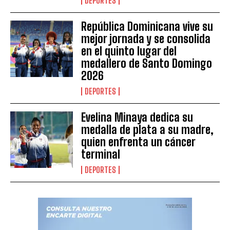
DEPORTES
República Dominicana vive su
mejor jornada y se consolida
en el quinto lugar del
medallero de Santo Domingo
2026
DEPORTES
Evelina Minaya dedica su
medalla de plata a su madre,
quien enfrenta un cáncer
terminal
DEPORTES