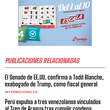
PUBLICACIONES RELACIONADAS
El Senado de EE.UU. confirma a Todd Blanche,
exabogado de Trump, como fiscal general
INTERNACIONALES
Perú expulsa a tres venezolanos vinculados
al Tren de Aragua tras cumplir condena