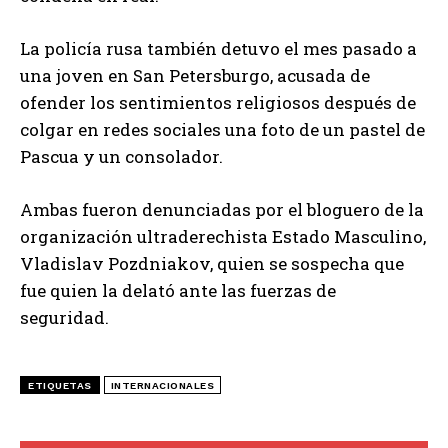
La policía rusa también detuvo el mes pasado a
una joven en San Petersburgo, acusada de
ofender los sentimientos religiosos después de
colgar en redes sociales una foto de un pastel de
Pascua y un consolador.
Ambas fueron denunciadas por el bloguero de la
organización ultraderechista Estado Masculino,
Vladislav Pozdniakov, quien se sospecha que
fue quien la delató ante las fuerzas de
seguridad.
ETIQUETAS
INTERNACIONALES