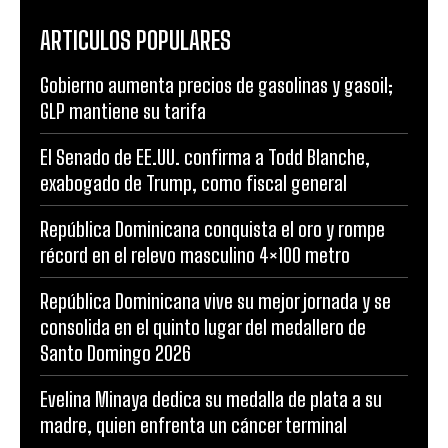
ARTICULOS POPULARES
Gobierno aumenta precios de gasolinas y gasoil;
GLP mantiene su tarifa
El Senado de EE.UU. confirma a Todd Blanche,
exabogado de Trump, como fiscal general
República Dominicana conquista el oro y rompe
récord en el relevo masculino 4×100 metro
República Dominicana vive su mejor jornada y se
consolida en el quinto lugar del medallero de
Santo Domingo 2026
Evelina Minaya dedica su medalla de plata a su
madre, quien enfrenta un cáncer terminal