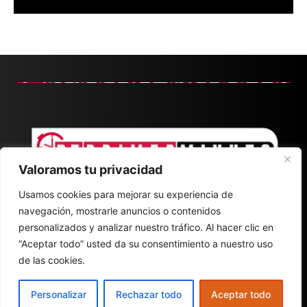
Valoramos tu privacidad
Usamos cookies para mejorar su experiencia de
navegación, mostrarle anuncios o contenidos
personalizados y analizar nuestro tráfico. Al hacer clic en
“Aceptar todo” usted da su consentimiento a nuestro uso
de las cookies.
CONTACT
ABOUT
POLÍTICA DE PRIVACIDAD
Personalizar
Rechazar todo
Aceptar todo