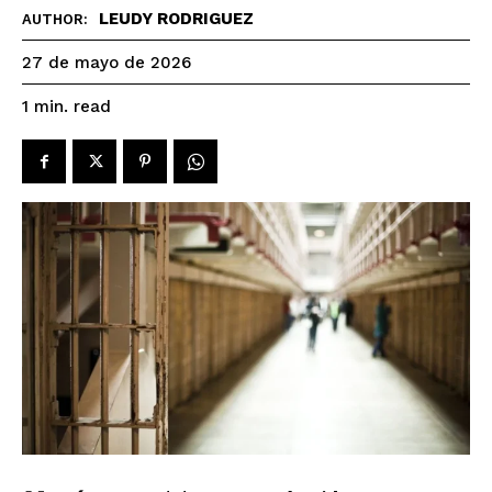
LEUDY RODRIGUEZ
AUTHOR:
27 de mayo de 2026
read
1
min.