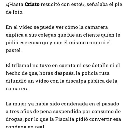
«¡Hasta
Cristo
resucitó con esto!», señalaba el pie
de foto.
En el vídeo se puede ver cómo la camarera
explica a sus colegas que fue un cliente quien le
pidió ese encargo y que él mismo compró el
pastel.
El tribunal no tuvo en cuenta ni ese detalle ni el
hecho de que, horas después, la policía rusa
difundió un vídeo con la disculpa pública de la
camarera.
La mujer ya había sido condenada en el pasado
a tres años de pena suspendida por consumo de
drogas, por lo que la Fiscalía pidió convertir esa
condena en real.