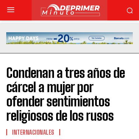
Condenan a tres años de
cárcel a mujer por
ofender sentimientos
religiosos de los rusos
INTERNACIONALES