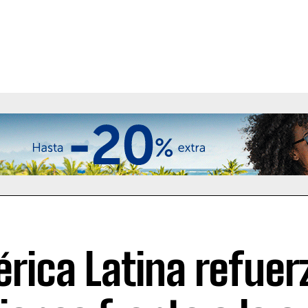
rica Latina refuer