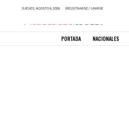
JUEVES, AGOSTO 6, 2026
REGISTRARSE / UNIRSE
PORTADA
NACIONALES