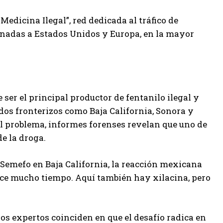
Medicina Ilegal”, red dedicada al tráfico de
inadas a Estados Unidos y Europa, en la mayor
ser el principal productor de fentanilo ilegal y
os fronterizos como Baja California, Sonora y
l problema, informes forenses revelan que uno de
e la droga.
 Semefo en Baja California, la reacción mexicana
ce mucho tiempo. Aquí también hay xilacina, pero
los expertos coinciden en que el desafío radica en