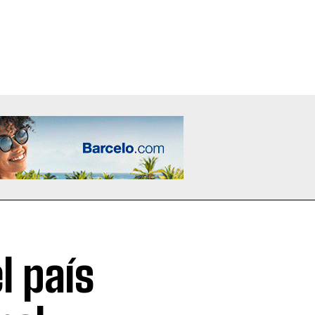
l país