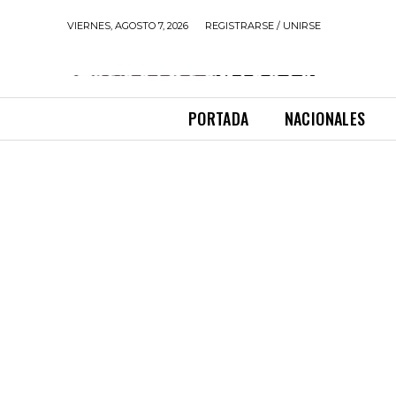
VIERNES, AGOSTO 7, 2026
REGISTRARSE / UNIRSE
PORTADA
NACIONALES