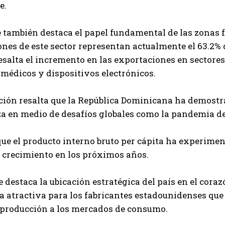
e.
 también destaca el papel fundamental de las zonas 
nes de este sector representan actualmente el 63.2% d
salta el incremento en las exportaciones en sectores 
médicos y dispositivos electrónicos.
ción resalta que la República Dominicana ha demostr
 en medio de desafíos globales como la pandemia de 
ue el producto interno bruto per cápita ha experim
 crecimiento en los próximos años.
 destaca la ubicación estratégica del país en el corazó
a atractiva para los fabricantes estadounidenses que
 producción a los mercados de consumo.