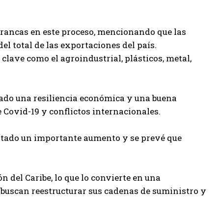
francas en este proceso, mencionando que las
el total de las exportaciones del país.
clave como el agroindustrial, plásticos, metal,
ado una resiliencia económica y una buena
Covid-19 y conflictos internacionales.
entado un importante aumento y se prevé que
n del Caribe, lo que lo convierte en una
 buscan reestructurar sus cadenas de suministro y