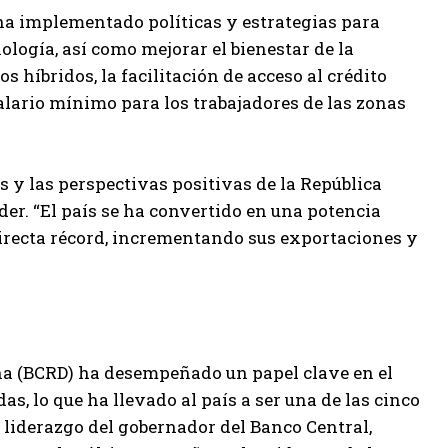
a implementado políticas y estrategias para
ología, así como mejorar el bienestar de la
s híbridos, la facilitación de acceso al crédito
lario mínimo para los trabajadores de las zonas
s y las perspectivas positivas de la República
er. “El país se ha convertido en una potencia
directa récord, incrementando sus exportaciones y
ana (BCRD) ha desempeñado un papel clave en el
s, lo que ha llevado al país a ser una de las cinco
 liderazgo del gobernador del Banco Central,