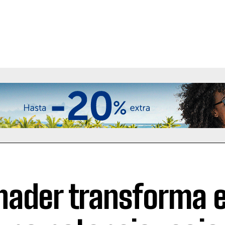
nader transforma e