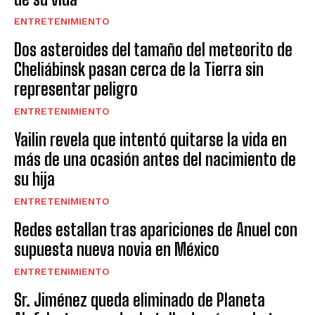
ENTRETENIMIENTO
Dos asteroides del tamaño del meteorito de
Cheliábinsk pasan cerca de la Tierra sin
representar peligro
ENTRETENIMIENTO
Yailin revela que intentó quitarse la vida en
más de una ocasión antes del nacimiento de
su hija
ENTRETENIMIENTO
Redes estallan tras apariciones de Anuel con
supuesta nueva novia en México
ENTRETENIMIENTO
Sr. Jiménez queda eliminado de Planeta