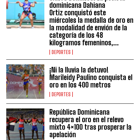
dominicana Dahiana
Ortiz conquistó este
miércoles la medalla de oro en
la modalidad de envión de la
categoría de los 48
kilogramos femeninos,...
DEPORTES
¡Ni la lluvia la detuvo!
Marileidy Paulino conquista el
oro en los 400 metros
DEPORTES
República Dominicana
recupera el oro en el relevo
mixto 4×100 tras prosperar la
apelación