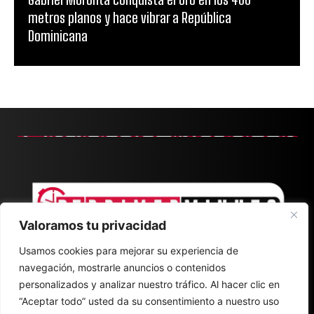
metros planos y hace vibrar a República
Dominicana
Valoramos tu privacidad
Usamos cookies para mejorar su experiencia de
navegación, mostrarle anuncios o contenidos
personalizados y analizar nuestro tráfico. Al hacer clic en
“Aceptar todo” usted da su consentimiento a nuestro uso