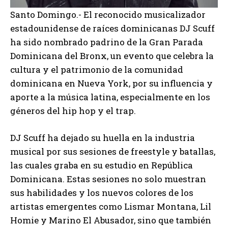
Santo Domingo.- El reconocido musicalizador
estadounidense de raíces dominicanas DJ Scuff
ha sido nombrado padrino de la Gran Parada
Dominicana del Bronx, un evento que celebra la
cultura y el patrimonio de la comunidad
dominicana en Nueva York, por su influencia y
aporte a la música latina, especialmente en los
géneros del hip hop y el trap.
DJ Scuff ha dejado su huella en la industria
musical por sus sesiones de freestyle y batallas,
las cuales graba en su estudio en República
Dominicana. Estas sesiones no solo muestran
sus habilidades y los nuevos colores de los
artistas emergentes como Lismar Montana, Lil
Homie y Marino El Abusador, sino que también