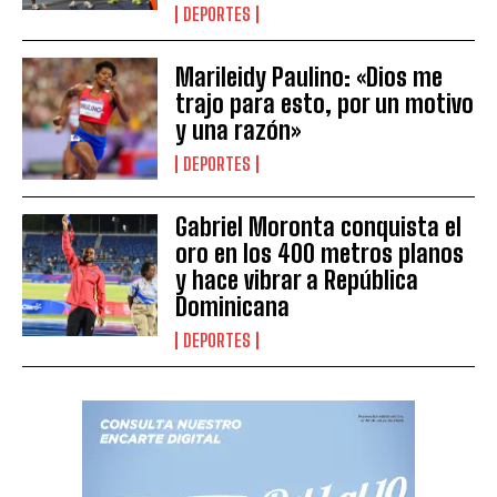
DEPORTES
Marileidy Paulino: «Dios me
trajo para esto, por un motivo
y una razón»
DEPORTES
Gabriel Moronta conquista el
oro en los 400 metros planos
y hace vibrar a República
Dominicana
DEPORTES