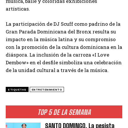
música, baile y coloridas exhibiciones
artísticas.
La participación de DJ Scuff como padrino de la
Gran Parada Dominicana del Bronx resulta su
impacto en la música latina y su compromiso
con la promoción de la cultura dominicana en la
diáspora. La inclusión de la carroza «I Love
Dembow» en el desfile simboliza una celebración
de la unidad cultural a través de la música.
ETIQUETAS
ENTRETENIMIENTO
TOP 5 DE LA SEMANA
SANTO DOMINGO. La pesista