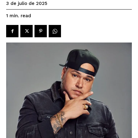
3 de julio de 2025
read
1
min.