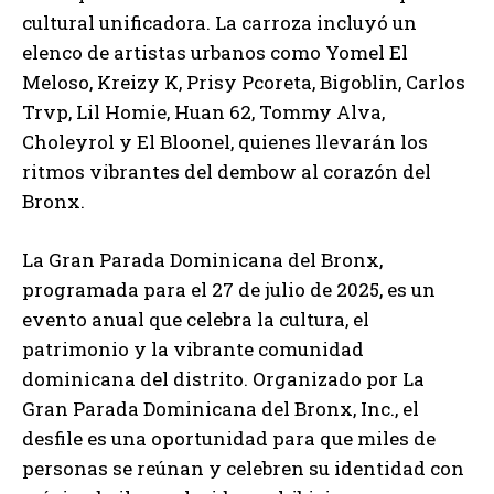
cultural unificadora. La carroza incluyó un
elenco de artistas urbanos como Yomel El
Meloso, Kreizy K, Prisy Pcoreta, Bigoblin, Carlos
Trvp, Lil Homie, Huan 62, Tommy Alva,
Choleyrol y El Bloonel, quienes llevarán los
ritmos vibrantes del dembow al corazón del
Bronx.
La Gran Parada Dominicana del Bronx,
programada para el 27 de julio de 2025, es un
evento anual que celebra la cultura, el
patrimonio y la vibrante comunidad
dominicana del distrito. Organizado por La
Gran Parada Dominicana del Bronx, Inc., el
desfile es una oportunidad para que miles de
personas se reúnan y celebren su identidad con