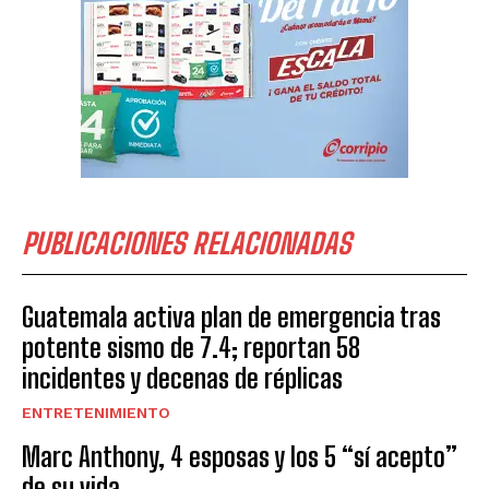
PUBLICACIONES RELACIONADAS
Guatemala activa plan de emergencia tras
potente sismo de 7.4; reportan 58
incidentes y decenas de réplicas
ENTRETENIMIENTO
Marc Anthony, 4 esposas y los 5 “sí acepto”
de su vida