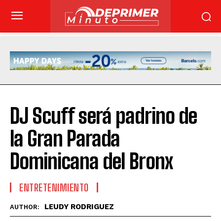
DJ Scuff será padrino de
la Gran Parada
Dominicana del Bronx
ENTRETENIMIENTO
LEUDY RODRIGUEZ
AUTHOR: