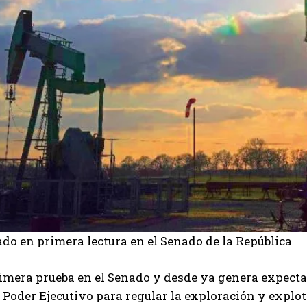
do en primera lectura en el Senado de la República
imera prueba en el Senado y desde ya genera expectat
 Poder Ejecutivo para regular la exploración y explot