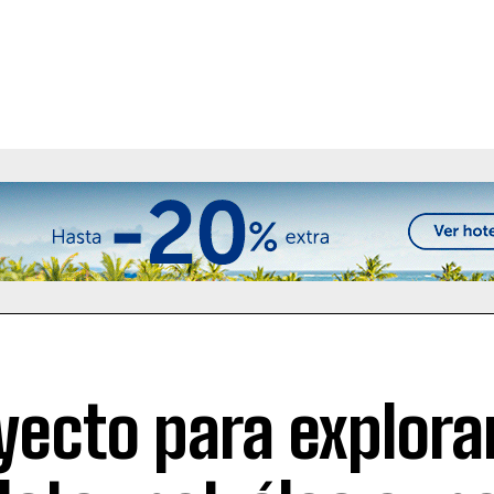
yecto para explorar