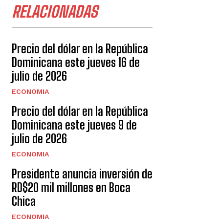
RELACIONADAS
Precio del dólar en la República
Dominicana este jueves 16 de
julio de 2026
ECONOMIA
Precio del dólar en la República
Dominicana este jueves 9 de
julio de 2026
ECONOMIA
Presidente anuncia inversión de
RD$20 mil millones en Boca
Chica
ECONOMIA