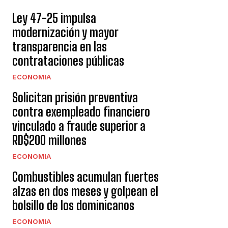
Ley 47-25 impulsa
modernización y mayor
transparencia en las
contrataciones públicas
ECONOMIA
Solicitan prisión preventiva
contra exempleado financiero
vinculado a fraude superior a
RD$200 millones
ECONOMIA
Combustibles acumulan fuertes
alzas en dos meses y golpean el
bolsillo de los dominicanos
ECONOMIA