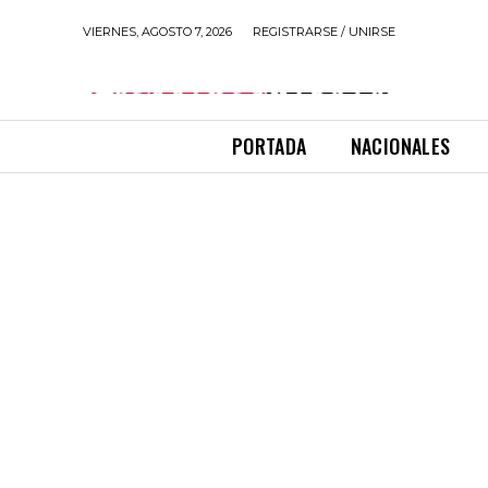
VIERNES, AGOSTO 7, 2026
REGISTRARSE / UNIRSE
PORTADA
NACIONALES