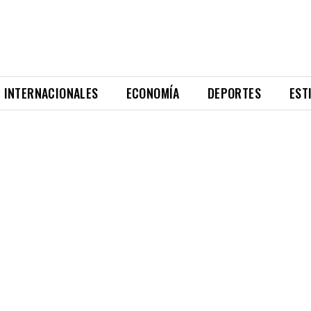
INTERNACIONALES
ECONOMÍA
DEPORTES
EST