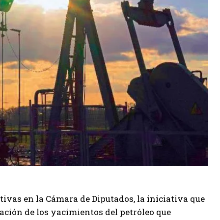
ivas en la Cámara de Diputados, la iniciativa que
ación de los yacimientos del petróleo que