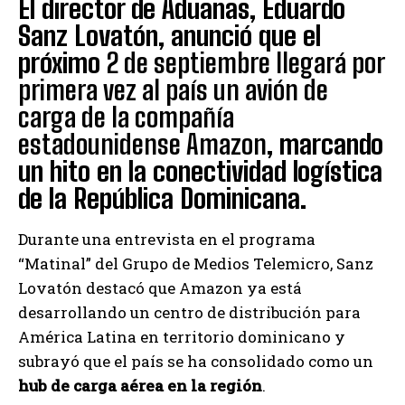
El director de Aduanas, Eduardo
Sanz Lovatón, anunció que el
próximo
2 de septiembre llegará por
primera vez al país un avión de
carga de la compañía
estadounidense Amazon
, marcando
un hito en la conectividad logística
de la República Dominicana.
Durante una entrevista en el programa
“Matinal” del Grupo de Medios Telemicro, Sanz
Lovatón destacó que Amazon ya está
desarrollando un centro de distribución para
América Latina en territorio dominicano y
subrayó que el país se ha consolidado como un
hub de carga aérea en la región
.