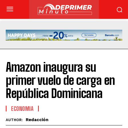
Amazon inaugura su
primer vuelo de carga en
República Dominicana
ECONOMIA
Redacción
AUTHOR: