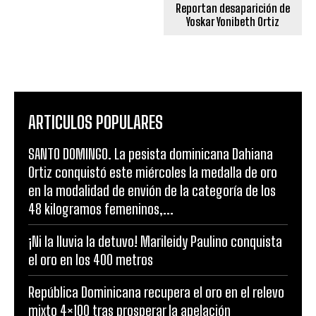
Reportan desaparición de
Yoskar Yonibeth Ortiz
ARTICULOS POPULARES
SANTO DOMINGO. La pesista dominicana Dahiana
Ortiz conquistó este miércoles la medalla de oro
en la modalidad de envión de la categoría de los
48 kilogramos femeninos,...
¡Ni la lluvia la detuvo! Marileidy Paulino conquista
el oro en los 400 metros
República Dominicana recupera el oro en el relevo
mixto 4×100 tras prosperar la apelación