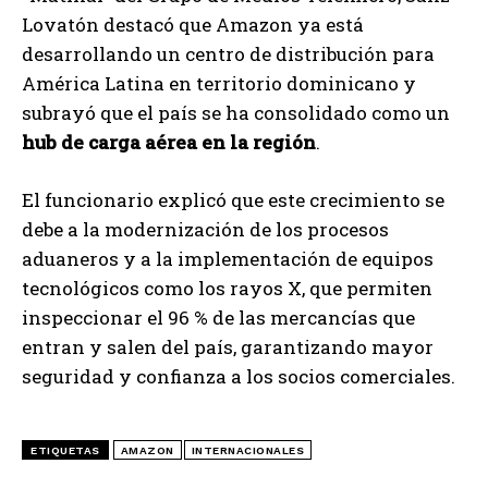
Lovatón destacó que Amazon ya está
desarrollando un centro de distribución para
América Latina en territorio dominicano y
subrayó que el país se ha consolidado como un
hub de carga aérea en la región
.
El funcionario explicó que este crecimiento se
debe a la modernización de los procesos
aduaneros y a la implementación de equipos
tecnológicos como los rayos X, que permiten
inspeccionar el 96 % de las mercancías que
entran y salen del país, garantizando mayor
seguridad y confianza a los socios comerciales.
ETIQUETAS
AMAZON
INTERNACIONALES