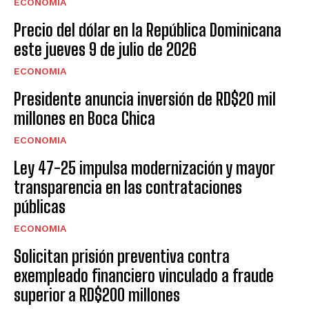
ECONOMIA
Precio del dólar en la República Dominicana
este jueves 9 de julio de 2026
ECONOMIA
Presidente anuncia inversión de RD$20 mil
millones en Boca Chica
ECONOMIA
Ley 47-25 impulsa modernización y mayor
transparencia en las contrataciones
públicas
ECONOMIA
Solicitan prisión preventiva contra
exempleado financiero vinculado a fraude
superior a RD$200 millones