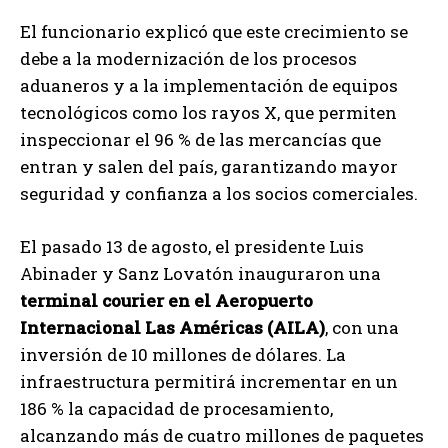
El funcionario explicó que este crecimiento se
debe a la modernización de los procesos
aduaneros y a la implementación de equipos
tecnológicos como los rayos X, que permiten
inspeccionar el 96 % de las mercancías que
entran y salen del país, garantizando mayor
seguridad y confianza a los socios comerciales.
El pasado 13 de agosto, el presidente Luis
Abinader y Sanz Lovatón inauguraron una
terminal courier en el Aeropuerto
Internacional Las Américas (AILA)
, con una
inversión de 10 millones de dólares. La
infraestructura permitirá incrementar en un
186 % la capacidad de procesamiento,
alcanzando más de cuatro millones de paquetes