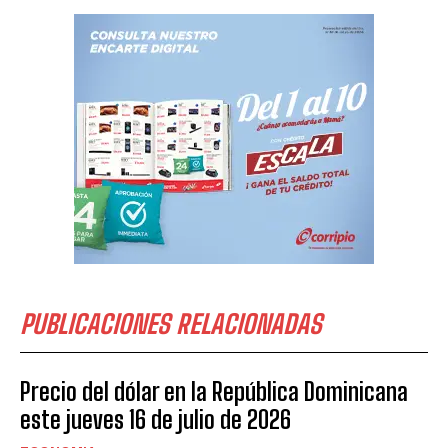
PUBLICACIONES RELACIONADAS
Precio del dólar en la República Dominicana
este jueves 16 de julio de 2026