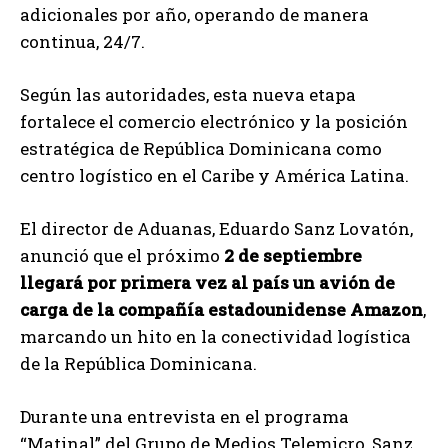
adicionales por año, operando de manera
continua, 24/7.
Según las autoridades, esta nueva etapa
fortalece el comercio electrónico y la posición
estratégica de República Dominicana como
centro logístico en el Caribe y América Latina.
El director de Aduanas, Eduardo Sanz Lovatón,
anunció que el próximo
2 de septiembre
llegará por primera vez al país un avión de
carga de la compañía estadounidense Amazon
,
marcando un hito en la conectividad logística
de la República Dominicana.
Durante una entrevista en el programa
“Matinal” del Grupo de Medios Telemicro, Sanz