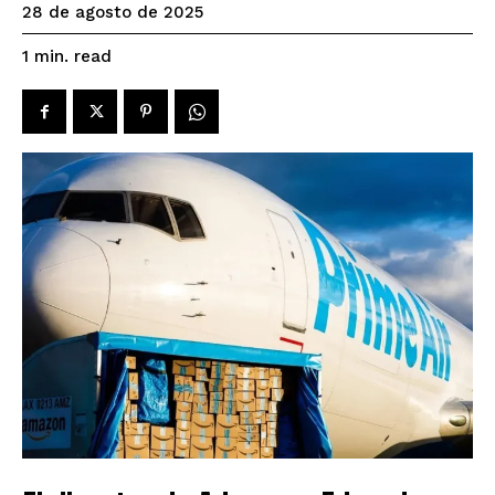
28 de agosto de 2025
read
1
min.