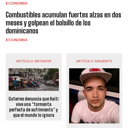
ECONOMIA
Combustibles acumulan fuertes alzas en dos
meses y golpean el bolsillo de los
dominicanos
ECONOMIA
ARTÍCULO ANTERIOR
ARTÍCULO SIGUIENTE
Guterres denuncia que Haití
vive una “tormenta
perfecta de sufrimiento” y
que el mundo lo ignora