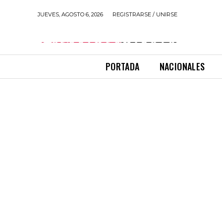
JUEVES, AGOSTO 6, 2026
REGISTRARSE / UNIRSE
PORTADA
NACIONALES