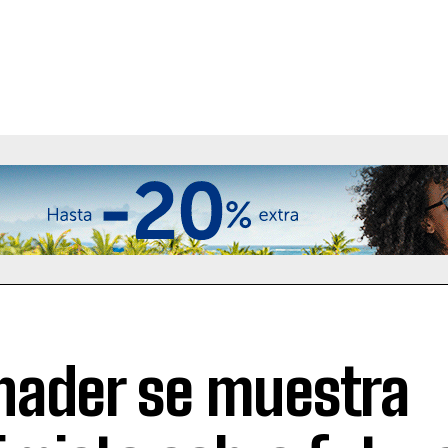
nader se muestra