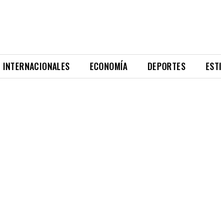
INTERNACIONALES
ECONOMÍA
DEPORTES
EST