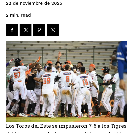
22 de noviembre de 2025
read
2
min.
Los Toros del Este se impusieron 7-6 a los Tigres