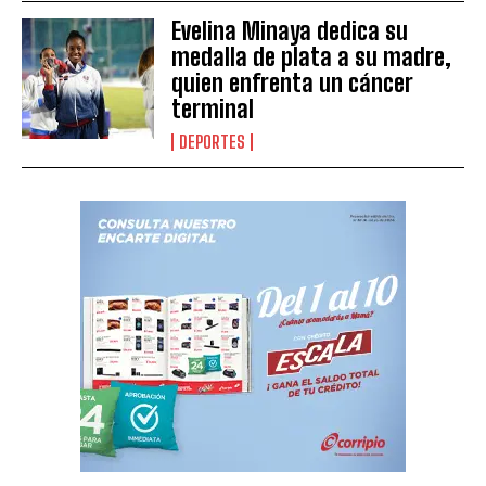
Evelina Minaya dedica su
medalla de plata a su madre,
quien enfrenta un cáncer
terminal
DEPORTES