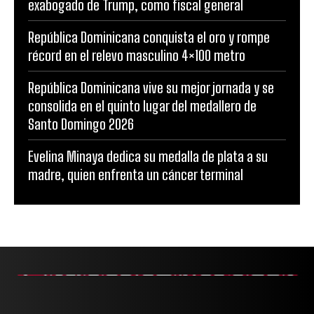
exabogado de Trump, como fiscal general
República Dominicana conquista el oro y rompe
récord en el relevo masculino 4×100 metro
República Dominicana vive su mejor jornada y se
consolida en el quinto lugar del medallero de
Santo Domingo 2026
Evelina Minaya dedica su medalla de plata a su
madre, quien enfrenta un cáncer terminal