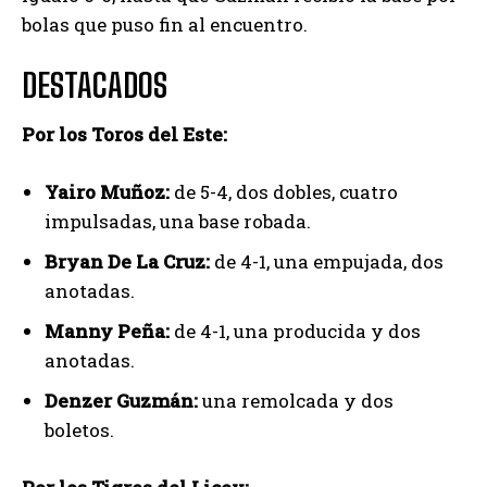
bolas que puso fin al encuentro.
DESTACADOS
Por los Toros del Este:
Yairo Muñoz:
de 5-4, dos dobles, cuatro
impulsadas, una base robada.
Bryan De La Cruz:
de 4-1, una empujada, dos
anotadas.
Manny Peña:
de 4-1, una producida y dos
anotadas.
Denzer Guzmán:
una remolcada y dos
boletos.