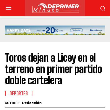
Toros dejan a Licey en el
terreno en primer partido
doble cartelera
DEPORTES
Redacción
AUTHOR: