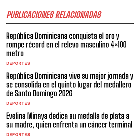
PUBLICACIONES RELACIONADAS
República Dominicana conquista el oro y
rompe récord en el relevo masculino 4×100
metro
DEPORTES
República Dominicana vive su mejor jornada y
se consolida en el quinto lugar del medallero
de Santo Domingo 2026
DEPORTES
Evelina Minaya dedica su medalla de plata a
su madre, quien enfrenta un cáncer terminal
DEPORTES