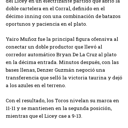
del Licey en un electrizante partido que abrió la
doble cartelera en el Corral, definido en el
décimo inning con una combinación de batazos
oportunos y paciencia en el plato.
Yairo Muñoz fue la principal figura ofensiva al
conectar un doble productor que llevó al
corredor automático Bryan De La Cruz al plato
en la décima entrada. Minutos después, con las
bases llenas, Denzer Guzmán negoció una
transferencia que selló la victoria taurina y dejó
a los azules en el terreno.
Con el resultado, los Toros nivelan su marca en
11-11 y se mantienen en la segunda posición,
mientras que el Licey cae a 9-13.