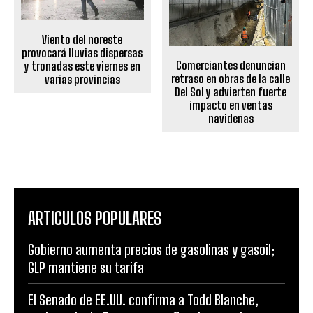
Viento del noreste
provocará lluvias dispersas
Comerciantes denuncian
y tronadas este viernes en
retraso en obras de la calle
varias provincias
Del Sol y advierten fuerte
impacto en ventas
navideñas
ARTICULOS POPULARES
Gobierno aumenta precios de gasolinas y gasoil;
GLP mantiene su tarifa
El Senado de EE.UU. confirma a Todd Blanche,