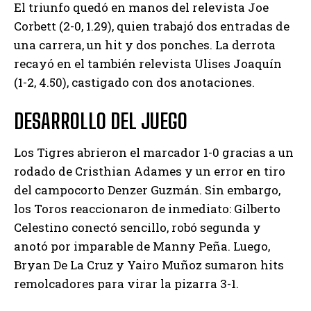
El triunfo quedó en manos del relevista Joe
Corbett (2-0, 1.29), quien trabajó dos entradas de
una carrera, un hit y dos ponches. La derrota
recayó en el también relevista Ulises Joaquín
(1-2, 4.50), castigado con dos anotaciones.
DESARROLLO DEL JUEGO
Los Tigres abrieron el marcador 1-0 gracias a un
rodado de Cristhian Adames y un error en tiro
del campocorto Denzer Guzmán. Sin embargo,
los Toros reaccionaron de inmediato: Gilberto
Celestino conectó sencillo, robó segunda y
anotó por imparable de Manny Peña. Luego,
Bryan De La Cruz y Yairo Muñoz sumaron hits
remolcadores para virar la pizarra 3-1.