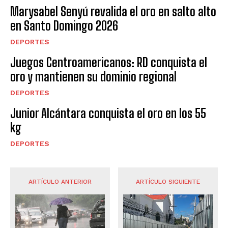
Marysabel Senyú revalida el oro en salto alto
en Santo Domingo 2026
DEPORTES
Juegos Centroamericanos: RD conquista el
oro y mantienen su dominio regional
DEPORTES
Junior Alcántara conquista el oro en los 55
kg
DEPORTES
ARTÍCULO ANTERIOR
ARTÍCULO SIGUIENTE